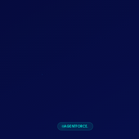
AGENTFORCE.