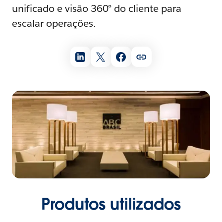
unificado e visão 360° do cliente para
escalar operações.
Produtos utilizados