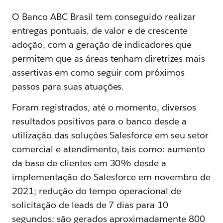
O Banco ABC Brasil tem conseguido realizar
entregas pontuais, de valor e de crescente
adoção, com a geração de indicadores que
permitem que as áreas tenham diretrizes mais
assertivas em como seguir com próximos
passos para suas atuações.
Foram registrados, até o momento, diversos
resultados positivos para o banco desde a
utilização das soluções Salesforce em seu setor
comercial e atendimento, tais como: aumento
da base de clientes em 30% desde a
implementação do Salesforce em novembro de
2021; redução do tempo operacional de
solicitação de leads de 7 dias para 10
segundos; são gerados aproximadamente 800