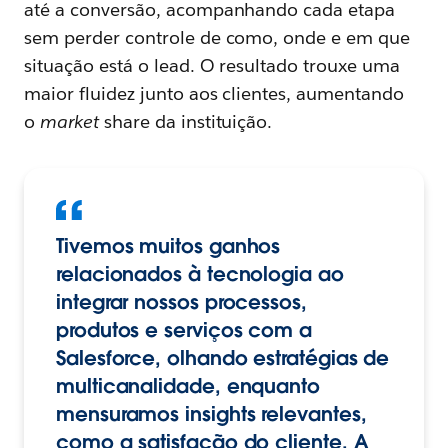
até a conversão, acompanhando cada etapa
sem perder controle de como, onde e em que
situação está o lead. O resultado trouxe uma
maior fluidez junto aos clientes, aumentando
o
market
share da instituição.
Tivemos muitos ganhos
relacionados à tecnologia ao
integrar nossos processos,
produtos e serviços com a
Salesforce, olhando estratégias de
multicanalidade, enquanto
mensuramos insights relevantes,
como a satisfação do cliente. A