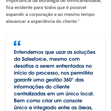
importância da estratégia de omnicanalidade,
fica evidente para todos que é possível
expandir a corporação e ao mesmo tempo
alavancar a experiência do cliente."
Entendemos que usar as soluções
da Salesforce, mesmo com
desafios a serem enfrentados no
início do processo, nos permitiria
garantir uma gestão 360° das
informações do cliente
centralizadas em um único local.
Bem como criar um console
único e integrado entre as áreas,