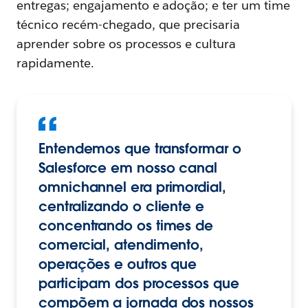
entregas; engajamento e adoção; e ter um time
técnico recém-chegado, que precisaria
aprender sobre os processos e cultura
rapidamente.
Entendemos que transformar o
Salesforce em nosso canal
omnichannel era primordial,
centralizando o cliente e
concentrando os times de
comercial, atendimento,
operações e outros que
participam dos processos que
compõem a jornada dos nossos