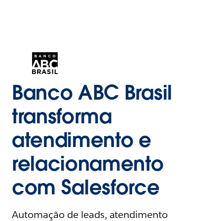
Banco ABC Brasil
transforma
atendimento e
relacionamento
com Salesforce
Automação de leads, atendimento