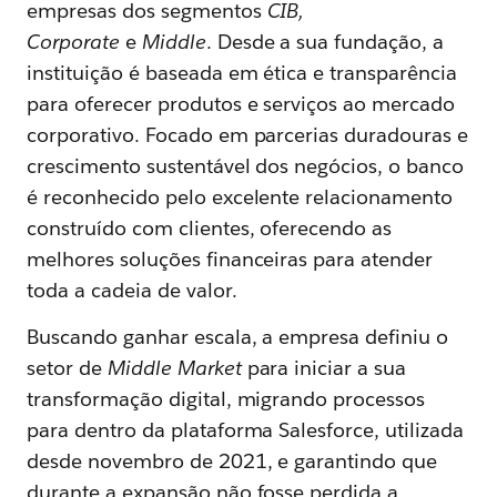
empresas dos segmentos
CIB,
Corporate
e
Middle
. Desde a sua fundação, a
instituição é baseada em ética e transparência
para oferecer produtos e serviços ao mercado
corporativo. Focado em parcerias duradouras e
crescimento sustentável dos negócios, o banco
é reconhecido pelo excelente relacionamento
construído com clientes, oferecendo as
melhores soluções financeiras para atender
toda a cadeia de valor.
Buscando ganhar escala, a empresa definiu o
setor de
Middle Market
para iniciar a sua
transformação digital, migrando processos
para dentro da plataforma Salesforce, utilizada
desde novembro de 2021, e garantindo que
durante a expansão não fosse perdida a