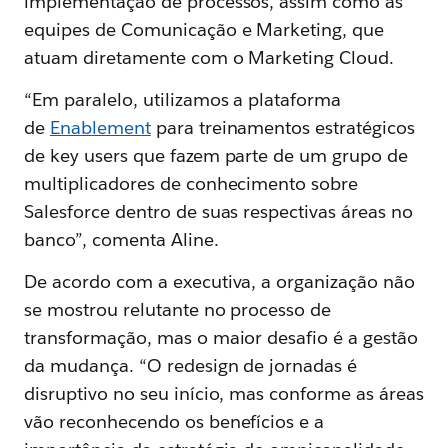
implementação de processos, assim como as
equipes de Comunicação e Marketing, que
atuam diretamente com o Marketing Cloud.
“Em paralelo, utilizamos a plataforma
de
Enablement
para treinamentos estratégicos
de key users que fazem parte de um grupo de
multiplicadores de conhecimento sobre
Salesforce dentro de suas respectivas áreas no
banco”, comenta Aline.
De acordo com a executiva, a organização não
se mostrou relutante no processo de
transformação, mas o maior desafio é a gestão
da mudança. “O redesign de jornadas é
disruptivo no seu início, mas conforme as áreas
vão reconhecendo os benefícios e a