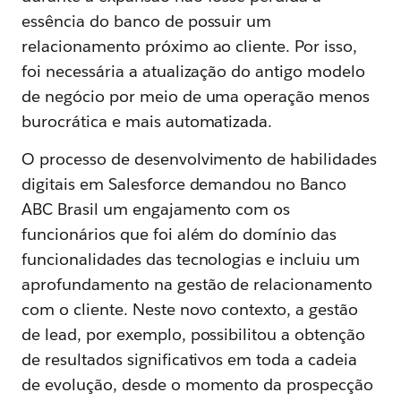
essência do banco de possuir um
relacionamento próximo ao cliente. Por isso,
foi necessária a atualização do antigo modelo
de negócio por meio de uma operação menos
burocrática e mais automatizada.
O processo de desenvolvimento de habilidades
digitais em Salesforce demandou no Banco
ABC Brasil um engajamento com os
funcionários que foi além do domínio das
funcionalidades das tecnologias e incluiu um
aprofundamento na gestão de relacionamento
com o cliente. Neste novo contexto, a gestão
de lead, por exemplo, possibilitou a obtenção
de resultados significativos em toda a cadeia
de evolução, desde o momento da prospecção