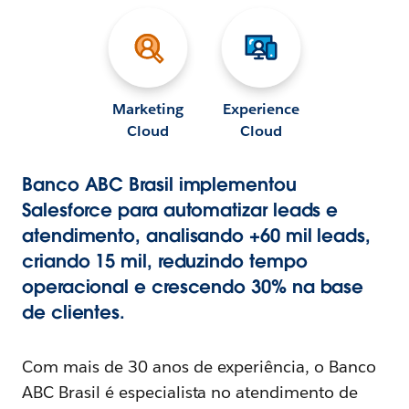
Marketing
Experience
Cloud
Cloud
Banco ABC Brasil implementou
Salesforce para automatizar leads e
atendimento, analisando +60 mil leads,
criando 15 mil, reduzindo tempo
operacional e crescendo 30% na base
de clientes.
Com mais de 30 anos de experiência, o Banco
ABC Brasil é especialista no atendimento de