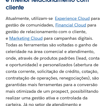
cliente
Atualmente, utilizam-se
Experience Cloud
para
gestão de comunidades,
Financial Cloud
para
gestão de relacionamento com o cliente,
e
Marketing Cloud
para campanhas digitais.
Todas as ferramentas são voltadas o ganho de
celeridade na área comercial e atendimento,
onde, através de produtos padrões (lead, conta
e oportunidade) e personalizados (abertura de
conta corrente, solicitação de crédito, cotação,
contratação de operações, renegociações), são
garantidas mais ferramentas para a conversão
mais otimizada de um prospect, possibilitando
realizar uma gestão ativa e controlada da
carteira. Já no setor de atendimento e