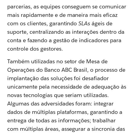
parcerias, as equipes conseguem se comunicar
mais rapidamente e de maneira mais eficaz
com os clientes, garantindo
SLAs
ágeis de
suporte, centralizando as interações dentro da
conta e fazendo a gestão de indicadores para
controle dos gestores.
Também utilizadas no setor de Mesa de
Operações do Banco ABC Brasil, o processo de
implantação das soluções foi desafiador
unicamente pela necessidade de adequação às
novas tecnologias que seriam utilizadas.
Algumas das adversidades foram: integrar
dados de múltiplas plataformas, garantindo a
entrega de todas as informações; trabalhar
com múltiplas áreas, assegurar a sincronia das