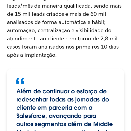
leads/mês de maneira qualificada, sendo mais
de 15 mil leads criados e mais de 60 mil
analisados de forma automática e hábil;
automação, centralização e visibilidade do
atendimento ao cliente - em torno de 2,8 mil
casos foram analisados nos primeiros 10 dias
após a implantação.
Além de continuar o esforço de
redesenhar todas as jornadas do
cliente em parceria com a
Salesforce, avançando para
outros segmentos além de Middle