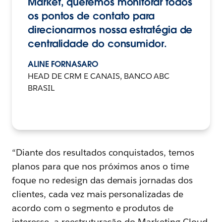
Market, queremos monitorar todos
os pontos de contato para
direcionarmos nossa estratégia de
centralidade do consumidor.
ALINE FORNASARO
HEAD DE CRM E CANAIS, BANCO ABC
BRASIL
“Diante dos resultados conquistados, temos
planos para que nos próximos anos o time
foque no redesign das demais jornadas dos
clientes, cada vez mais personalizadas de
acordo com o segmento e produtos de
interesse, a reestruturação do Marketing Cloud