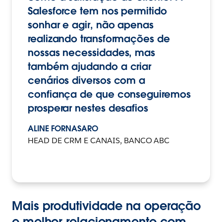
Salesforce tem nos permitido
sonhar e agir, não apenas
realizando transformações de
nossas necessidades, mas
também ajudando a criar
cenários diversos com a
confiança de que conseguiremos
prosperar nestes desafios
ALINE FORNASARO
HEAD DE CRM E CANAIS, BANCO ABC
Mais produtividade na operação
e melhor relacionamento com