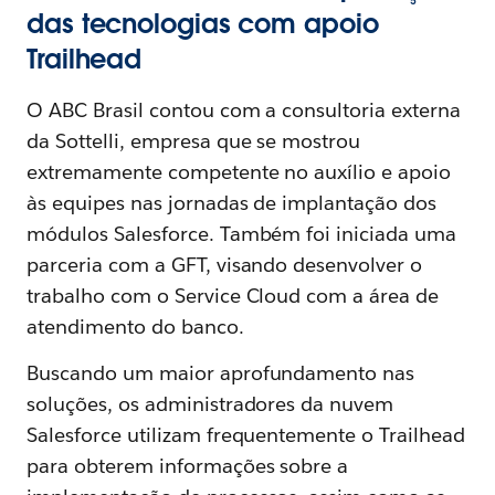
das tecnologias com apoio
Trailhead
O ABC Brasil contou com a consultoria externa
da Sottelli, empresa que se mostrou
extremamente competente no auxílio e apoio
às equipes nas jornadas de implantação dos
módulos Salesforce. Também foi iniciada uma
parceria com a GFT, visando desenvolver o
trabalho com o Service Cloud com a área de
atendimento do banco.
Buscando um maior aprofundamento nas
soluções, os administradores da nuvem
Salesforce utilizam frequentemente o Trailhead
para obterem informações sobre a