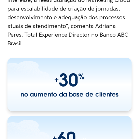
para escalabilidade de criação de jornadas,
desenvolvimento e adequação dos processos
atuais de atendimento”, comenta Adriana
Peres, Total Experience Director no Banco ABC
Brasil.
30
%
+
no aumento da base de clientes
60
+