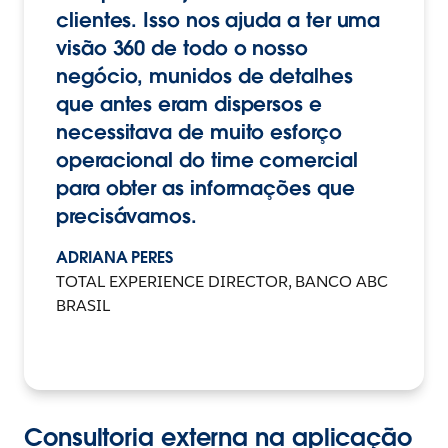
clientes. Isso nos ajuda a ter uma
visão 360 de todo o nosso
negócio, munidos de detalhes
que antes eram dispersos e
necessitava de muito esforço
operacional do time comercial
para obter as informações que
precisávamos.
ADRIANA PERES
TOTAL EXPERIENCE DIRECTOR, BANCO ABC
BRASIL
Consultoria externa na aplicação