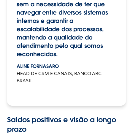
sem a necessidade de ter que
navegar entre diversos sistemas
internos e garantir a
escalabilidade dos processos,
mantendo a qualidade do
atendimento pelo qual somos
reconhecidos.
ALINE FORNASARO
HEAD DE CRM E CANAIS, BANCO ABC
BRASIL
Saldos positivos e visão a longo
prazo