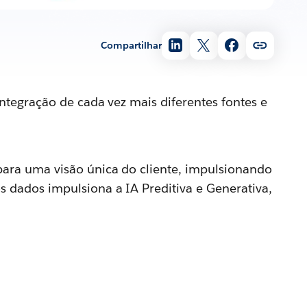
Compartilhar
ntegração de cada vez mais diferentes fontes e
para uma visão única do cliente, impulsionando
 dados impulsiona a IA Preditiva e Generativa,