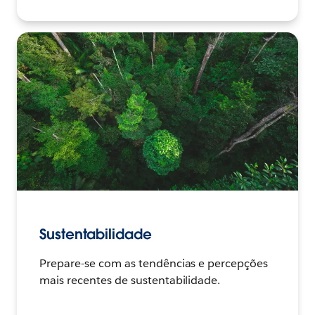
Sustentabilidade
Prepare-se com as tendências e percepções
mais recentes de sustentabilidade.