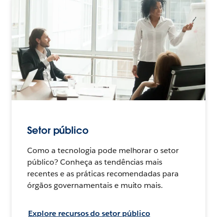
Setor público
Como a tecnologia pode melhorar o setor
público? Conheça as tendências mais
recentes e as práticas recomendadas para
órgãos governamentais e muito mais.
Explore recursos do setor público