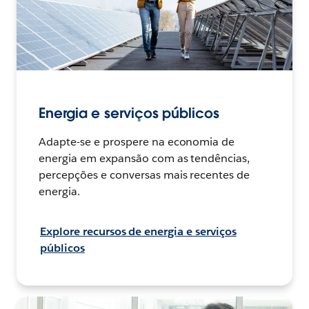
Energia e serviços públicos
Adapte-se e prospere na economia de
energia em expansão com as tendências,
percepções e conversas mais recentes de
energia.
Explore recursos de energia e serviços
públicos