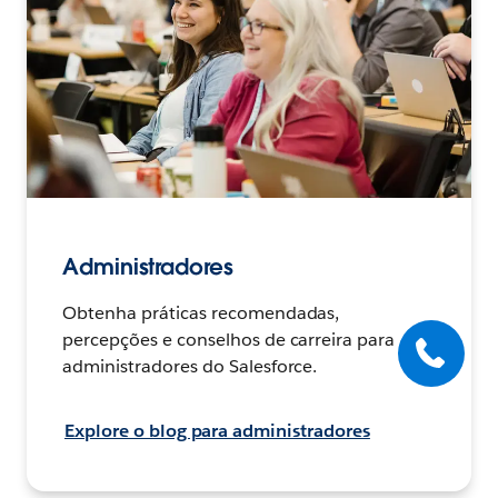
Administradores
Obtenha práticas recomendadas,
percepções e conselhos de carreira para
administradores do Salesforce.
Explore o blog para administradores