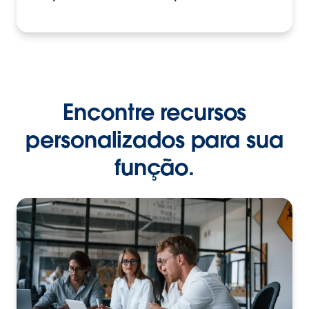
Encontre recursos
personalizados para sua
função.