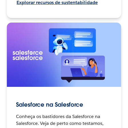
Explorar recursos de sustentabilidade
Salesforce na Salesforce
Conheça os bastidores da Salesforce na
Salesforce. Veja de perto como testamos,