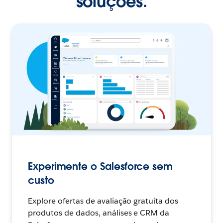
soluções.
Experimente o Salesforce sem
custo
Explore ofertas de avaliação gratuita dos
produtos de dados, análises e CRM da