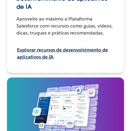
de IA
Aproveite ao máximo a Plataforma
Salesforce com recursos como guias, vídeos,
dicas, truques e práticas recomendadas.
Explorar recursos de desenvolvimento de
aplicativos de IA