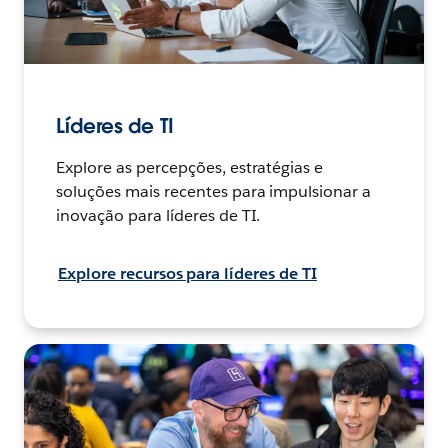
Líderes de TI
Explore as percepções, estratégias e
soluções mais recentes para impulsionar a
inovação para líderes de TI.
Explore recursos para líderes de TI