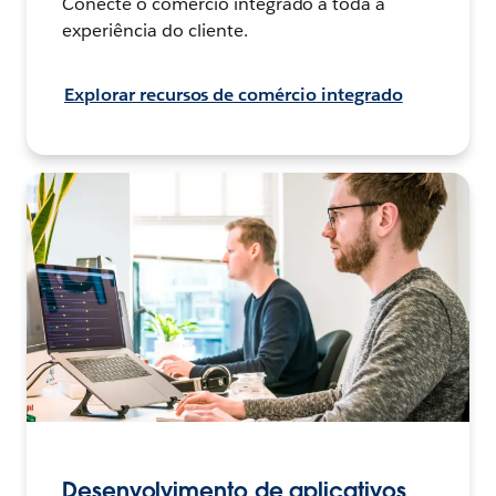
Conecte o comércio integrado a toda a
experiência do cliente.
Explorar recursos de comércio integrado
Desenvolvimento de aplicativos