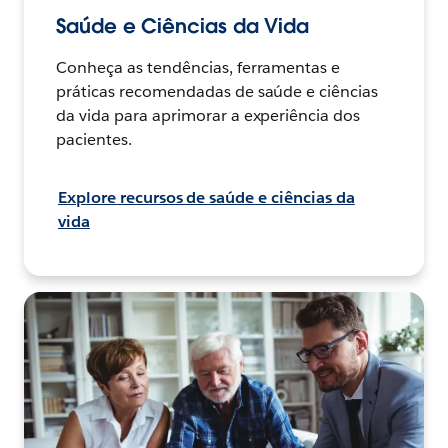
Saúde e Ciências da Vida
Conheça as tendências, ferramentas e
práticas recomendadas de saúde e ciências
da vida para aprimorar a experiência dos
pacientes.
Explore recursos de saúde e ciências da
vida