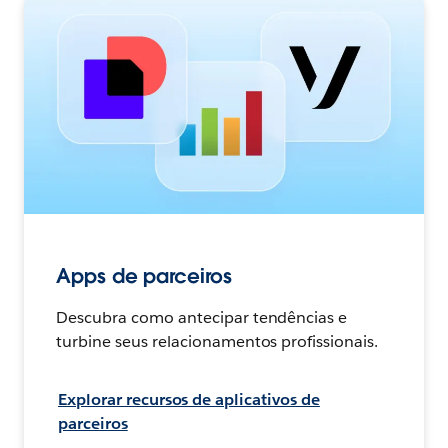
Apps de parceiros
Descubra como antecipar tendências e
turbine seus relacionamentos profissionais.
Explorar recursos de aplicativos de
parceiros