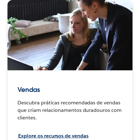
Vendas
Descubra práticas recomendadas de vendas
que criam relacionamentos duradouros com
clientes.
Explore os recursos de vendas