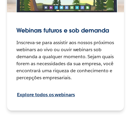
Webinars futuros e sob demanda
Inscreva-se para assistir aos nossos próximos
webinars ao vivo ou ouvir webinars sob
demanda a qualquer momento. Sejam quais
forem as necessidades da sua empresa, você
encontrará uma riqueza de conhecimento e
percepções empresariais.
Explore todos os webinars