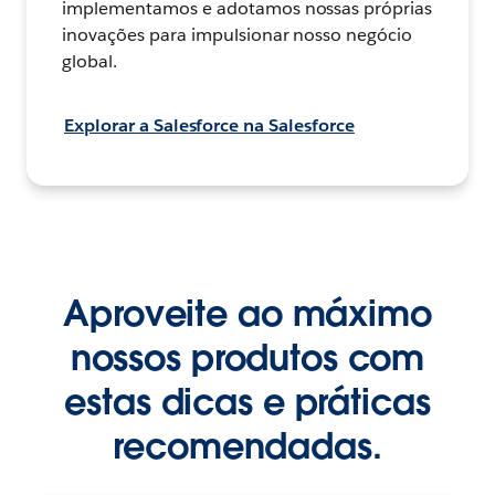
implementamos e adotamos nossas próprias
inovações para impulsionar nosso negócio
global.
Explorar a Salesforce na Salesforce
Aproveite ao máximo
nossos produtos com
estas dicas e práticas
recomendadas.