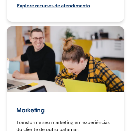
Explore recursos de atendimento
Marketing
Transforme seu marketing em experiências
do cliente de outro patamar.