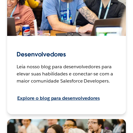
Desenvolvedores
Leia nosso blog para desenvolvedores para
elevar suas habilidades e conectar-se com a
maior comunidade Salesforce Developers.
Explore o blog para desenvolvedores