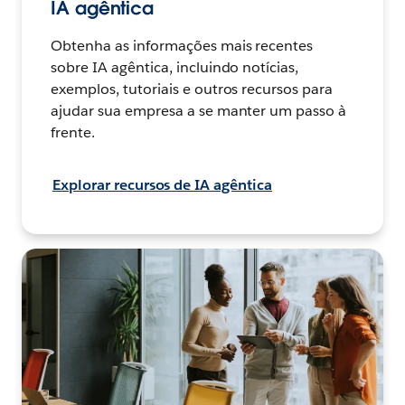
IA agêntica
Obtenha as informações mais recentes
sobre IA agêntica, incluindo notícias,
exemplos, tutoriais e outros recursos para
ajudar sua empresa a se manter um passo à
frente.
Explorar recursos de IA agêntica