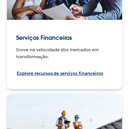
Serviços Financeiros
Inove na velocidade dos mercados em
transformação.
Explore recursos de serviços financeiros