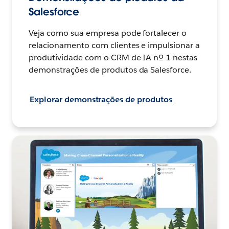
Salesforce
Veja como sua empresa pode fortalecer o
relacionamento com clientes e impulsionar a
produtividade com o CRM de IA nº 1 nestas
demonstrações de produtos da Salesforce.
Explorar demonstrações de produtos