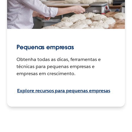
Pequenas empresas
Obtenha todas as dicas, ferramentas e
técnicas para pequenas empresas e
empresas em crescimento.
Explore recursos para pequenas empresas