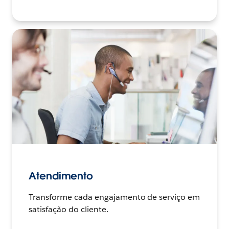
Atendimento
Transforme cada engajamento de serviço em
satisfação do cliente.