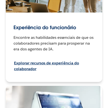
Experiência do funcionário
Encontre as habilidades essenciais de que os
colaboradores precisam para prosperar na
era dos agentes de IA.
Explorar recursos de experiência do
colaborador