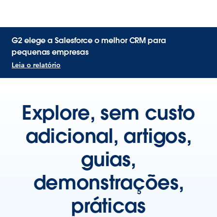
G2 elege a Salesforce o melhor CRM para
pequenas empresas
Leia o relatório
Explore, sem custo
adicional, artigos,
guias,
demonstrações,
práticas