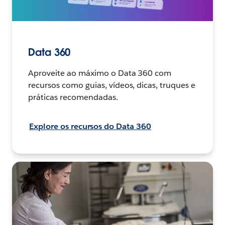
Data 360
Aproveite ao máximo o Data 360 com
recursos como guias, vídeos, dicas, truques e
práticas recomendadas.
Explore os recursos do Data 360