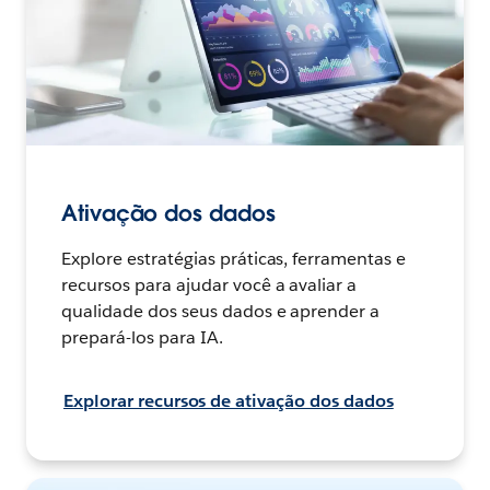
Ativação dos dados
Explore estratégias práticas, ferramentas e
recursos para ajudar você a avaliar a
qualidade dos seus dados e aprender a
prepará-los para IA.
Explorar recursos de ativação dos dados