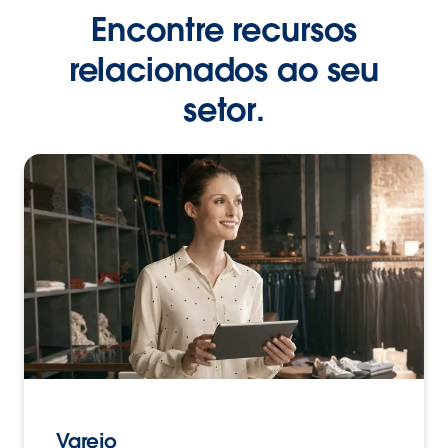
Encontre recursos
relacionados ao seu
setor.
Varejo