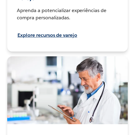
Aprenda a potencializar experiências de
compra personalizadas.
Explore recursos de varejo