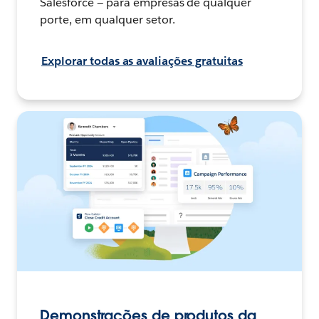
Salesforce — para empresas de qualquer
porte, em qualquer setor.
Explorar todas as avaliações gratuitas
Demonstrações de produtos da