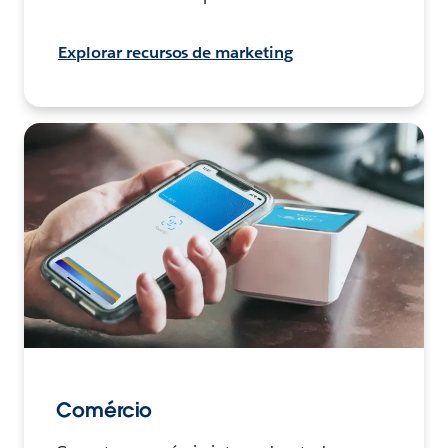
Explorar recursos de marketing
Comércio