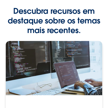
Descubra recursos em
destaque sobre os temas
mais recentes.