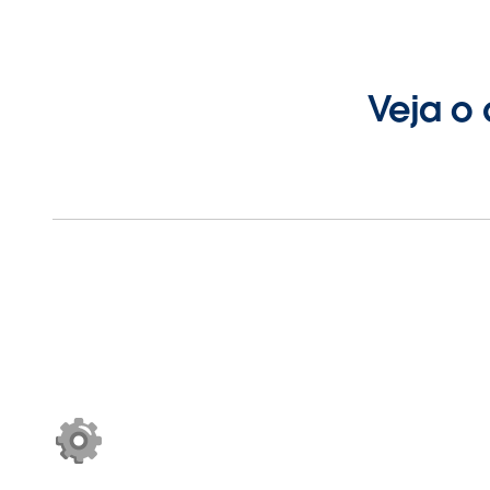
Veja o