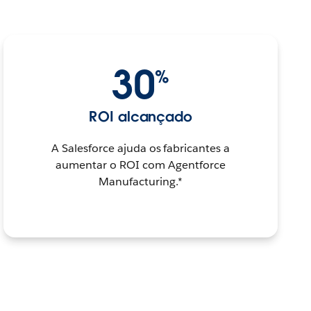
30
%
ROI alcançado
A Salesforce ajuda os fabricantes a
aumentar o ROI com Agentforce
Manufacturing.*