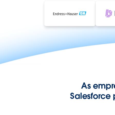
As empr
Salesforce