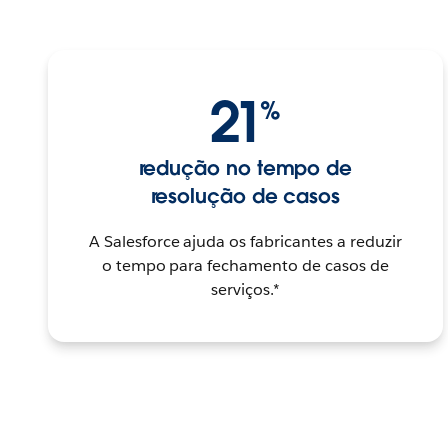
21
%
redução no tempo de
resolução de casos
A Salesforce ajuda os fabricantes a reduzir
o tempo para fechamento de casos de
serviços.*