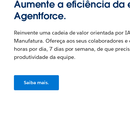
Aumente a eficiência da
Agentforce.
Reinvente uma cadeia de valor orientada por I
Manufatura. Ofereça aos seus colaboradores e c
horas por dia, 7 dias por semana, de que prec
produtividade da equipe.
Saiba mais.