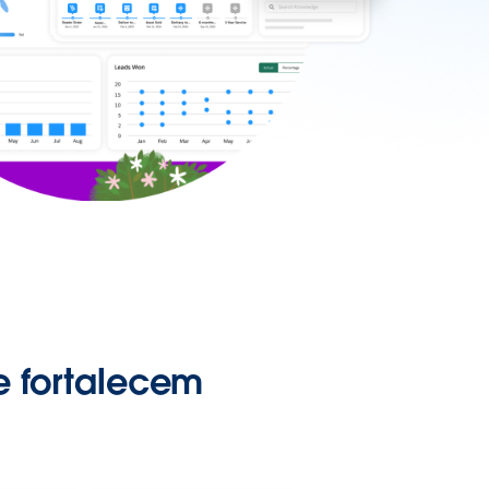
e fortalecem