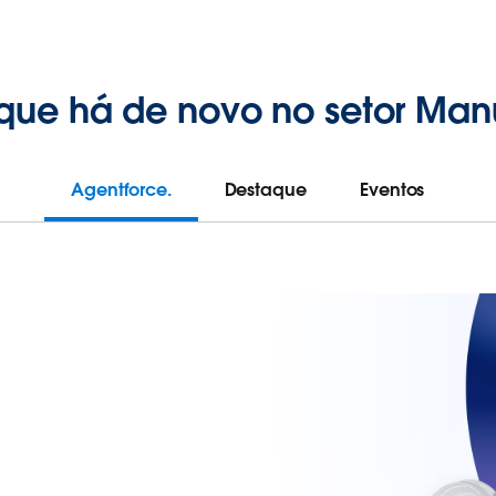
 que há de novo no setor Manu
Agentforce.
Destaque
Eventos