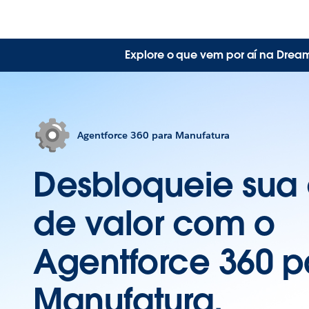
Explore o que vem por aí na Drea
Agentforce 360 para Manufatura
Desbloqueie sua
de valor com o
Agentforce 360 p
Manufatura.