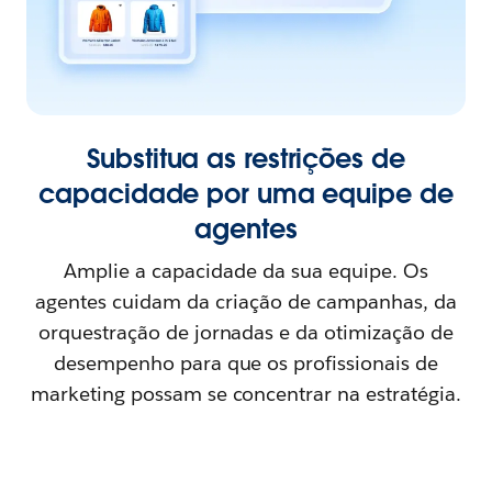
Substitua as restrições de
capacidade por uma equipe de
agentes
Amplie a capacidade da sua equipe. Os
agentes cuidam da criação de campanhas, da
orquestração de jornadas e da otimização de
desempenho para que os profissionais de
marketing possam se concentrar na estratégia.