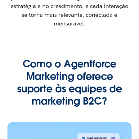
estratégia e no crescimento, e cada interação
se torna mais relevante, conectada e
mensurável.
Como o Agentforce
Marketing oferece
suporte às equipes de
marketing B2C?