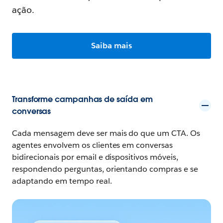
ação.
Saiba mais
Transforme campanhas de saída em
conversas
Cada mensagem deve ser mais do que um CTA. Os
agentes envolvem os clientes em conversas
bidirecionais por email e dispositivos móveis,
respondendo perguntas, orientando compras e se
adaptando em tempo real.