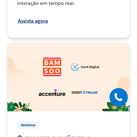
interação em tempo real.
Assista agora
Webinar