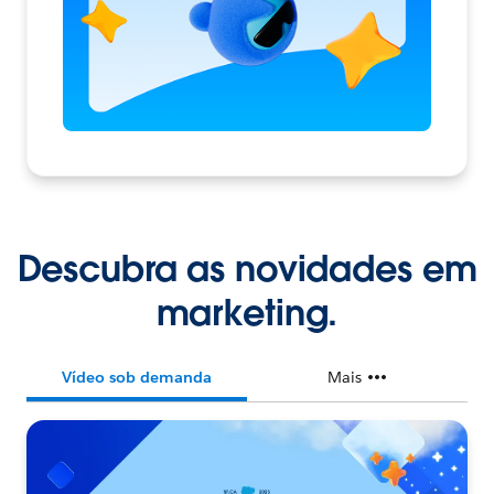
Descubra as novidades em
marketing.
Vídeo sob demanda
Mais