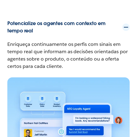
Potencialize os agentes com contexto em
tempo real
Enriqueça continuamente os perfis com sinais em
tempo real que informam as decisões orientadas por
agentes sobre o produto, o conteúdo ou a oferta
certos para cada cliente.