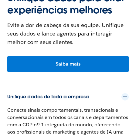
experiências melhores
Evite a dor de cabeça da sua equipe. Unifique
seus dados e lance agentes para interagir
melhor com seus clientes.
Saiba mais
Unifique dados de toda a empresa
Conecte sinais comportamentais, transacionais e
conversacionais em todos os canais e departamentos
com a CDP nº 1 integrada do mundo, oferecendo
aos profissionais de marketing e agentes de IA uma