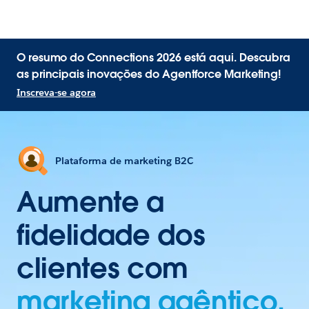
O resumo do Connections 2026 está aqui. Descubra
as principais inovações do Agentforce Marketing!
Inscreva-se agora
Plataforma de marketing B2C
Aumente a
fidelidade dos
clientes com
marketing agêntico.