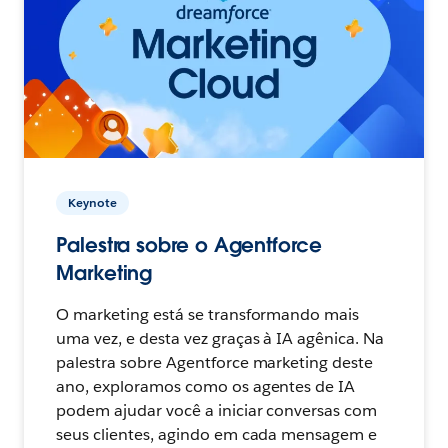
Keynote
Palestra sobre o Agentforce
Marketing
O marketing está se transformando mais
uma vez, e desta vez graças à IA agênica. Na
palestra sobre Agentforce marketing deste
ano, exploramos como os agentes de IA
podem ajudar você a iniciar conversas com
seus clientes, agindo em cada mensagem e