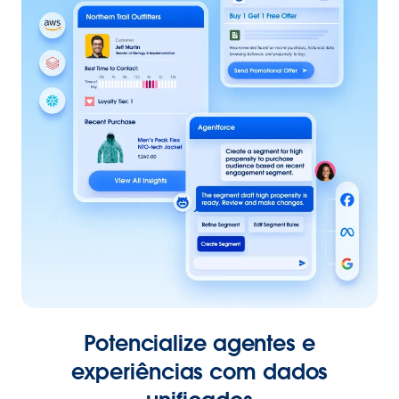
Potencialize agentes e
experiências com dados