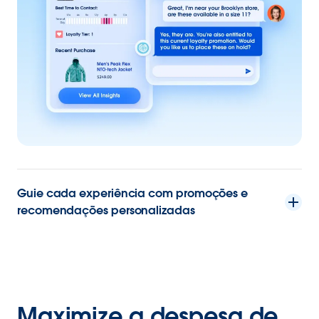
Guie cada experiência com promoções e
recomendações personalizadas
Maximize a despesa de