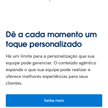
Dê a cada momento um
toque personalizado
Há um limite para a personalização que sua
equipe pode gerenciar. O conteúdo agêntico
expande o que sua equipe pode realizar e
oferece melhores experiências para seus
clientes.
Saiba mais