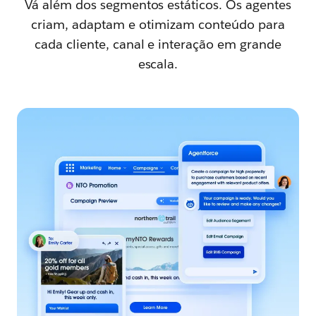
Vá além dos segmentos estáticos. Os agentes
criam, adaptam e otimizam conteúdo para
cada cliente, canal e interação em grande
escala.