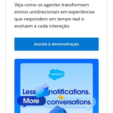
Veja como os agentes transformam
envios unidirecionais em experiências
que respondem em tempo real e
evoluem a cada interação.
Assista à demonstração