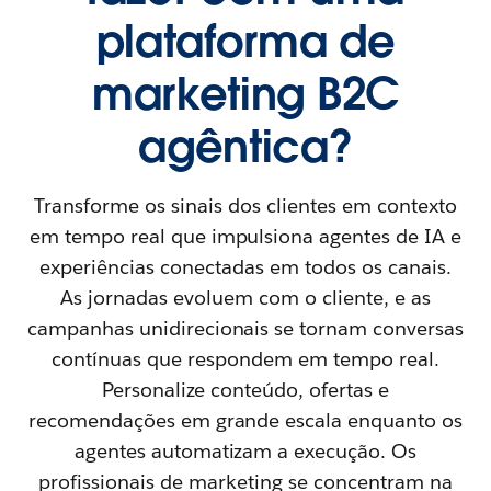
plataforma de
marketing B2C
agêntica?
Transforme os sinais dos clientes em contexto
em tempo real que impulsiona agentes de IA e
experiências conectadas em todos os canais.
As jornadas evoluem com o cliente, e as
campanhas unidirecionais se tornam conversas
contínuas que respondem em tempo real.
Personalize conteúdo, ofertas e
recomendações em grande escala enquanto os
agentes automatizam a execução. Os
profissionais de marketing se concentram na