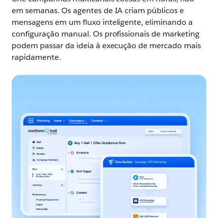
em semanas. Os agentes de IA criam públicos e
mensagens em um fluxo inteligente, eliminando a
configuração manual. Os profissionais de marketing
podem passar da ideia à execução de mercado mais
rapidamente.