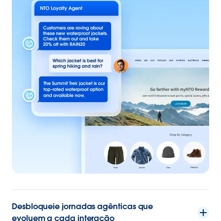
Desbloqueie jornadas agênticas que
evoluem a cada interação