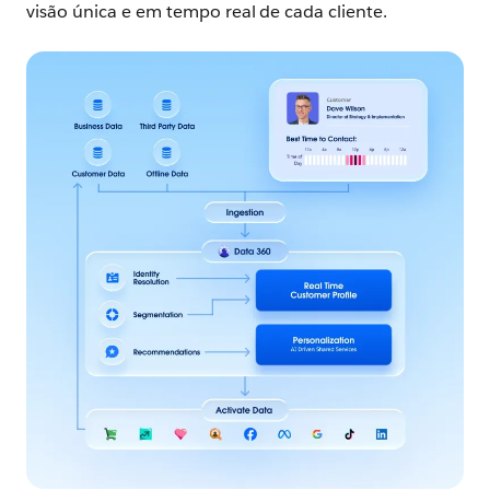
visão única e em tempo real de cada cliente.