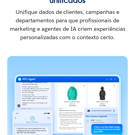
unificados
Unifique dados de clientes, campanhas e
departamentos para que profissionais de
marketing e agentes de IA criem experiências
personalizadas com o contexto certo.