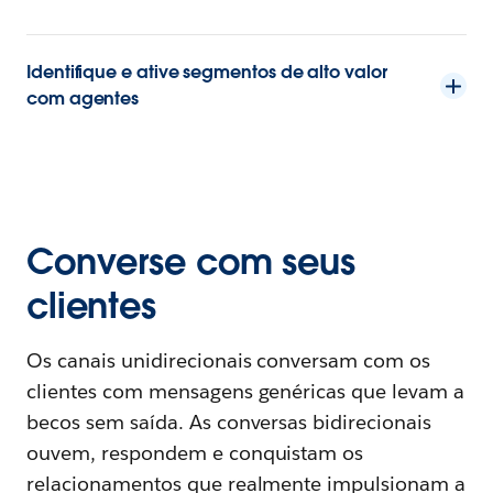
Identifique e ative segmentos de alto valor
com agentes
Converse com seus
clientes
Os canais unidirecionais conversam com os
clientes com mensagens genéricas que levam a
becos sem saída. As conversas bidirecionais
ouvem, respondem e conquistam os
relacionamentos que realmente impulsionam a