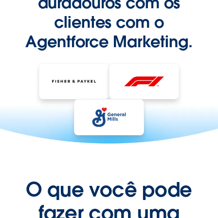
duradouros com os
clientes com o
Agentforce Marketing.
O que você pode
fazer com uma