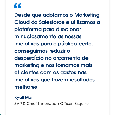
Desde que adotamos o Marketing
Cloud da Salesforce e utilizamos a
plataforma para direcionar
minuciosamente as nossas
iniciativas para o público certo,
conseguimos reduzir o
desperdício no orçamento de
marketing e nos tornamos mais
eficientes com os gastos nas
iniciativas que trazem resultados
melhores
Kyall Mai
SVP & Chief Innovation Officer, Esquire