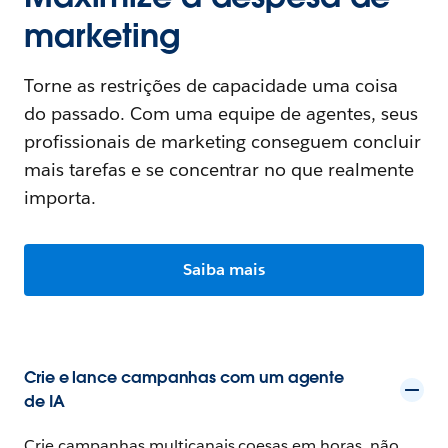
marketing
Torne as restrições de capacidade uma coisa
do passado. Com uma equipe de agentes, seus
profissionais de marketing conseguem concluir
mais tarefas e se concentrar no que realmente
importa.
Saiba mais
Crie e lance campanhas com um agente
de IA
Crie campanhas multicanais coesas em horas, não