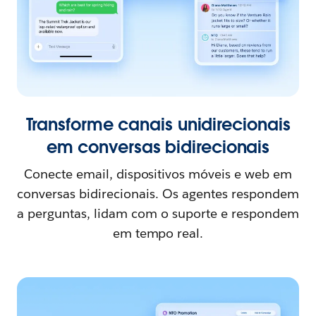
Transforme canais unidirecionais
em conversas bidirecionais
Conecte email, dispositivos móveis e web em
conversas bidirecionais. Os agentes respondem
a perguntas, lidam com o suporte e respondem
em tempo real.