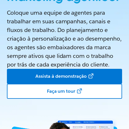
Coloque uma equipe de agentes para
trabalhar em suas campanhas, canais e
fluxos de trabalho. Do planejamento e
criação à personalização e ao desempenho,
os agentes são embaixadores da marca
sempre ativos que lidam com o trabalho
por trás de cada experiência do cliente.
Assista à demonstração
Faça um tour