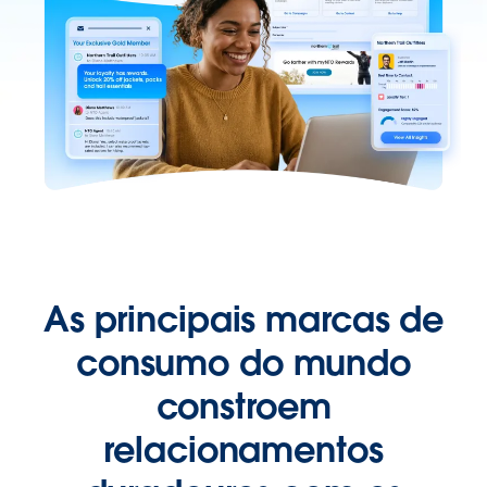
As principais marcas de
consumo do mundo
constroem
relacionamentos