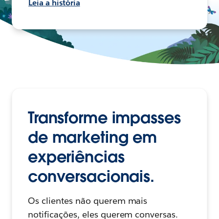
Leia a história
Transforme impasses
de marketing em
experiências
conversacionais.
Os clientes não querem mais
notificações, eles querem conversas.