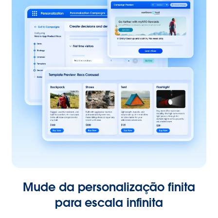
Mude da personalização finita
para escala infinita