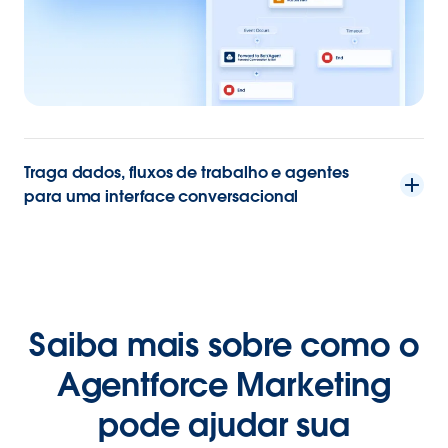
Traga dados, fluxos de trabalho e agentes
para uma interface conversacional
Saiba mais sobre como o
Agentforce Marketing
pode ajudar sua