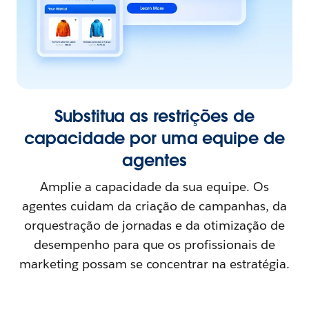
Substitua as restrições de
capacidade por uma equipe de
agentes
Amplie a capacidade da sua equipe. Os
agentes cuidam da criação de campanhas, da
orquestração de jornadas e da otimização de
desempenho para que os profissionais de
marketing possam se concentrar na estratégia.