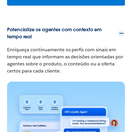
Potencialize os agentes com contexto em
tempo real
Enriqueça continuamente os perfis com sinais em
tempo real que informam as decisões orientadas por
agentes sobre o produto, o conteúdo ou a oferta
certos para cada cliente.