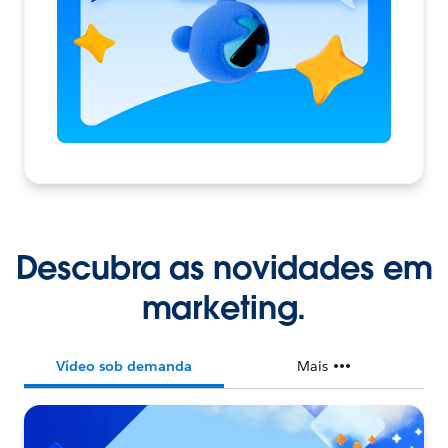
Descubra as novidades em
marketing.
Vídeo sob demanda
Mais