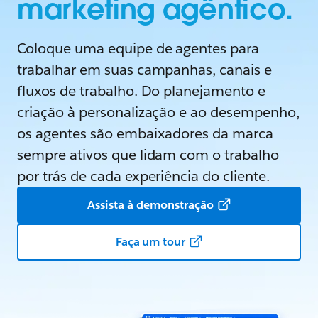
marketing agêntico.
Coloque uma equipe de agentes para
trabalhar em suas campanhas, canais e
fluxos de trabalho. Do planejamento e
criação à personalização e ao desempenho,
os agentes são embaixadores da marca
sempre ativos que lidam com o trabalho
por trás de cada experiência do cliente.
Assista à demonstração
Faça um tour