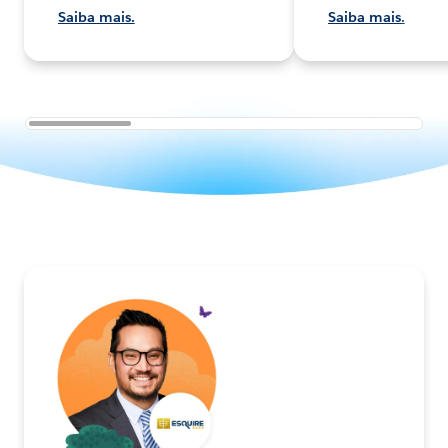
Saiba mais.
Saiba mais.