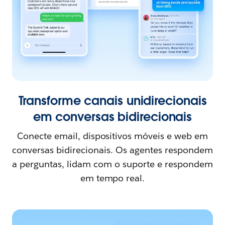
Transforme canais unidirecionais
em conversas bidirecionais
Conecte email, dispositivos móveis e web em
conversas bidirecionais. Os agentes respondem
a perguntas, lidam com o suporte e respondem
em tempo real.