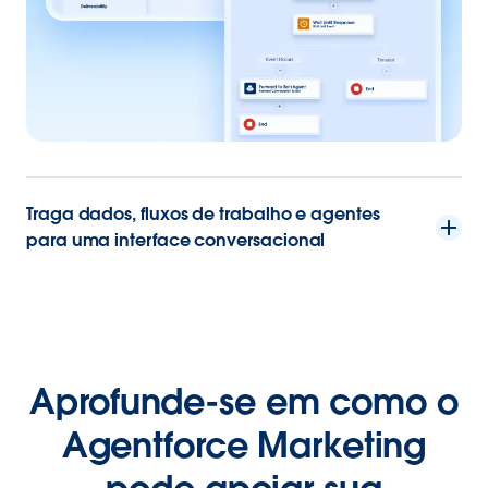
Traga dados, fluxos de trabalho e agentes
para uma interface conversacional
Aprofunde-se em como o
Agentforce Marketing