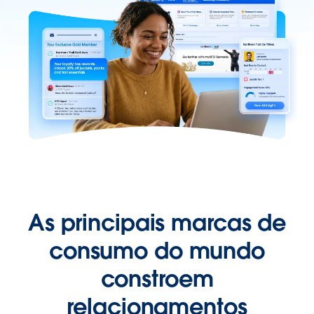
As principais marcas de
consumo do mundo
constroem
relacionamentos