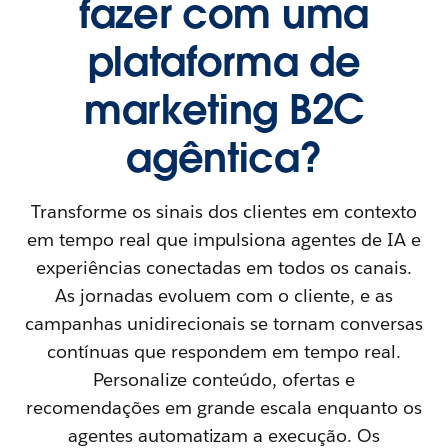
fazer com uma
plataforma de
marketing B2C
agêntica?
Transforme os sinais dos clientes em contexto
em tempo real que impulsiona agentes de IA e
experiências conectadas em todos os canais.
As jornadas evoluem com o cliente, e as
campanhas unidirecionais se tornam conversas
contínuas que respondem em tempo real.
Personalize conteúdo, ofertas e
recomendações em grande escala enquanto os
agentes automatizam a execução. Os