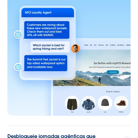
Desbloqueie jornadas agênticas que