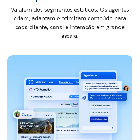
Vá além dos segmentos estáticos. Os agentes
criam, adaptam e otimizam conteúdo para
cada cliente, canal e interação em grande
escala.