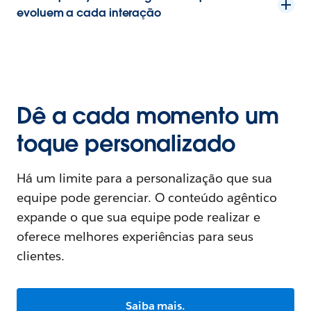
evoluem a cada interação
Dê a cada momento um
toque personalizado
Há um limite para a personalização que sua
equipe pode gerenciar. O conteúdo agêntico
expande o que sua equipe pode realizar e
oferece melhores experiências para seus
clientes.
Saiba mais.