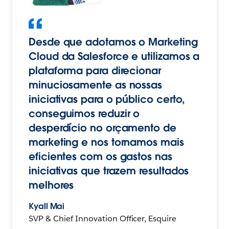
Desde que adotamos o Marketing
Cloud da Salesforce e utilizamos a
plataforma para direcionar
minuciosamente as nossas
iniciativas para o público certo,
conseguimos reduzir o
desperdício no orçamento de
marketing e nos tornamos mais
eficientes com os gastos nas
iniciativas que trazem resultados
melhores
Kyall Mai
SVP & Chief Innovation Officer, Esquire