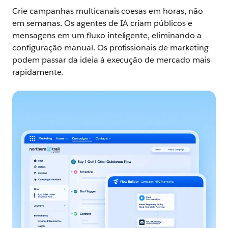
Crie campanhas multicanais coesas em horas, não
em semanas. Os agentes de IA criam públicos e
mensagens em um fluxo inteligente, eliminando a
configuração manual. Os profissionais de marketing
podem passar da ideia à execução de mercado mais
rapidamente.