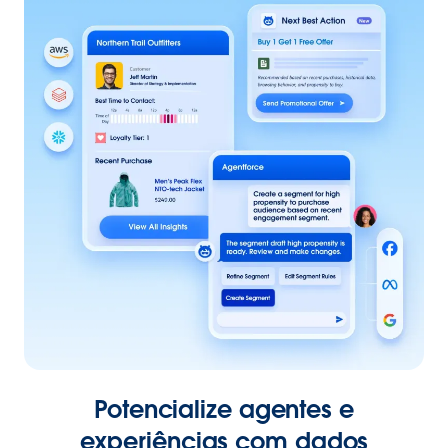
Potencialize agentes e
experiências com dados