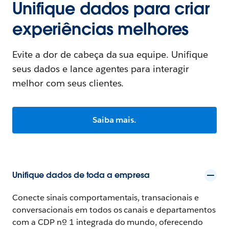
Unifique dados para criar
experiências melhores
Evite a dor de cabeça da sua equipe. Unifique
seus dados e lance agentes para interagir
melhor com seus clientes.
Saiba mais.
Unifique dados de toda a empresa
Conecte sinais comportamentais, transacionais e
conversacionais em todos os canais e departamentos
com a CDP nº 1 integrada do mundo, oferecendo