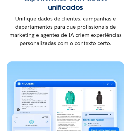
unificados
Unifique dados de clientes, campanhas e
departamentos para que profissionais de
marketing e agentes de IA criem experiências
personalizadas com o contexto certo.