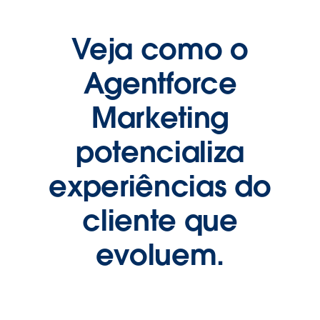
Veja como o
Agentforce
Marketing
potencializa
experiências do
cliente que
evoluem.