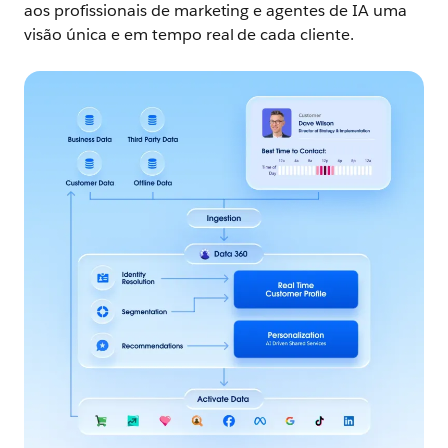
aos profissionais de marketing e agentes de IA uma
visão única e em tempo real de cada cliente.