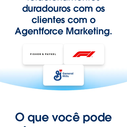
duradouros com os
clientes com o
Agentforce Marketing.
O que você pode