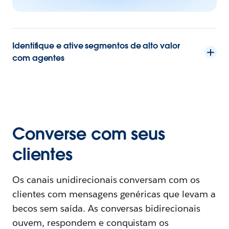
Identifique e ative segmentos de alto valor
com agentes
Converse com seus
clientes
Os canais unidirecionais conversam com os
clientes com mensagens genéricas que levam a
becos sem saída. As conversas bidirecionais
ouvem, respondem e conquistam os