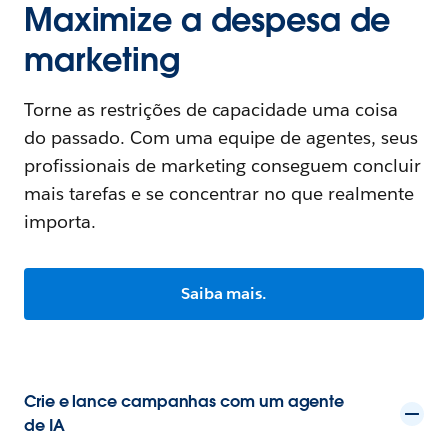
Maximize a despesa de
marketing
Torne as restrições de capacidade uma coisa
do passado. Com uma equipe de agentes, seus
profissionais de marketing conseguem concluir
mais tarefas e se concentrar no que realmente
importa.
Saiba mais.
Crie e lance campanhas com um agente
de IA