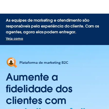
As equipes de marketing e atendimento são
responsáveis pela experiência do cliente. Com os
agentes, agora elas podem entregar.
Veja como
Plataforma de marketing B2C
Aumente a
fidelidade dos
clientes com