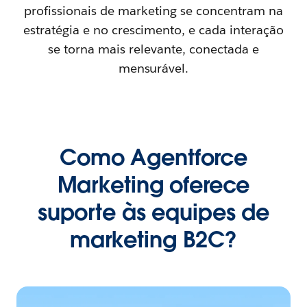
profissionais de marketing se concentram na
estratégia e no crescimento, e cada interação
se torna mais relevante, conectada e
mensurável.
Como Agentforce
Marketing oferece
suporte às equipes de
marketing B2C?