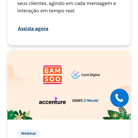
seus clientes, agindo em cada mensagem e
interação em tempo real.
Assista agora
Webinar