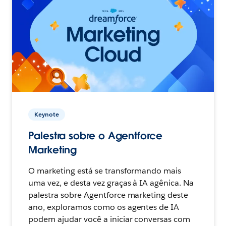
Keynote
Palestra sobre o Agentforce
Marketing
O marketing está se transformando mais
uma vez, e desta vez graças à IA agênica. Na
palestra sobre Agentforce marketing deste
ano, exploramos como os agentes de IA
podem ajudar você a iniciar conversas com