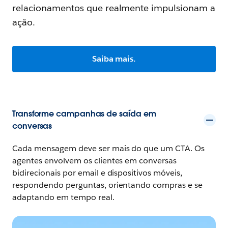
relacionamentos que realmente impulsionam a
ação.
Saiba mais.
Transforme campanhas de saída em
conversas
Cada mensagem deve ser mais do que um CTA. Os
agentes envolvem os clientes em conversas
bidirecionais por email e dispositivos móveis,
respondendo perguntas, orientando compras e se
adaptando em tempo real.