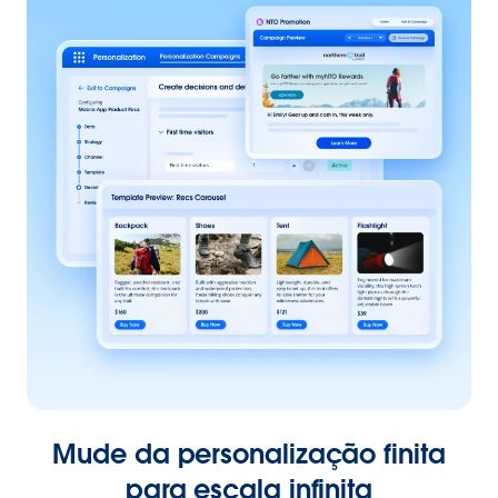
Mude da personalização finita
para escala infinita