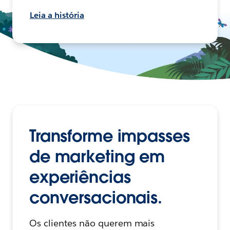
Leia a história
Transforme impasses
de marketing em
experiências
conversacionais.
Os clientes não querem mais