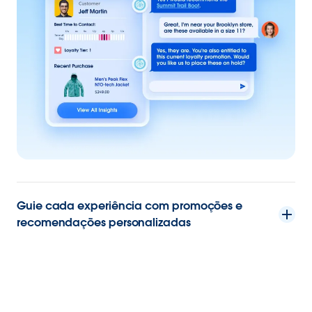
Guie cada experiência com promoções e
recomendações personalizadas