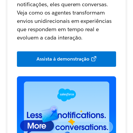
notificações, eles querem conversas.
Veja como os agentes transformam
envios unidirecionais em experiências
que respondem em tempo real e
evoluem a cada interação.
Assista à demonstração