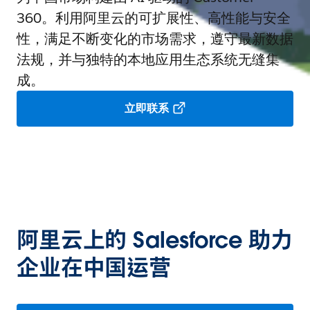
360。利用阿里云的可扩展性、高性能与安全
性，满足不断变化的市场需求，遵守最新数据
法规，并与独特的本地应用生态系统无缝集
成。
立即联系
阿里云上的 Salesforce 助力
企业在中国运营