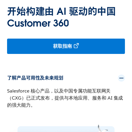
开始构建由 AI 驱动的中国
Customer 360
获取指南
了解产品可用性及未来规划
Salesforce 核心产品，以及中国专属功能互联网关
（CXG）已正式发布，提供与本地应用、服务和 AI 集成
的强大能力。