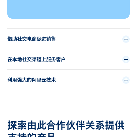
借助社交电商促进销售
在本地社交渠道上服务客户
利用强大的阿里云技术
探索由此合作伙伴关系提供