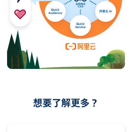
想要了解更多？