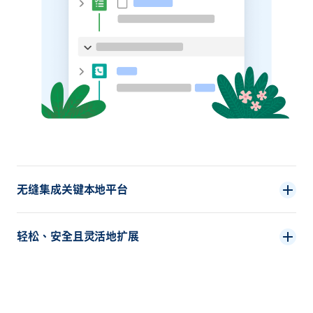
无缝集成关键本地平台
轻松、安全且灵活地扩展