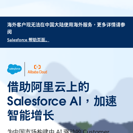
海外客户现无法在中国大陆使用海外服务，更多详情请参
阅
Salesforce 帮助页面。
借助阿里云上的
Salesforce AI，加速
智能增长
为中国市场构建由 AI 驱动的 Customer