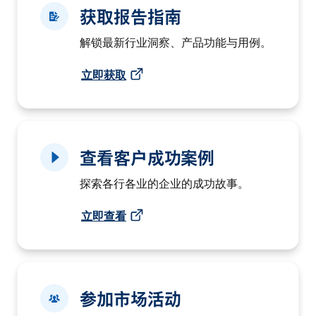
获取报告指南
解锁最新行业洞察、产品功能与用例。
立即获取
查看客户成功案例
探索各行各业的企业的成功故事。
立即查看
参加市场活动