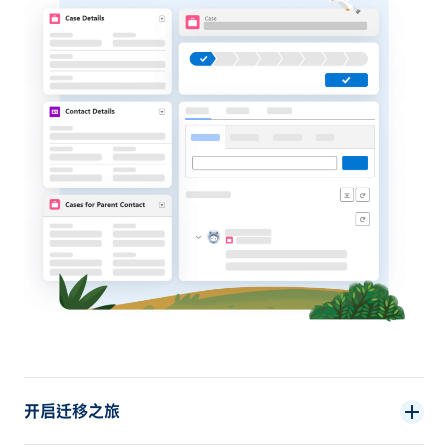
开启迁移之旅