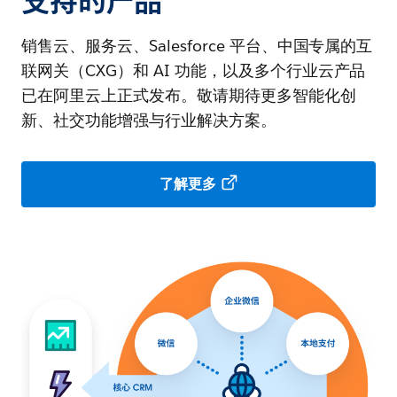
支持的产品
销售云、服务云、Salesforce 平台、中国专属的互
联网关（CXG）和 AI 功能，以及多个行业云产品
已在阿里云上正式发布。敬请期待更多智能化创
新、社交功能增强与行业解决方案。
了解更多