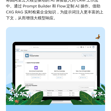
将由阿里云大模型驱动的 AI 体验嵌入到 CRM 工作流
中。通过 Prompt Builder 和 Flow 定制 AI 操作。借助
CXG RAG 实时检索企业知识，为提示词注入更丰富的上
下文，从而增强大模型响应。