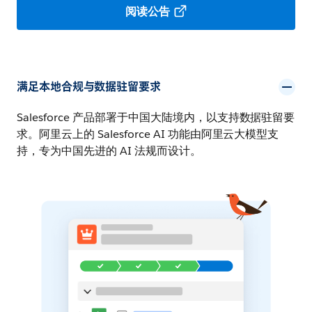
阅读公告
满足本地合规与数据驻留要求
Salesforce 产品部署于中国大陆境内，以支持数据驻留要
求。阿里云上的 Salesforce AI 功能由阿里云大模型支
持，专为中国先进的 AI 法规而设计。