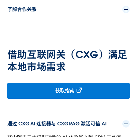
了解合作关系
借助互联网关（CXG）满足
本地市场需求
获取指南
通过 CXG AI 连接器与 CXG RAG 激活可信 AI