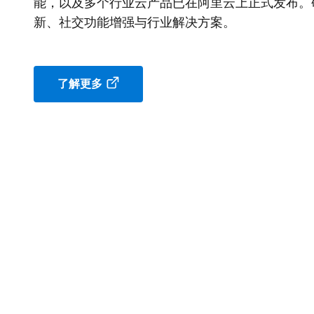
能，以及多个行业云产品已在阿里云上正式发布。
新、社交功能增强与行业解决方案。
了解更多