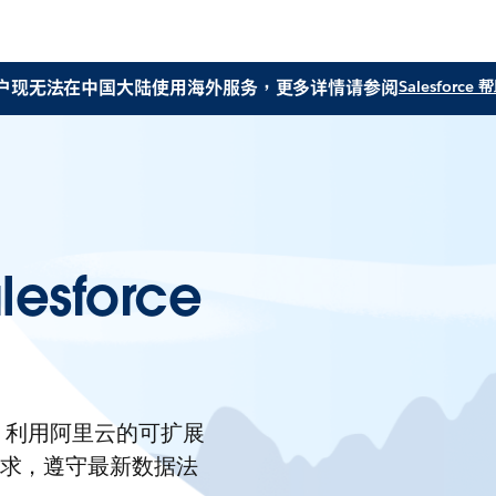
户现无法在中国大陆使用海外服务，更多详情请参阅
Salesforc
sforce
360。利用阿里云的可扩展
求，遵守最新数据法