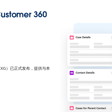
tomer 360
（CXG）已正式发布，提供与本