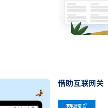
借助互联网关
获取指南