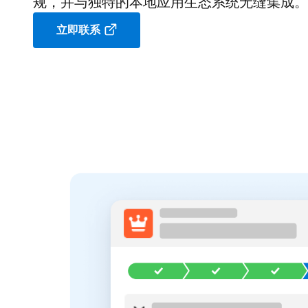
规，并与独特的本地应用生态系统无缝集成。
立即联系