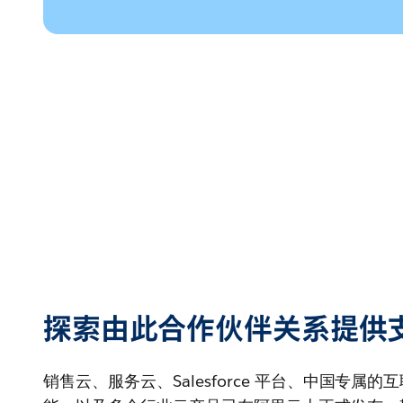
探索由此合作伙伴关系提供
销售云、服务云、Salesforce 平台、中国专属的互