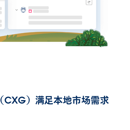
（CXG）满足本地市场需求