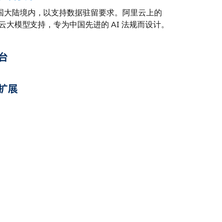
部署于中国大陆境内，以支持数据驻留要求。阿里云上的
能由阿里云大模型支持，专为中国先进的 AI 法规而设计。
台
扩展