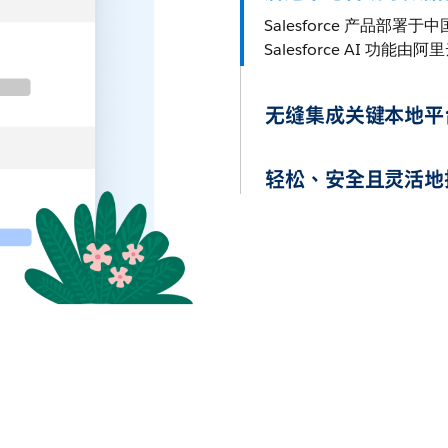
Salesforce 产品
Salesforce AI 功
无缝集成关键本地平
轻松、安全且灵活地