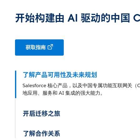
开始构建由 AI 驱动的中国 Cus
获取指南
了解产品可用性及未来规划
Salesforce 核心产品，以及中国专属功能互联网关
地应用、服务和 AI 集成的强大能力。
开启迁移之旅
了解合作关系