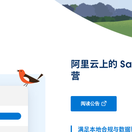
阿里云上的 Sa
营
阅读公告
满足本地合规与数据