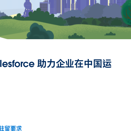
lesforce 助力企业在中国运
驻留要求