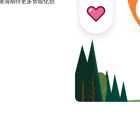
敬请期待更多智能化创