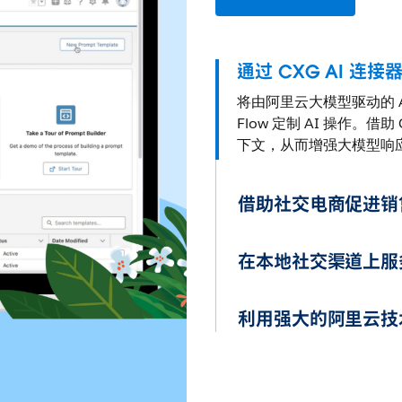
通过 CXG AI 连接器
将由阿里云大模型驱动的 AI 
Flow 定制 AI 操作。
下文，从而增强大模型响
借助社交电商促进销
在本地社交渠道上服
利用强大的阿里云技