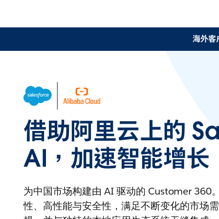
海外客
借助阿里云上的 Sale
AI，加速智能增长
为中国市场构建由 AI 驱动的 Customer 
性、高性能与安全性，满足不断变化的市场需