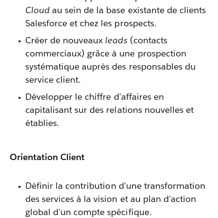
Cloud
au sein de la base existante de clients
Salesforce et chez les prospects.
Créer de nouveaux
leads
(contacts
commerciaux) grâce à une prospection
systématique auprès des responsables du
service client.
Développer le chiffre d'affaires en
capitalisant sur des relations nouvelles et
établies.
Orientation Client
Définir la contribution d'une transformation
des services à la vision et au plan d'action
global d'un compte spécifique.