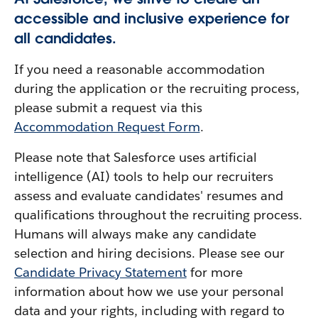
accessible and inclusive experience for
all candidates.
If you need a reasonable accommodation
during the application or the recruiting process,
please submit a request via this
Accommodation Request Form
.
Please note that Salesforce uses artificial
intelligence (AI) tools to help our recruiters
assess and evaluate candidates' resumes and
qualifications throughout the recruiting process.
Humans will always make any candidate
selection and hiring decisions. Please see our
Candidate Privacy Statement
for more
information about how we use your personal
data and your rights, including with regard to