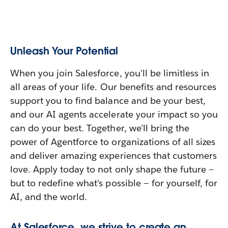
Unleash Your Potential
When you join Salesforce, you'll be limitless in
all areas of your life. Our benefits and resources
support you to find balance and be your best,
and our AI agents accelerate your impact so you
can do your best. Together, we'll bring the
power of Agentforce to organizations of all sizes
and deliver amazing experiences that customers
love. Apply today to not only shape the future —
but to redefine what's possible — for yourself, for
AI, and the world.
At Salesforce, we strive to create an