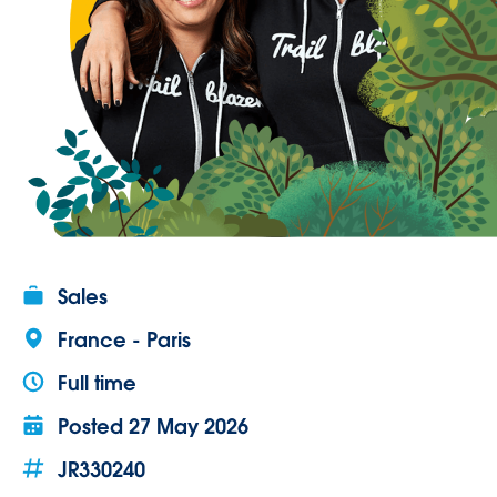
Sales
France - Paris
Full time
Posted
27 May 2026
JR330240