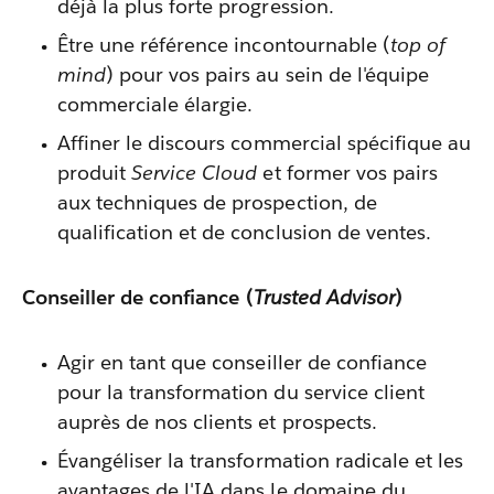
déjà la plus forte progression.
Être une référence incontournable (
top of
mind
) pour vos pairs au sein de l'équipe
commerciale élargie.
Affiner le discours commercial spécifique au
produit
Service Cloud
et former vos pairs
aux techniques de prospection, de
qualification et de conclusion de ventes.
Conseiller de confiance (
Trusted Advisor
)
Agir en tant que conseiller de confiance
pour la transformation du service client
auprès de nos clients et prospects.
Évangéliser la transformation radicale et les
avantages de l'IA dans le domaine du