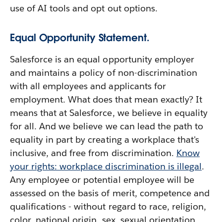
use of AI tools and opt out options.
Equal Opportunity Statement.
Salesforce is an equal opportunity employer
and maintains a policy of non-discrimination
with all employees and applicants for
employment. What does that mean exactly? It
means that at Salesforce, we believe in equality
for all. And we believe we can lead the path to
equality in part by creating a workplace that's
inclusive, and free from discrimination.
Know
your rights: workplace discrimination is illegal
.
Any employee or potential employee will be
assessed on the basis of merit, competence and
qualifications - without regard to race, religion,
color, national origin, sex, sexual orientation,