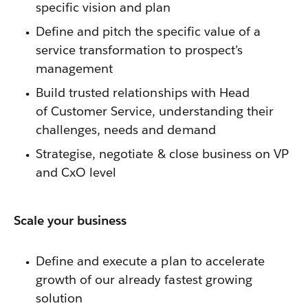
specific vision and plan
Define and pitch the specific value of a
service transformation to prospect’s
management
Build trusted relationships with Head
of Customer Service, understanding their
challenges, needs and demand
Strategise, negotiate & close business on VP
and CxO level
Scale your business
Define and execute a plan to accelerate
growth of our already fastest growing
solution