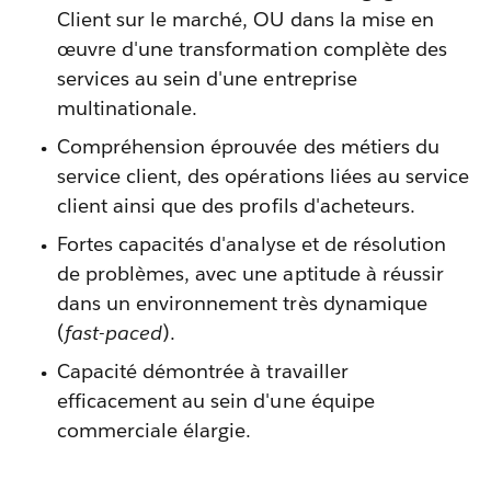
Client sur le marché, OU dans la mise en
œuvre d'une transformation complète des
services au sein d'une entreprise
multinationale.
Compréhension éprouvée des métiers du
service client, des opérations liées au service
client ainsi que des profils d'acheteurs.
Fortes capacités d'analyse et de résolution
de problèmes, avec une aptitude à réussir
dans un environnement très dynamique
(
fast-paced
).
Capacité démontrée à travailler
efficacement au sein d'une équipe
commerciale élargie.