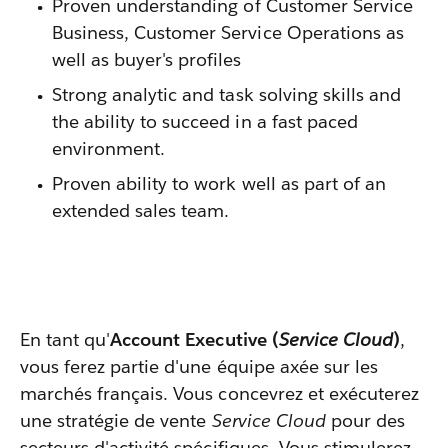
Proven understanding of Customer Service
Business, Customer Service Operations as
well as buyer's profiles
Strong analytic and task solving skills and
the ability to succeed in a fast paced
environment.
Proven ability to work well as part of an
extended sales team.
En tant qu'
Account Executive (
Service Cloud
)
,
vous ferez partie d'une équipe axée sur les
marchés français. Vous concevrez et exécuterez
une stratégie de vente
Service Cloud
pour des
secteurs d'activité spécifiques. Vous stimulerez