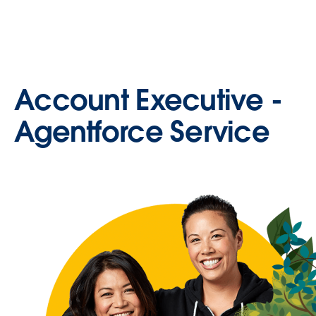
Account Executive -
Agentforce Service