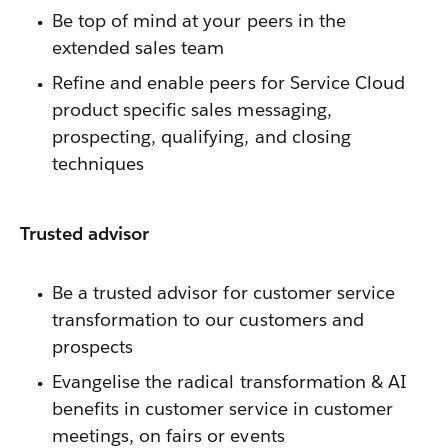
Be top of mind at your peers in the
extended sales team
Refine and enable peers for Service Cloud
product specific sales messaging,
prospecting, qualifying, and closing
techniques
Trusted advisor
Be a trusted advisor for customer service
transformation to our customers and
prospects
Evangelise the radical transformation & AI
benefits in customer service in customer
meetings, on fairs or events