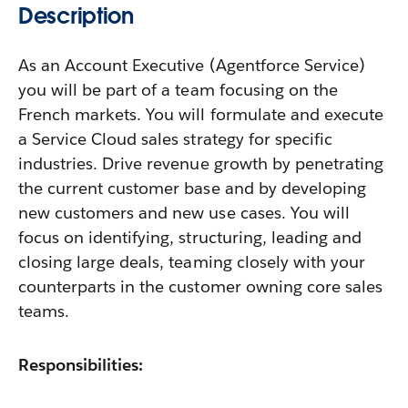
Description
As an Account Executive (Agentforce Service)
you will be part of a team focusing on the
French markets. You will formulate and execute
a Service Cloud sales strategy for specific
industries. Drive revenue growth by penetrating
the current customer base and by developing
new customers and new use cases. You will
focus on identifying, structuring, leading and
closing large deals, teaming closely with your
counterparts in the customer owning core sales
teams.
Responsibilities: