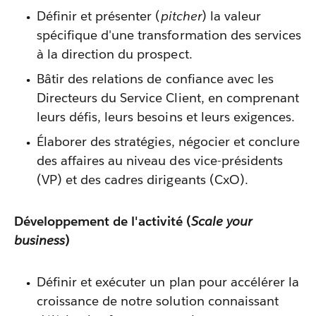
Définir et présenter (
pitcher
) la valeur
spécifique d'une transformation des services
à la direction du prospect.
Bâtir des relations de confiance avec les
Directeurs du Service Client, en comprenant
leurs défis, leurs besoins et leurs exigences.
Élaborer des stratégies, négocier et conclure
des affaires au niveau des vice-présidents
(VP) et des cadres dirigeants (CxO).
Développement de l'activité (
Scale your
business
)
Définir et exécuter un plan pour accélérer la
croissance de notre solution connaissant