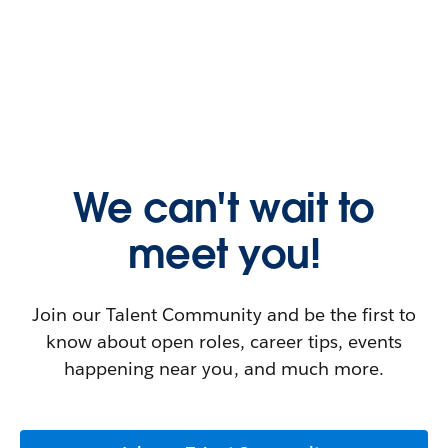
We can't wait to
meet you!
Join our Talent Community and be the first to
know about open roles, career tips, events
happening near you, and much more.