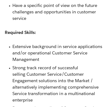
Have a specific point of view on the future
challenges and opportunities in customer
service
Required Skills:
Extensive background in service applications
and/or operational Customer Service
Management
Strong track record of successful
selling Customer Service/Customer
Engagement solutions into the Market /
alternatively implementing comprehensive
Service transformation in a multinational
enterprise