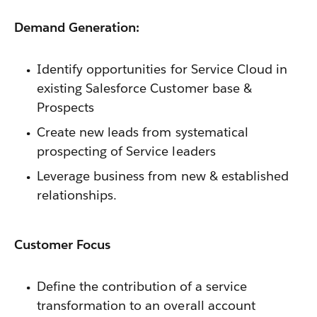
Demand Generation:
Identify opportunities for Service Cloud in
existing Salesforce Customer base &
Prospects
Create new leads from systematical
prospecting of Service leaders
Leverage business from new & established
relationships.
Customer Focus
Define the contribution of a service
transformation to an overall account