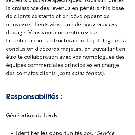
la croissance des revenus en pénétrant la base
de clients existante et en développant de
nouveaux clients ainsi que de nouveaux cas
d'usage. Vous vous concentrerez sur
l'identification, la structuration, le pilotage et la
conclusion d'accords majeurs, en travaillant en
étroite collaboration avec vos homologues des
équipes commerciales principales en charge
des comptes clients (
core sales teams
).
Responsabilités :
Génération de leads
Identifier les opportunités pour
Service