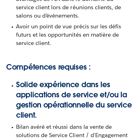
service client lors de réunions clients, de
salons ou d'événements.
Avoir un point de vue précis sur les défis
futurs et les opportunités en matière de
service client.
Compétences requises :
Solide expérience dans les
applications de service et/ou la
gestion opérationnelle du service
client.
Bilan avéré et réussi dans la vente de
solutions de Service Client / d'Engagement