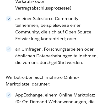
Verkaufs- oder
Vertragsabschlussprozesses);
an einer Salesforce-Community
teilnehmen, beispielsweise einer
Community, die sich auf Open-Source-
Entwicklung konzentriert; oder
an Umfragen, Forschungsarbeiten oder
ähnlichen Datenerhebungen teilnehmen,
die von uns durchgeführt werden.
Wir betreiben auch mehrere Online-
Marktplätze, darunter:
AppExchange, einem Online-Marktplatz
für On-Demand-Webanwendungen, die