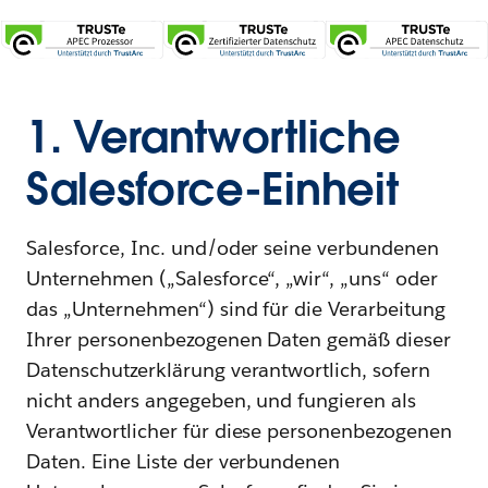
1. Verantwortliche
Salesforce-Einheit
Salesforce, Inc. und/oder seine verbundenen
Unternehmen („Salesforce“, „wir“, „uns“ oder
das „Unternehmen“) sind für die Verarbeitung
Ihrer personenbezogenen Daten gemäß dieser
Datenschutzerklärung verantwortlich, sofern
nicht anders angegeben, und fungieren als
Verantwortlicher für diese personenbezogenen
Daten. Eine Liste der verbundenen