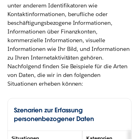
unter anderem Identifikatoren wie
Kontaktinformationen, berufliche oder
beschäftigungsbezogene Informationen,
Informationen über Finanzkonten,
kommerzielle Informationen, visuelle
Informationen wie Ihr Bild, und Informationen
zu Ihren Internetaktivitäten gehören.
Nachfolgend finden Sie Beispiele für die Arten
von Daten, die wir in den folgenden
Situationen erheben können:
Szenarien zur Erfassung
personenbezogener Daten
Situationen
Kategorien