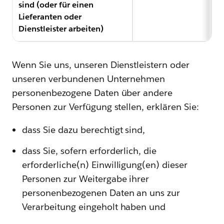
sind (oder für einen
Lieferanten oder
Dienstleister arbeiten)
Wenn Sie uns, unseren Dienstleistern oder
unseren verbundenen Unternehmen
personenbezogene Daten über andere
Personen zur Verfügung stellen, erklären Sie:
dass Sie dazu berechtigt sind,
dass Sie, sofern erforderlich, die
erforderliche(n) Einwilligung(en) dieser
Personen zur Weitergabe ihrer
personenbezogenen Daten an uns zur
Verarbeitung eingeholt haben und