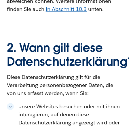
abweichen können. Weitere Informationen
finden Sie auch
in Abschnitt 10.3
unten.
2. Wann gilt diese
Datenschutzerklärung
Diese Datenschutzerklärung gilt für die
Verarbeitung personenbezogener Daten, die
von uns erfasst werden, wenn Sie:
unsere Websites besuchen oder mit ihnen
interagieren, auf denen diese
Datenschutzerklärung angezeigt wird oder