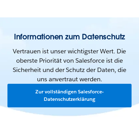
Informationen zum Datenschutz
Vertrauen ist unser wichtigster Wert. Die
oberste Priorität von Salesforce ist die
Sicherheit und der Schutz der Daten, die
uns anvertraut werden.
Zur vollständigen Salesforce-
Datenschutzerklärung