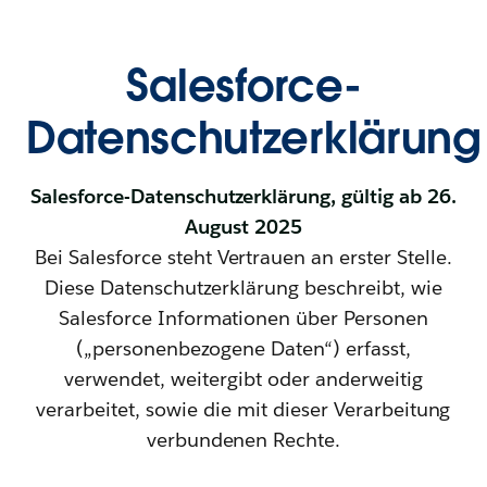
Salesforce-
Datenschutzerklärung
Salesforce-Datenschutzerklärung, gültig ab 26.
August 2025
Bei Salesforce steht Vertrauen an erster Stelle.
Diese Datenschutzerklärung beschreibt, wie
Salesforce Informationen über Personen
(„personenbezogene Daten“) erfasst,
verwendet, weitergibt oder anderweitig
verarbeitet, sowie die mit dieser Verarbeitung
verbundenen Rechte.