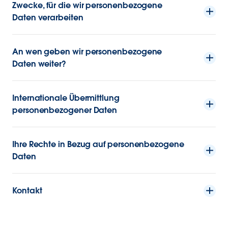
Zwecke, für die wir personenbezogene
Daten verarbeiten
An wen geben wir personenbezogene
Daten weiter?
Internationale Übermittlung
personenbezogener Daten
Ihre Rechte in Bezug auf personenbezogene
Daten
Kontakt