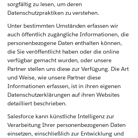
sorgfältig zu lesen, um deren
Datenschutzpraktiken zu verstehen.
Unter bestimmten Umständen erfassen wir
auch öffentlich zugängliche Informationen, die
personenbezogene Daten enthalten können,
die Sie veröffentlicht haben oder die online
verfügbar gemacht wurden, oder unsere
Partner stellen uns diese zur Verfügung. Die Art
und Weise, wie unsere Partner diese
Informationen erfassen, ist in ihren eigenen
Datenschutzerklärungen auf ihren Websites
detailliert beschrieben.
Salesforce kann künstliche Intelligenz zur
Verarbeitung Ihrer personenbezogenen Daten
einsetzen, einschließlich zur Entwicklung und