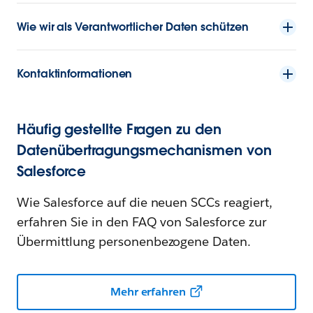
Wie wir als Verantwortlicher Daten schützen
Kontaktinformationen
Häufig gestellte Fragen zu den
Datenübertragungsmechanismen von
Salesforce
Wie Salesforce auf die neuen SCCs reagiert,
erfahren Sie in den FAQ von Salesforce zur
Übermittlung personenbezogene Daten.
Mehr erfahren