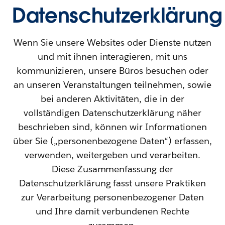
Datenschutzerklärung
Wenn Sie unsere Websites oder Dienste nutzen
und mit ihnen interagieren, mit uns
kommunizieren, unsere Büros besuchen oder
an unseren Veranstaltungen teilnehmen, sowie
bei anderen Aktivitäten, die in der
vollständigen Datenschutzerklärung näher
beschrieben sind, können wir Informationen
über Sie („personenbezogene Daten“) erfassen,
verwenden, weitergeben und verarbeiten.
Diese Zusammenfassung der
Datenschutzerklärung fasst unsere Praktiken
zur Verarbeitung personenbezogener Daten
und Ihre damit verbundenen Rechte