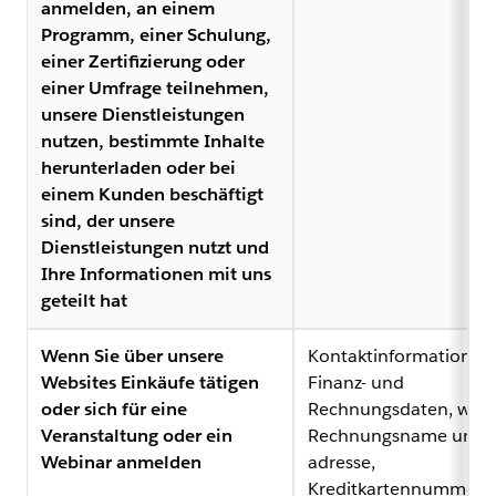
anmelden, an einem
Programm, einer Schulung,
einer Zertifizierung oder
einer Umfrage teilnehmen,
unsere Dienstleistungen
nutzen, bestimmte Inhalte
herunterladen oder bei
einem Kunden beschäftigt
sind, der unsere
Dienstleistungen nutzt und
Ihre Informationen mit uns
geteilt hat
Wenn Sie über unsere
Kontaktinformationen
Websites Einkäufe tätigen
Finanz- und
oder sich für eine
Rechnungsdaten, wie
Veranstaltung oder ein
Rechnungsname und -
Webinar anmelden
adresse,
Kreditkartennummer 