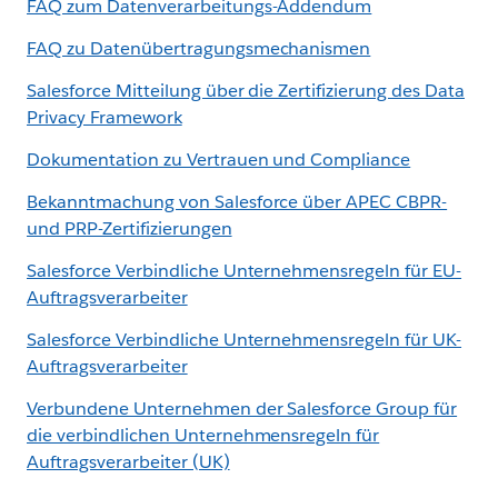
FAQ zum Datenverarbeitungs-Addendum
FAQ zu Datenübertragungsmechanismen
Salesforce Mitteilung über die Zertifizierung des Data
Privacy Framework
Dokumentation zu Vertrauen und Compliance
Bekanntmachung von Salesforce über APEC CBPR-
und PRP-Zertifizierungen
Salesforce Verbindliche Unternehmensregeln für EU-
Auftragsverarbeiter
Salesforce Verbindliche Unternehmensregeln für UK-
Auftragsverarbeiter
Verbundene Unternehmen der Salesforce Group für
die verbindlichen Unternehmensregeln für
Auftragsverarbeiter (UK)