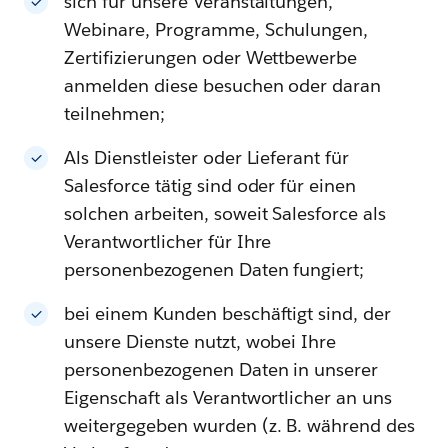
sich für unsere Veranstaltungen,
Webinare, Programme, Schulungen,
Zertifizierungen oder Wettbewerbe
anmelden diese besuchen oder daran
teilnehmen;
Als Dienstleister oder Lieferant für
Salesforce tätig sind oder für einen
solchen arbeiten, soweit Salesforce als
Verantwortlicher für Ihre
personenbezogenen Daten fungiert;
bei einem Kunden beschäftigt sind, der
unsere Dienste nutzt, wobei Ihre
personenbezogenen Daten in unserer
Eigenschaft als Verantwortlicher an uns
weitergegeben wurden (z. B. während des