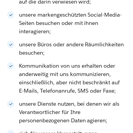
auf die darin verwiesen wird;
unsere markengeschützten Social-Media-
Seiten besuchen oder mit ihnen
interagieren;
unsere Büros oder andere Räumlichkeiten
besuchen;
Kommunikation von uns erhalten oder
anderweitig mit uns kommunizieren,
einschließlich, aber nicht beschränkt auf
E-Mails, Telefonanrufe, SMS oder Faxe;
unsere Dienste nutzen, bei denen wir als
Verantwortlicher für Ihre
personenbezogenen Daten agieren;