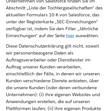
Unternehmen von Salesforce finden Sie im
Abschnitt „Liste der Tochtergesellschaften“ des
aktuellen Formulars 10-K von Salesforce, das
unter der Registerkarte „SEC-Einreichungen“
verfügbar ist, indem Sie den Filter „Jährliche
Einreichungen“ auf der Seite
hier
auswählen.
Diese Datenschutzerklärung gilt nicht, soweit
wir personenbezogene Daten als
Auftragsverarbeiter oder Dienstleister im
Auftrag unserer Kunden verarbeiten,
einschließlich der Fälle, in denen wir unseren
Kunden verschiedene Dienste anbieten, über
die unsere Kunden (oder deren verbundene
Unternehmen): (i) ihre eigenen Websites und
Anwendungen erstellen, die auf unseren
Plattformen laufen; (ii) ihre eigenen Produkte