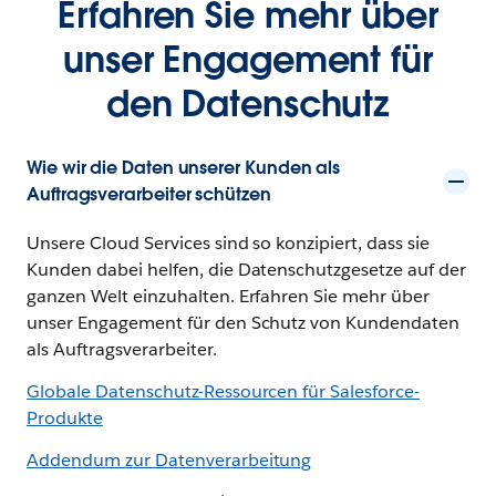
Erfahren Sie mehr über
unser Engagement für
den Datenschutz
Wie wir die Daten unserer Kunden als
Auftragsverarbeiter schützen
Unsere Cloud Services sind so konzipiert, dass sie
Kunden dabei helfen, die Datenschutzgesetze auf der
ganzen Welt einzuhalten. Erfahren Sie mehr über
unser Engagement für den Schutz von Kundendaten
als Auftragsverarbeiter.
Globale Datenschutz-Ressourcen für Salesforce-
Produkte
Addendum zur Datenverarbeitung