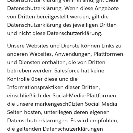
Datenschutzerklärung. Wenn diese Angebote
von Dritten bereitgestellt werden, gilt die
Datenschutzerklärung des jeweiligen Dritten
und nicht diese Datenschutzerklärung.
Unsere Websites und Dienste können Links zu
anderen Websites, Anwendungen, Plattformen
und Diensten enthalten, die von Dritten
betrieben werden. Salesforce hat keine
Kontrolle über diese und die
Informationspraktiken dieser Dritten,
einschließlich der Social-Media-Plattformen,
die unsere markengeschützten Social-Media-
Seiten hosten, unterliegen deren eigenen
Datenschutzerklärungen. Es wird empfohlen,
die geltenden Datenschutzerklärungen