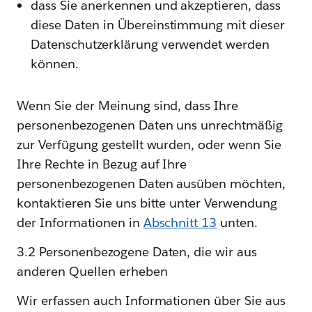
dass Sie anerkennen und akzeptieren, dass
diese Daten in Übereinstimmung mit dieser
Datenschutzerklärung verwendet werden
können.
Wenn Sie der Meinung sind, dass Ihre
personenbezogenen Daten uns unrechtmäßig
zur Verfügung gestellt wurden, oder wenn Sie
Ihre Rechte in Bezug auf Ihre
personenbezogenen Daten ausüben möchten,
kontaktieren Sie uns bitte unter Verwendung
der Informationen in
Abschnitt 13
unten.
3.2 Personenbezogene Daten, die wir aus
anderen Quellen erheben
Wir erfassen auch Informationen über Sie aus