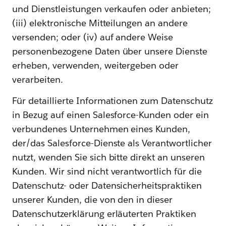
und Dienstleistungen verkaufen oder anbieten;
(iii) elektronische Mitteilungen an andere
versenden; oder (iv) auf andere Weise
personenbezogene Daten über unsere Dienste
erheben, verwenden, weitergeben oder
verarbeiten.
Für detaillierte Informationen zum Datenschutz
in Bezug auf einen Salesforce-Kunden oder ein
verbundenes Unternehmen eines Kunden,
der/das Salesforce-Dienste als Verantwortlicher
nutzt, wenden Sie sich bitte direkt an unseren
Kunden. Wir sind nicht verantwortlich für die
Datenschutz- oder Datensicherheitspraktiken
unserer Kunden, die von den in dieser
Datenschutzerklärung erläuterten Praktiken