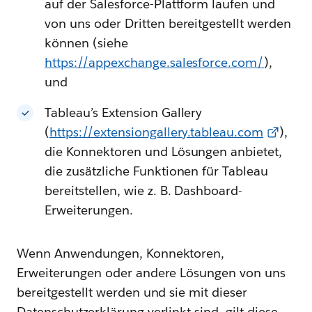
auf der Salesforce-Plattform laufen und
von uns oder Dritten bereitgestellt werden
können (siehe
https://appexchange.salesforce.com/
),
und
Tableau’s Extension Gallery
(
https://extensiongallery.tableau.com
),
die Konnektoren und Lösungen anbietet,
die zusätzliche Funktionen für Tableau
bereitstellen, wie z. B. Dashboard-
Erweiterungen.
Wenn Anwendungen, Konnektoren,
Erweiterungen oder andere Lösungen von uns
bereitgestellt werden und sie mit dieser
Datenschutzerklärung verlinkt sind, gilt diese