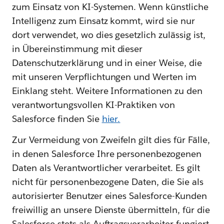
zum Einsatz von KI-Systemen. Wenn künstliche
Intelligenz zum Einsatz kommt, wird sie nur
dort verwendet, wo dies gesetzlich zulässig ist,
in Übereinstimmung mit dieser
Datenschutzerklärung und in einer Weise, die
mit unseren Verpflichtungen und Werten im
Einklang steht. Weitere Informationen zu den
verantwortungsvollen KI-Praktiken von
Salesforce finden Sie
hier.
Zur Vermeidung von Zweifeln gilt dies für Fälle,
in denen Salesforce Ihre personenbezogenen
Daten als Verantwortlicher verarbeitet. Es gilt
nicht für personenbezogene Daten, die Sie als
autorisierter Benutzer eines Salesforce-Kunden
freiwillig an unsere Dienste übermitteln, für die
Salesforce stets als Auftragsverarbeiter fungiert.