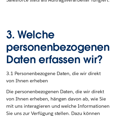
3. Welche
personenbezogenen
Daten erfassen wir?
3.1 Personenbezogene Daten, die wir direkt
von Ihnen erheben
Die personenbezogenen Daten, die wir direkt
von Ihnen erheben, hängen davon ab, wie Sie
mit uns interagieren und welche Informationen
Sie uns zur Verfügung stellen. Dazu können