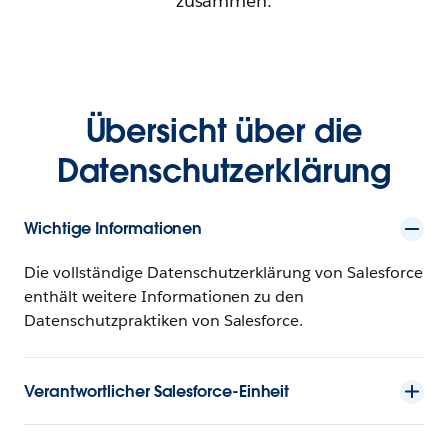
zusammen.
Übersicht über die
Datenschutzerklärung
Wichtige Informationen
Die vollständige Datenschutzerklärung von Salesforce
enthält weitere Informationen zu den
Datenschutzpraktiken von Salesforce.
Verantwortlicher Salesforce-Einheit