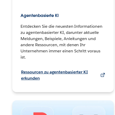
Agentenbasierte KI
Entdecken Sie die neuesten Informationen
zu agentenbasierter KI, darunter aktuelle
Meldungen, Beispiele, Anleitungen und
andere Ressourcen, mit denen Ihr
Unternehmen immer einen Schritt voraus
ist.
Ressourcen zu agentenbasierter KI
erkunden