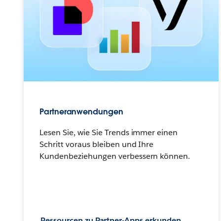
Partneranwendungen
Lesen Sie, wie Sie Trends immer einen
Schritt voraus bleiben und Ihre
Kundenbeziehungen verbessern können.
Ressourcen zu Partner-Apps erkunden