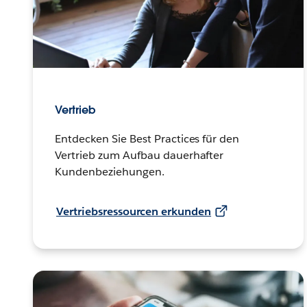
Vertrieb
Entdecken Sie Best Practices für den
Vertrieb zum Aufbau dauerhafter
Kundenbeziehungen.
Vertriebsressourcen erkunden