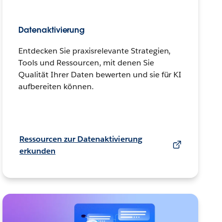
Datenaktivierung
Entdecken Sie praxisrelevante Strategien,
Tools und Ressourcen, mit denen Sie
Qualität Ihrer Daten bewerten und sie für KI
aufbereiten können.
Ressourcen zur Datenaktivierung
erkunden