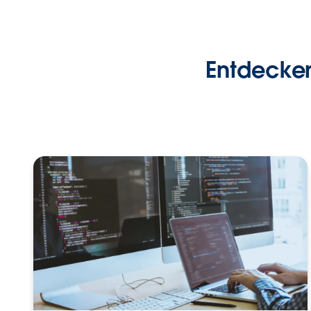
Entdecken