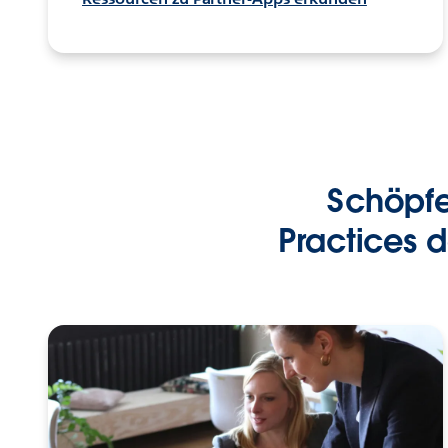
Schöpfen
Practices 