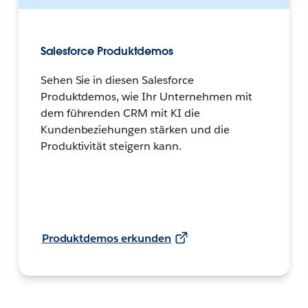
Salesforce Produktdemos
Sehen Sie in diesen Salesforce
Produktdemos, wie Ihr Unternehmen mit
dem führenden CRM mit KI die
Kundenbeziehungen stärken und die
Produktivität steigern kann.
Produktdemos erkunden