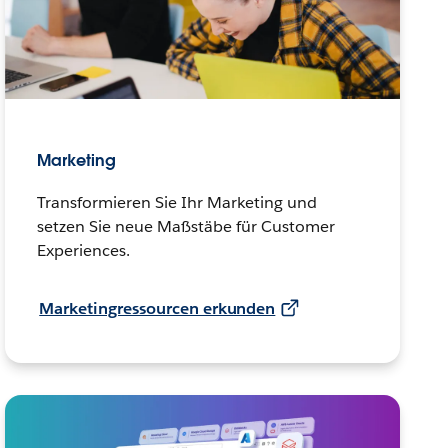
Marketing
Transformieren Sie Ihr Marketing und
setzen Sie neue Maßstäbe für Customer
Experiences.
Marketingressourcen erkunden