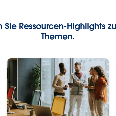
 Sie Ressourcen-Highlights zu
Themen.