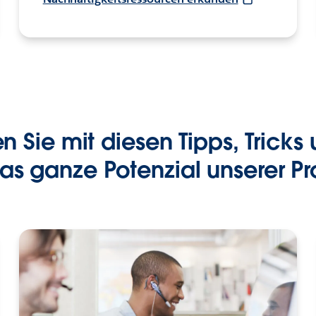
 Sie mit diesen Tipps, Tricks
das ganze Potenzial unserer Pr