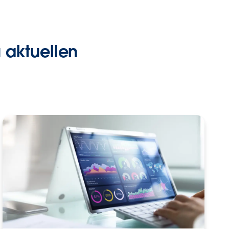
 aktuellen