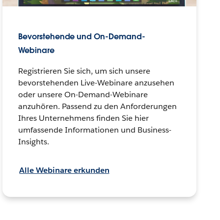
Bevorstehende und On-Demand-
Webinare
Registrieren Sie sich, um sich unsere
bevorstehenden Live-Webinare anzusehen
oder unsere On-Demand-Webinare
anzuhören. Passend zu den Anforderungen
Ihres Unternehmens finden Sie hier
umfassende Informationen und Business-
Insights.
Alle Webinare erkunden