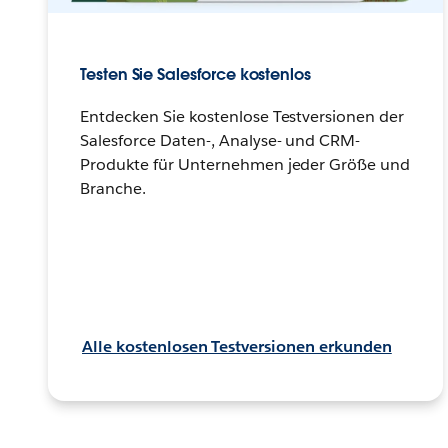
Testen Sie Salesforce kostenlos
Entdecken Sie kostenlose Testversionen der
Salesforce Daten-, Analyse- und CRM-
Produkte für Unternehmen jeder Größe und
Branche.
Alle kostenlosen Testversionen erkunden