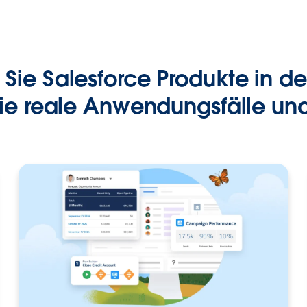
 Sie Salesforce Produkte in der
ie reale Anwendungsfälle un