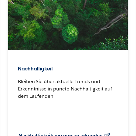
Nachhaltigkeit
Bleiben Sie über aktuelle Trends und
Erkenntnisse in puncto Nachhaltigkeit auf
dem Laufenden.
Nachhaltigkeitsressourcen erkunden