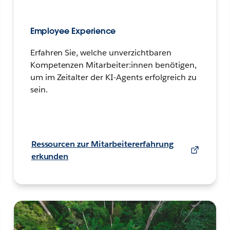
Employee Experience
Erfahren Sie, welche unverzichtbaren
Kompetenzen Mitarbeiter:innen benötigen,
um im Zeitalter der KI-Agents erfolgreich zu
sein.
Ressourcen zur Mitarbeitererfahrung
erkunden