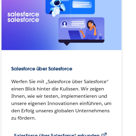
Salesforce über Salesforce
Werfen Sie mit „Salesforce über Salesforce“
einen Blick hinter die Kulissen. Wir zeigen
Ihnen, wie wir testen, implementieren und
unsere eigenen Innovationen einführen, um
den Erfolg unseres globalen Unternehmens
zu fördern.
„Salesforce über Salesforce“ erkunden