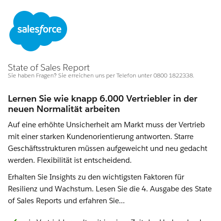
State of Sales Report
Sie haben Fragen? Sie erreichen uns per Telefon unter 0800 1822338.
Lernen Sie wie knapp 6.000 Vertriebler in der
neuen Normalität arbeiten
Auf eine erhöhte Unsicherheit am Markt muss der Vertrieb
mit einer starken Kundenorientierung antworten. Starre
Geschäftsstrukturen müssen aufgeweicht und neu gedacht
werden. Flexibilität ist entscheidend.
Erhalten Sie Insights zu den wichtigsten Faktoren für
Resilienz und Wachstum. Lesen Sie die 4. Ausgabe des State
of Sales Reports und erfahren Sie...