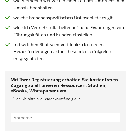
wie Vertriebler weltweit in einer Zeit des Umbruchs den
Umsatz hochhalten
welche branchenspezifischen Unterschiede es gibt
wie sich Vertriebsmitarbeiter auf neue Erwartungen von
Führungskräften und Kunden einstellen
mit welchen Strategien Vertriebler den neuen
Herausforderungen aktuell besonders erfolgreich
entgegentreten
Mit Ihrer Registrierung erhalten Sie kostenfreien
Zugang zu all unseren Ressourcen: Studien,
eBooks, Whitepaper uvm.
Füllen Sie bitte alle Felder vollständig aus.
Vorname