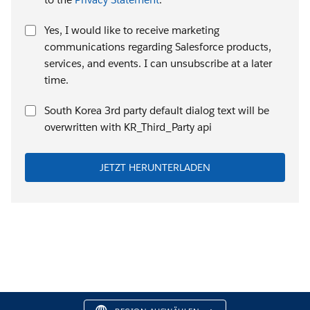
Yes, I would like to receive marketing
communications regarding Salesforce products,
services, and events. I can unsubscribe at a later
time.
South Korea 3rd party default dialog text will be
overwritten with KR_Third_Party api
JETZT HERUNTERLADEN