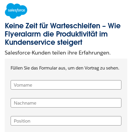
Keine Zeit für Warteschleifen – Wie
Flyeralarm die Produktivität im
Kundenservice steigert
Salesforce-Kunden teilen ihre Erfahrungen.
Füllen Sie das Formular aus, um den Vortrag zu sehen.
Vorname
Nachname
Position