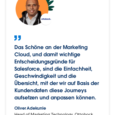
Das Schöne an der Marketing
Cloud, und damit wichtige
Entscheidungsgründe für
Salesforce, sind die Einfachheit,
Geschwindigkeit und die
Übersicht, mit der wir auf Basis der
Kundendaten diese Journeys
aufsetzen und anpassen können.
Oliver Adekunle
Head of Marketing Technology, Ottobock