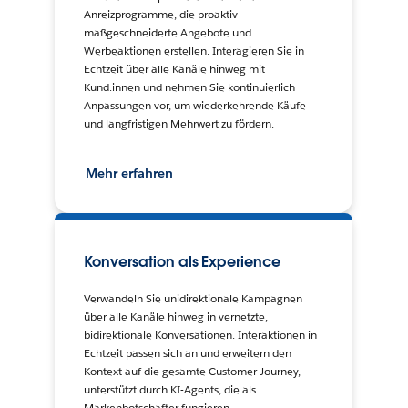
Anreizprogramme, die proaktiv
maßgeschneiderte Angebote und
Werbeaktionen erstellen. Interagieren Sie in
Echtzeit über alle Kanäle hinweg mit
Kund:innen und nehmen Sie kontinuierlich
Anpassungen vor, um wiederkehrende Käufe
und langfristigen Mehrwert zu fördern.
Mehr erfahren
Konversation als Experience
Verwandeln Sie unidirektionale Kampagnen
über alle Kanäle hinweg in vernetzte,
bidirektionale Konversationen. Interaktionen in
Echtzeit passen sich an und erweitern den
Kontext auf die gesamte Customer Journey,
unterstützt durch KI-Agents, die als
Markenbotschafter fungieren.