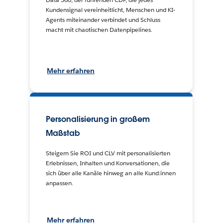
Kundensignal vereinheitlicht, Menschen und KI-
Agents miteinander verbindet und Schluss
macht mit chaotischen Datenpipelines.
Mehr erfahren
Personalisierung in großem
Maßstab
Steigern Sie ROI und CLV mit personalisierten
Erlebnissen, Inhalten und Konversationen, die
sich über alle Kanäle hinweg an alle Kund:innen
anpassen.
Mehr erfahren