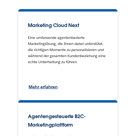
Marketing Cloud Next
Eine umfassende agentenbasierte
Marketinglösung, die Ihnen dabei unterstützt,
die richtigen Momente zu personalisieren und
während der gesamten Kundenbeziehung eine
echte Unterhaltung zu führen.
Mehr erfahren
Agentengesteuerte B2C-
Marketingplattform