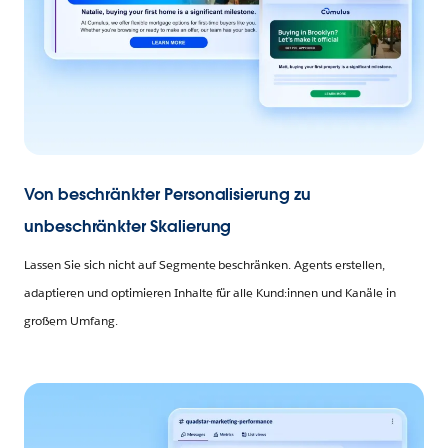
Von beschränkter Personalisierung zu
unbeschränkter Skalierung
Lassen Sie sich nicht auf Segmente beschränken. Agents erstellen,
adaptieren und optimieren Inhalte für alle Kund:innen und Kanäle in
großem Umfang.