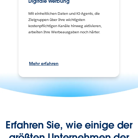
Digitale Werbung
Mit einheitlichen Daten und KI-Agents, die
Zielgruppen über Ihre wichtigsten
kostenpflichtigen Kanäle hinweg aktivieren,
arbeiten Ihre Werbeausgaben noch härter.
Mehr erfahren
Erfahren Sie, wie einige der
größten Unternehmen der