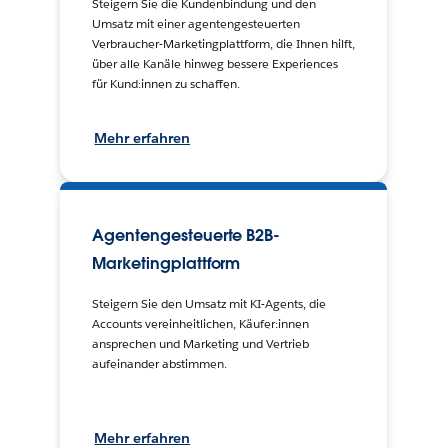
Steigern Sie die Kundenbindung und den
Umsatz mit einer agentengesteuerten
Verbraucher-Marketingplattform, die Ihnen hilft,
über alle Kanäle hinweg bessere Experiences
für Kund:innen zu schaffen.
Mehr erfahren
Agentengesteuerte B2B-
Marketingplattform
Steigern Sie den Umsatz mit KI-Agents, die
Accounts vereinheitlichen, Käufer:innen
ansprechen und Marketing und Vertrieb
aufeinander abstimmen.
Mehr erfahren