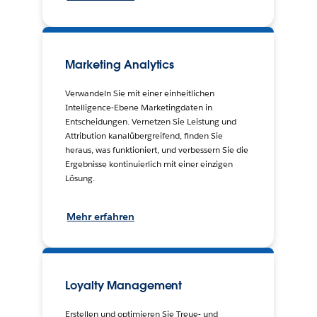
Marketing Analytics
Verwandeln Sie mit einer einheitlichen
Intelligence-Ebene Marketingdaten in
Entscheidungen. Vernetzen Sie Leistung und
Attribution kanalübergreifend, finden Sie
heraus, was funktioniert, und verbessern Sie die
Ergebnisse kontinuierlich mit einer einzigen
Lösung.
Mehr erfahren
Loyalty Management
Erstellen und optimieren Sie Treue- und