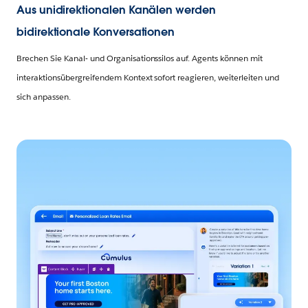
Aus unidirektionalen Kanälen werden
bidirektionale Konversationen
Brechen Sie Kanal- und Organisationssilos auf. Agents können mit
interaktionsübergreifendem Kontext sofort reagieren, weiterleiten und
sich anpassen.