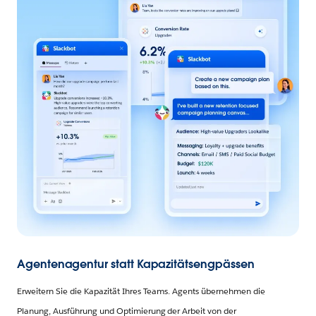
Agentenagentur statt Kapazitätsengpässen
Erweitern Sie die Kapazität Ihres Teams. Agents übernehmen die
Planung, Ausführung und Optimierung der Arbeit von der