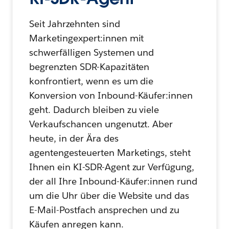
Seit Jahrzehnten sind
Marketingexpert:innen mit
schwerfälligen Systemen und
begrenzten SDR-Kapazitäten
konfrontiert, wenn es um die
Konversion von Inbound-Käufer:innen
geht. Dadurch bleiben zu viele
Verkaufschancen ungenutzt. Aber
heute, in der Ära des
agentengesteuerten Marketings, steht
Ihnen ein KI-SDR-Agent zur Verfügung,
der all Ihre Inbound-Käufer:innen rund
um die Uhr über die Website und das
E-Mail-Postfach ansprechen und zu
Käufen anregen kann.