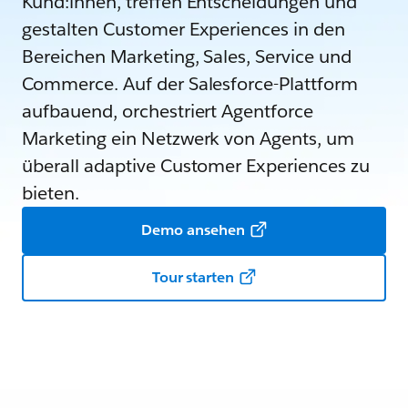
Kund:innen, treffen Entscheidungen und
gestalten Customer Experiences in den
Bereichen Marketing, Sales, Service und
Commerce. Auf der Salesforce-Plattform
aufbauend, orchestriert Agentforce
Marketing ein Netzwerk von Agents, um
überall adaptive Customer Experiences zu
bieten.
Demo ansehen
Tour starten