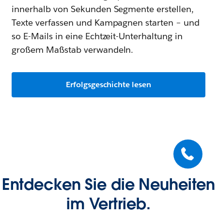
innerhalb von Sekunden Segmente erstellen,
Texte verfassen und Kampagnen starten – und
so E-Mails in eine Echtzeit-Unterhaltung in
großem Maßstab verwandeln.
Erfolgsgeschichte lesen
Entdecken Sie die Neuheiten
im Vertrieb.