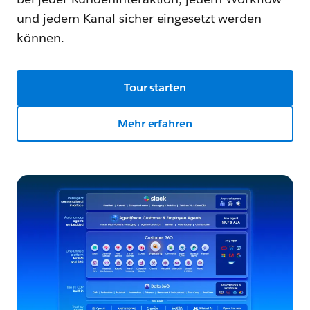
und jedem Kanal sicher eingesetzt werden
können.
Tour starten
Mehr erfahren