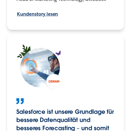
Kundenstory lesen
Salesforce ist unsere Grundlage für
bessere Datenqualität und
besseres Forecasting – und somit