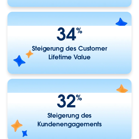
34
%
Steigerung des Customer
Lifetime Value
32
%
Steigerung des
Kundenengagements