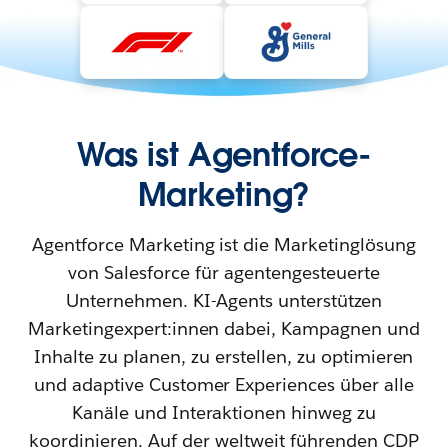
Was ist Agentforce-
Marketing?
Agentforce Marketing ist die Marketinglösung
von Salesforce für agentengesteuerte
Unternehmen. KI-Agents unterstützen
Marketingexpert:innen dabei, Kampagnen und
Inhalte zu planen, zu erstellen, zu optimieren
und adaptive Customer Experiences über alle
Kanäle und Interaktionen hinweg zu
koordinieren. Auf der weltweit führenden CDP