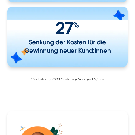
27
%
Senkung der Kosten für die
Gewinnung neuer Kund:innen
* Salesforce 2023 Customer Success Metrics