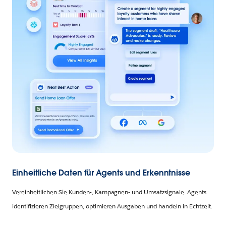
Einheitliche Daten für Agents und Erkenntnisse
Vereinheitlichen Sie Kunden-, Kampagnen- und Umsatzsignale. Agents
identifizieren Zielgruppen, optimieren Ausgaben und handeln in Echtzeit.