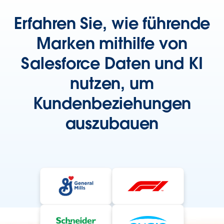
Erfahren Sie, wie führende
Marken mithilfe von
Salesforce Daten und KI
nutzen, um
Kundenbeziehungen
auszubauen