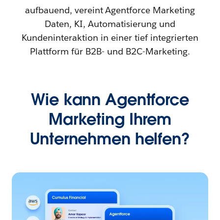
aufbauend, vereint Agentforce Marketing
Daten, KI, Automatisierung und
Kundeninteraktion in einer tief integrierten
Plattform für B2B- und B2C-Marketing.
Wie kann Agentforce
Marketing Ihrem
Unternehmen helfen?