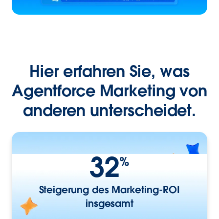
Hier erfahren Sie, was
Agentforce Marketing von
anderen unterscheidet.
32
%
Steigerung des Marketing-ROI
insgesamt