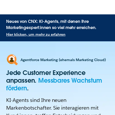
Neues von CNX: KI-Agents, mit denen Ihre
Marketingexpert:innen so viel mehr erreichen.
Hier klicken, um mehr zu erfahren
Agentforce Marketing (ehemals Marketing Cloud)
Jede Customer Experience
anpassen.
Messbares Wachstum
fördern
.
KI-Agents sind Ihre neuen
Markenbotschafter. Sie interagieren mit