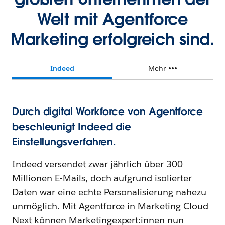
Welt mit Agentforce
Marketing erfolgreich sind.
Indeed
Mehr
Durch digital Workforce von Agentforce
beschleunigt Indeed die
Einstellungsverfahren.
Indeed versendet zwar jährlich über 300
Millionen E-Mails, doch aufgrund isolierter
Daten war eine echte Personalisierung nahezu
unmöglich. Mit Agentforce in Marketing Cloud
Next können Marketingexpert:innen nun