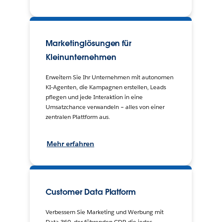
Marketinglösungen für
Kleinunternehmen
Erweitern Sie Ihr Unternehmen mit autonomen
KI-Agenten, die Kampagnen erstellen, Leads
pflegen und jede Interaktion in eine
Umsatzchance verwandeln – alles von einer
zentralen Plattform aus.
Mehr erfahren
Customer Data Platform
Verbessern Sie Marketing und Werbung mit
Data 360, der führenden CDP, die jedes