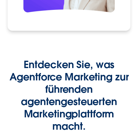
Entdecken Sie, was
Agentforce Marketing zur
führenden
agentengesteuerten
Marketingplattform
macht.