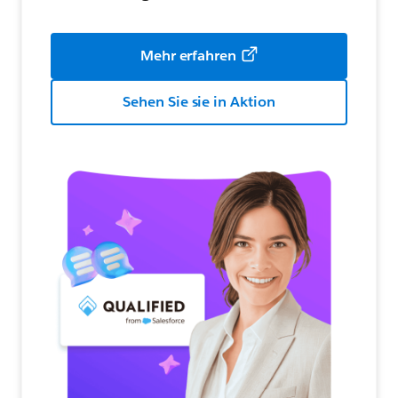
Mehr erfahren
Sehen Sie sie in Aktion