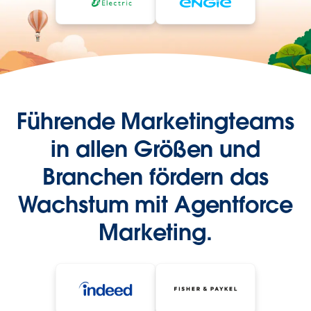
Führende Marketingteams
in allen Größen und
Branchen fördern das
Wachstum mit Agentforce
Marketing.