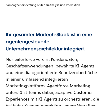
Kampagneneinrichtung bis hin zu Analyse und Interaktion.
Ihr gesamter Martech-Stack ist in eine
agentengesteuerte
Unternehmensarchitektur integriert.
Nur Salesforce vereint Kundendaten,
Geschäftsanwendungen, bewährte KI-Agents
und eine dialogorientierte Benutzeroberfläche
in einer umfassend integrierten
Marketingplattform. Agentforce Marketing
unterstützt Teams dabei, adaptive Customer
Experiences mit KI-Agents zu orchestrieren, die
bei jeder Kundeninteraktion, jedem Workflow