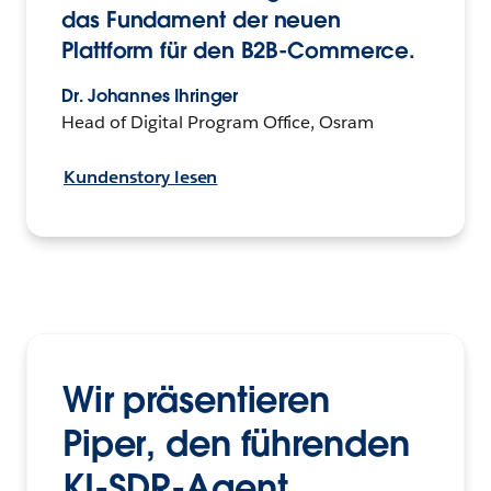
das Fundament der neuen
Plattform für den B2B-Commerce.
Dr. Johannes Ihringer
Head of Digital Program Office, Osram
Kundenstory lesen
Wir präsentieren
Piper, den führenden
KI-SDR-Agent