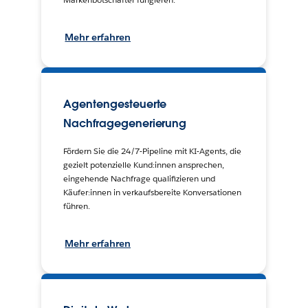
Mehr erfahren
Agentengesteuerte
Nachfragegenerierung
Fördern Sie die 24/7-Pipeline mit KI-Agents, die
gezielt potenzielle Kund:innen ansprechen,
eingehende Nachfrage qualifizieren und
Käufer:innen in verkaufsbereite Konversationen
führen.
Mehr erfahren