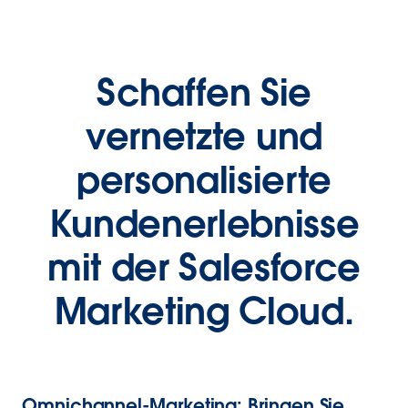
Schaffen Sie
vernetzte und
personalisierte
Kundenerlebnisse
mit der Salesforce
Marketing Cloud.
Omnichannel-Marketing: Bringen Sie