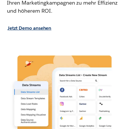
Ihren Marketingkampagnen zu mehr Effizienz
und höherem ROI.
Jetzt Demo ansehen