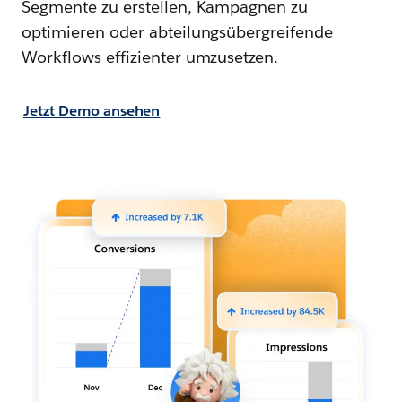
Segmente zu erstellen, Kampagnen zu
optimieren oder abteilungsübergreifende
Workflows effizienter umzusetzen.
Jetzt Demo ansehen