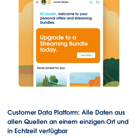
Customer Data Platform: Alle Daten aus
allen Quellen an einem einzigen Ort und
in Echtzeit verfügbar