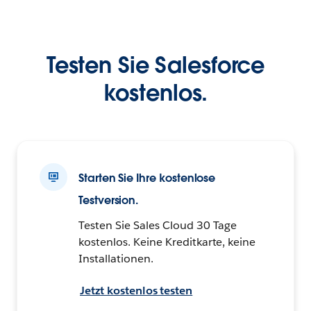
Testen Sie Salesforce
kostenlos.
Starten Sie Ihre kostenlose
Testversion.
Testen Sie Sales Cloud 30 Tage
kostenlos. Keine Kreditkarte, keine
Installationen.
Jetzt kostenlos testen