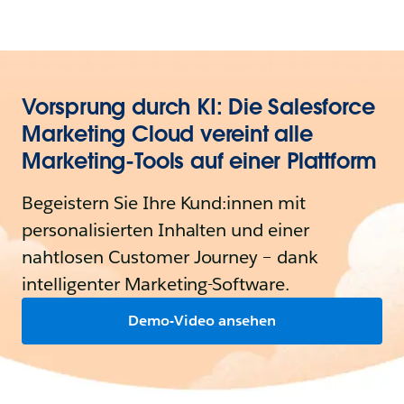
Vorsprung durch KI: Die Salesforce
Marketing Cloud vereint alle
Marketing-Tools auf einer Plattform
Begeistern Sie Ihre Kund:innen mit
personalisierten Inhalten und einer
nahtlosen Customer Journey – dank
intelligenter Marketing-Software.
Demo-Video ansehen