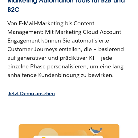
Marketing Automation Tools für B2B und
B2C
Von E-Mail-Marketing bis Content
Management: Mit Marketing Cloud Account
Engagement können Sie automatisierte
Customer Journeys erstellen, die – basierend
auf generativer und prädiktiver KI – jede
einzelne Phase personalisieren, um eine lang
anhaltende Kundenbindung zu bewirken.
Jetzt Demo ansehen