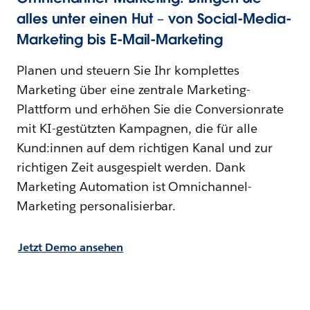
alles unter einen Hut – von Social-Media-
Marketing bis E-Mail-Marketing
Planen und steuern Sie Ihr komplettes
Marketing über eine zentrale Marketing-
Plattform und erhöhen Sie die Conversionrate
mit KI-gestützten Kampagnen, die für alle
Kund:innen auf dem richtigen Kanal und zur
richtigen Zeit ausgespielt werden. Dank
Marketing Automation ist Omnichannel-
Marketing personalisierbar.
Jetzt Demo ansehen