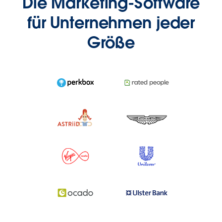
Die Marketing-Software
für Unternehmen jeder
Größe