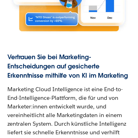
Vertrauen Sie bei Marketing-
Entscheidungen auf gesicherte
Erkenntnisse mithilfe von KI im Marketing
Marketing Cloud Intelligence ist eine End-to-
End-Intelligence-Plattform, die für und von
Marketer:innen entwickelt wurde, und
vereinheitlicht alle Marketingdaten in einem
zentralen System. Durch künstliche Intelligenz
liefert sie schnelle Erkenntnisse und verhilft