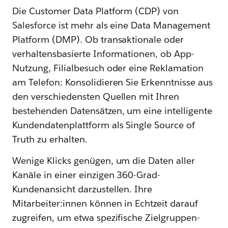
Die Customer Data Platform (CDP) von
Salesforce ist mehr als eine Data Management
Platform (DMP). Ob transaktionale oder
verhaltensbasierte Informationen, ob App-
Nutzung, Filialbesuch oder eine Reklamation
am Telefon: Konsolidieren Sie Erkenntnisse aus
den verschiedensten Quellen mit Ihren
bestehenden Datensätzen, um eine intelligente
Kundendatenplattform als Single Source of
Truth zu erhalten.
Wenige Klicks genügen, um die Daten aller
Kanäle in einer einzigen 360-Grad-
Kundenansicht darzustellen. Ihre
Mitarbeiter:innen können in Echtzeit darauf
zugreifen, um etwa spezifische Zielgruppen-