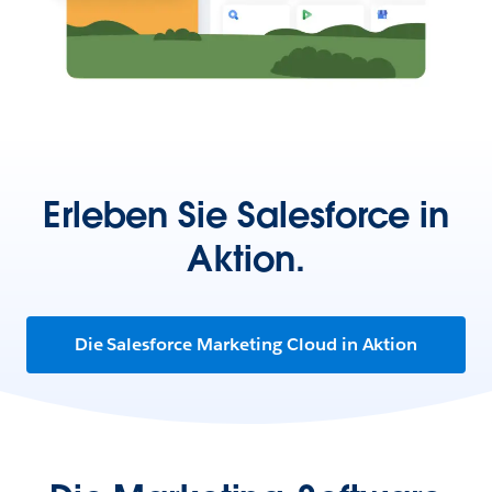
Erleben Sie Salesforce in
Aktion.
Die Salesforce Marketing Cloud in Aktion