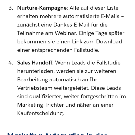
Nurture-Kampagne
: Alle auf dieser Liste
erhalten mehrere automatisierte E-Mails –
zunächst eine Dankes-E-Mail für die
Teilnahme am Webinar. Einige Tage später
bekommen sie einen Link zum Download
einer entsprechenden Fallstudie.
Sales Handoff
: Wenn Leads die Fallstudie
herunterladen, werden sie zur weiteren
Bearbeitung automatisch an Ihr
Vertriebsteam weitergeleitet. Diese Leads
sind qualifizierter, weiter fortgeschritten im
Marketing-Trichter und näher an einer
Kaufentscheidung.