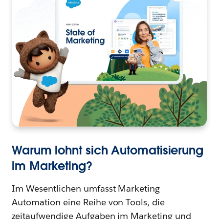
Warum lohnt sich Automatisierung
im Marketing?
Im Wesentlichen umfasst Marketing
Automation eine Reihe von Tools, die
zeitaufwendige Aufgaben im Marketing und