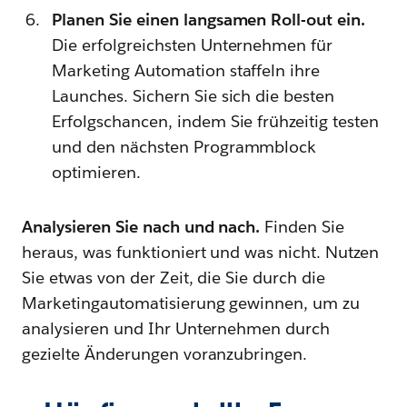
Planen Sie einen langsamen Roll-out ein.
Die erfolgreichsten Unternehmen für
Marketing Automation staffeln ihre
Launches. Sichern Sie sich die besten
Erfolgschancen, indem Sie frühzeitig testen
und den nächsten Programmblock
optimieren.
Analysieren Sie nach und nach.
Finden Sie
heraus, was funktioniert und was nicht. Nutzen
Sie etwas von der Zeit, die Sie durch die
Marketingautomatisierung gewinnen, um zu
analysieren und Ihr Unternehmen durch
gezielte Änderungen voranzubringen.