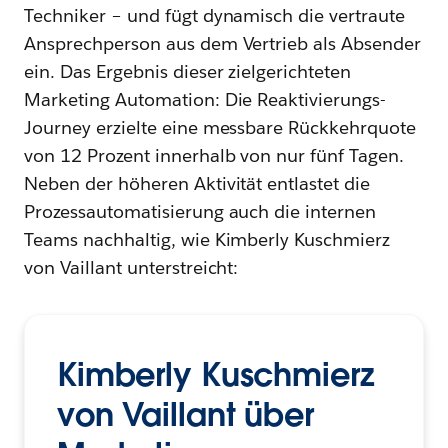
Techniker – und fügt dynamisch die vertraute
Ansprechperson aus dem Vertrieb als Absender
ein. Das Ergebnis dieser zielgerichteten
Marketing Automation: Die Reaktivierungs-
Journey erzielte eine messbare Rückkehrquote
von 12 Prozent innerhalb von nur fünf Tagen.
Neben der höheren Aktivität entlastet die
Prozessautomatisierung auch die internen
Teams nachhaltig, wie Kimberly Kuschmierz
von Vaillant unterstreicht:
Kimberly Kuschmierz
von Vaillant über