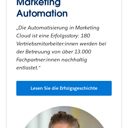
Marketing
Automation
„Die Automatisierung in Marketing
Cloud ist eine Erfolgsstory: 180
Vertriebsmitarbeiter:innen werden bei
der Betreuung von über 13.000
Fachpartner:innen nachhaltig
entlastet.“
Lesen Sie die Erfolgsgeschichte