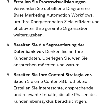
Erstellen Sie Prozessvisualisierungen.
Verwenden Sie detaillierte Diagramme
Ihres Marketing-Automation-Workflows,
um Ihre übergeordneten Ziele effizient und
effektiv an Ihre gesamte Organisation
weiterzugeben.
Bereiten Sie die Segmentierung der
Datenbank vor.
Denken Sie an Ihre
Kundendaten. Überlegen Sie, wen Sie
ansprechen möchten und warum.
Bereiten Sie Ihre Content-Strategie vor.
Bauen Sie eine Content-Bibliothek auf.
Erstellen Sie interessante, ansprechende
und relevante Inhalte, die alle Phasen des
Kundenlebenszyklus berücksichtigen.