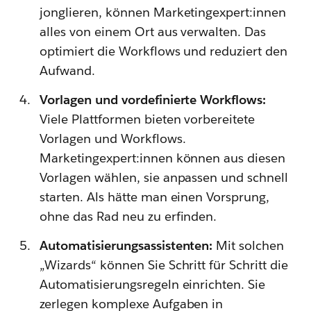
jonglieren, können Marketingexpert:innen
alles von einem Ort aus verwalten. Das
optimiert die Workflows und reduziert den
Aufwand.
Vorlagen und vordefinierte Workflows:
Viele Plattformen bieten vorbereitete
Vorlagen und Workflows.
Marketingexpert:innen können aus diesen
Vorlagen wählen, sie anpassen und schnell
starten. Als hätte man einen Vorsprung,
ohne das Rad neu zu erfinden.
Automatisierungsassistenten:
Mit solchen
„Wizards“ können Sie Schritt für Schritt die
Automatisierungsregeln einrichten. Sie
zerlegen komplexe Aufgaben in