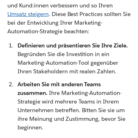
und Kund:innen verbessern und so Ihren
Umsatz steigern
. Diese Best Practices sollten Sie
bei der Entwicklung Ihrer Marketing-
Automation-Strategie beachten:
Definieren und präsentieren Sie Ihre Ziele.
Begründen Sie die Investition in ein
Marketing-Automation-Tool gegenüber
Ihren Stakeholdern mit realen Zahlen.
Arbeiten Sie mit anderen Teams
zusammen.
Ihre Marketing-Automation-
Strategie wird mehrere Teams in Ihrem
Unternehmen betreffen. Bitten Sie sie um
ihre Meinung und Zustimmung, bevor Sie
beginnen.