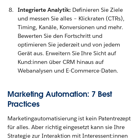
Integrierte Analytik:
Definieren Sie Ziele
und messen Sie alles – Klickraten (CTRs),
Timing, Kanäle, Konversionen und mehr.
Bewerten Sie den Fortschritt und
optimieren Sie jederzeit und von jedem
Gerät aus. Erweitern Sie Ihre Sicht auf
Kund:innen über CRM hinaus auf
Webanalysen und E-Commerce-Daten.
Marketing Automation: 7 Best
Practices
Marketingautomatisierung ist kein Patentrezept
für alles. Aber richtig eingesetzt kann sie Ihre
Strategie zur Interaktion mit Interessent:innen