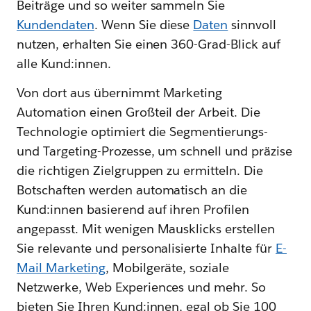
Beiträge und so weiter sammeln Sie
Kundendaten
. Wenn Sie diese
Daten
sinnvoll
nutzen, erhalten Sie einen 360-Grad-Blick auf
alle Kund:innen.
Von dort aus übernimmt Marketing
Automation einen Großteil der Arbeit. Die
Technologie optimiert die Segmentierungs-
und Targeting-Prozesse, um schnell und präzise
die richtigen Zielgruppen zu ermitteln. Die
Botschaften werden automatisch an die
Kund:innen basierend auf ihren Profilen
angepasst. Mit wenigen Mausklicks erstellen
Sie relevante und personalisierte Inhalte für
E-
Mail Marketing
, Mobilgeräte, soziale
Netzwerke, Web Experiences und mehr. So
bieten Sie Ihren Kund:innen, egal ob Sie 100