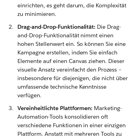
einrichten, es geht darum, die Komplexität
zu minimieren.
Drag-and-Drop-Funktionalität:
Die Drag-
and-Drop-Funktionalität nimmt einen
hohen Stellenwert ein. So können Sie eine
Kampagne erstellen, indem Sie einfach
Elemente auf einen Canvas ziehen. Dieser
visuelle Ansatz vereinfacht den Prozess –
insbesondere für diejenigen, die nicht über
umfassende technische Kenntnisse
verfügen.
Vereinheitlichte Plattformen:
Marketing-
Automation-Tools konsolidieren oft
verschiedene Funktionen in einer einzigen
Plattform. Anstatt mit mehreren Tools zu