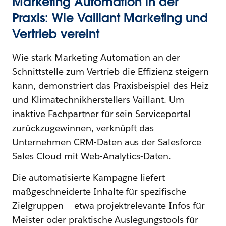
Marketing Automation in der
Praxis: Wie Vaillant Marketing und
Vertrieb vereint
Wie stark Marketing Automation an der
Schnittstelle zum Vertrieb die Effizienz steigern
kann, demonstriert das Praxisbeispiel des Heiz-
und Klimatechnikherstellers Vaillant. Um
inaktive Fachpartner für sein Serviceportal
zurückzugewinnen, verknüpft das
Unternehmen CRM-Daten aus der Salesforce
Sales Cloud mit Web-Analytics-Daten.
Die automatisierte Kampagne liefert
maßgeschneiderte Inhalte für spezifische
Zielgruppen – etwa projektrelevante Infos für
Meister oder praktische Auslegungstools für