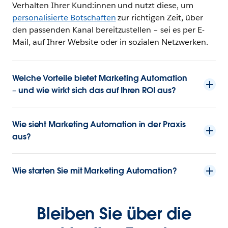
Verhalten Ihrer Kund:innen und nutzt diese, um
personalisierte Botschaften
zur richtigen Zeit, über
den passenden Kanal bereitzustellen – sei es per E-
Mail, auf Ihrer Website oder in sozialen Netzwerken.
Welche Vorteile bietet Marketing Automation
– und wie wirkt sich das auf Ihren ROI aus?
Wie sieht Marketing Automation in der Praxis
aus?
Wie starten Sie mit Marketing Automation?
Bleiben Sie über die