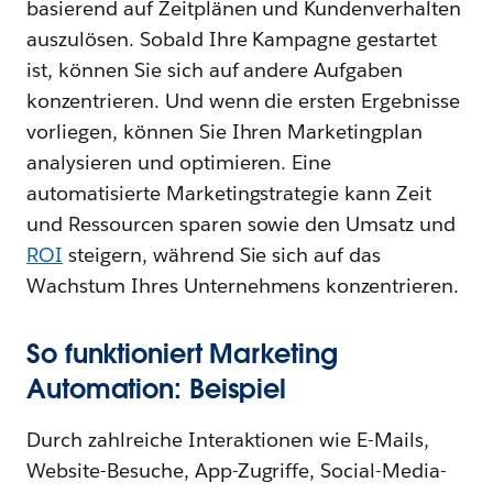
basierend auf Zeitplänen und Kundenverhalten
auszulösen. Sobald Ihre Kampagne gestartet
ist, können Sie sich auf andere Aufgaben
konzentrieren. Und wenn die ersten Ergebnisse
vorliegen, können Sie Ihren Marketingplan
analysieren und optimieren. Eine
automatisierte Marketingstrategie kann Zeit
und Ressourcen sparen sowie den Umsatz und
ROI
steigern, während Sie sich auf das
Wachstum Ihres Unternehmens konzentrieren.
So funktioniert Marketing
Automation: Beispiel
Durch zahlreiche Interaktionen wie E-Mails,
Website-Besuche, App-Zugriffe, Social-Media-