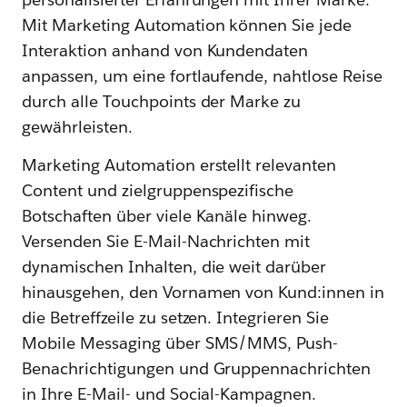
Mit Marketing Automation können Sie jede
Interaktion anhand von Kundendaten
anpassen, um eine fortlaufende, nahtlose Reise
durch alle Touchpoints der Marke zu
gewährleisten.
Marketing Automation erstellt relevanten
Content und zielgruppenspezifische
Botschaften über viele Kanäle hinweg.
Versenden Sie E-Mail-Nachrichten mit
dynamischen Inhalten, die weit darüber
hinausgehen, den Vornamen von Kund:innen in
die Betreffzeile zu setzen. Integrieren Sie
Mobile Messaging über SMS/MMS, Push-
Benachrichtigungen und Gruppennachrichten
in Ihre E-Mail- und Social-Kampagnen.