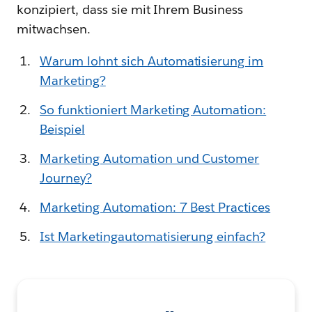
konzipiert, dass sie mit Ihrem Business
mitwachsen.
Warum lohnt sich Automatisierung im
Marketing?
So funktioniert Marketing Automation:
Beispiel
Marketing Automation und Customer
Journey?
Marketing Automation: 7 Best Practices
Ist Marketingautomatisierung einfach?