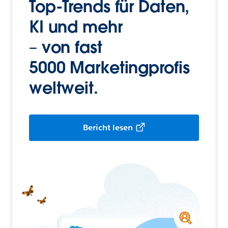
Top-Trends für Daten,
KI und mehr
– von fast
5000 Marketingprofis
weltweit.
Bericht lesen