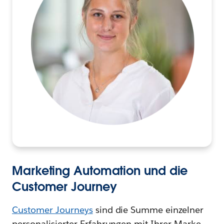
Marketing Automation und die
Customer Journey
Customer Journeys
sind die Summe einzelner
personalisierter Erfahrungen mit Ihrer Marke.