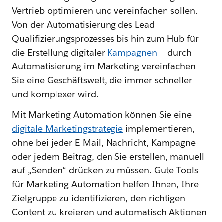
Vertrieb optimieren und vereinfachen sollen.
Von der Automatisierung des Lead-
Qualifizierungsprozesses bis hin zum Hub für
die Erstellung digitaler
Kampagnen
– durch
Automatisierung im Marketing vereinfachen
Sie eine Geschäftswelt, die immer schneller
und komplexer wird.
Mit Marketing Automation können Sie eine
digitale Marketingstrategie
implementieren,
ohne bei jeder E-Mail, Nachricht, Kampagne
oder jedem Beitrag, den Sie erstellen, manuell
auf „Senden“ drücken zu müssen. Gute Tools
für Marketing Automation helfen Ihnen, Ihre
Zielgruppe zu identifizieren, den richtigen
Content zu kreieren und automatisch Aktionen