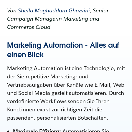
Von
Sheila Moghaddam Ghazvini
, Senior
Campaign Managerin Marketing und
Commerce Cloud
Marketing Automation - Alles auf
einen Blick
Marketing Automation ist eine Technologie, mit
der Sie repetitive Marketing- und
Vertriebsaufgaben über Kanäle wie E-Mail, Web
und Social Media gezielt automatisieren. Durch
vordefinierte Workflows senden Sie Ihren
Kund:innen exakt zur richtigen Zeit die
passenden, personalisierten Botschaften.
Maximale Effizienz:
Automatisieren Sie