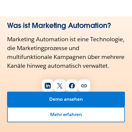
Was ist Marketing Automation?
Marketing Automation ist eine Technologie,
die Marketingprozesse und
multifunktionale Kampagnen über mehrere
Kanäle hinweg automatisch verwaltet.
Demo ansehen
Mehr erfahren