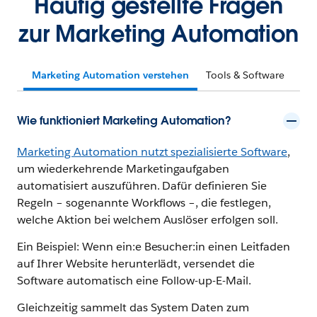
Häufig gestellte Fragen
zur Marketing Automation
Marketing Automation verstehen
Tools & Software
Wie funktioniert Marketing Automation?
Marketing Automation nutzt spezialisierte Software
,
um wiederkehrende Marketingaufgaben
automatisiert auszuführen. Dafür definieren Sie
Regeln – sogenannte Workflows –, die festlegen,
welche Aktion bei welchem Auslöser erfolgen soll.
Ein Beispiel: Wenn ein:e Besucher:in einen Leitfaden
auf Ihrer Website herunterlädt, versendet die
Software automatisch eine Follow-up-E-Mail.
Gleichzeitig sammelt das System Daten zum