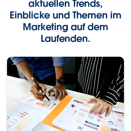
aktuellen Trends,
Einblicke und Themen im
Marketing auf dem
Laufenden.