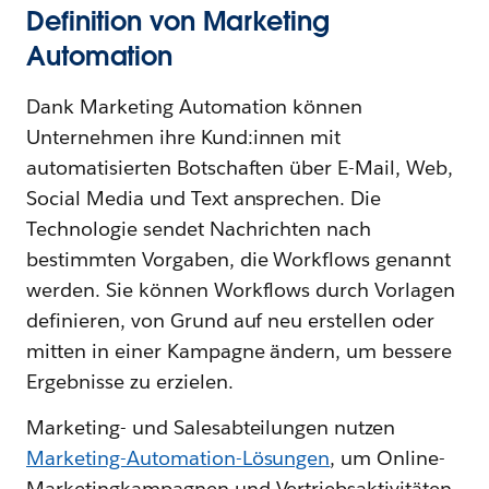
Definition von Marketing
Automation
Dank Marketing Automation können
Unternehmen ihre Kund:innen mit
automatisierten Botschaften über E-Mail, Web,
Social Media und Text ansprechen. Die
Technologie sendet Nachrichten nach
bestimmten Vorgaben, die Workflows genannt
werden. Sie können Workflows durch Vorlagen
definieren, von Grund auf neu erstellen oder
mitten in einer Kampagne ändern, um bessere
Ergebnisse zu erzielen.
Marketing- und Salesabteilungen nutzen
Marketing-Automation-Lösungen
, um Online-
Marketingkampagnen und Vertriebsaktivitäten