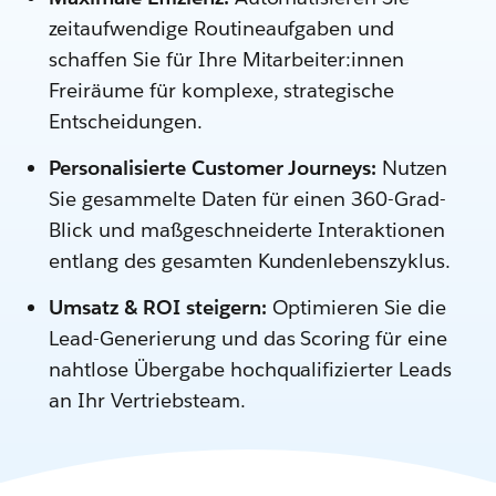
zeitaufwendige Routineaufgaben und
schaffen Sie für Ihre Mitarbeiter:innen
Freiräume für komplexe, strategische
Entscheidungen.
Personalisierte Customer Journeys:
Nutzen
Sie gesammelte Daten für einen 360-Grad-
Blick und maßgeschneiderte Interaktionen
entlang des gesamten Kundenlebenszyklus.
Umsatz & ROI steigern:
Optimieren Sie die
Lead-Generierung und das Scoring für eine
nahtlose Übergabe hochqualifizierter Leads
an Ihr Vertriebsteam.