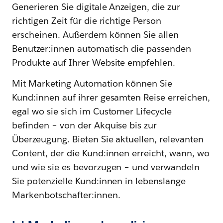
Generieren Sie digitale Anzeigen, die zur
richtigen Zeit für die richtige Person
erscheinen. Außerdem können Sie allen
Benutzer:innen automatisch die passenden
Produkte auf Ihrer Website empfehlen.
Mit Marketing Automation können Sie
Kund:innen auf ihrer gesamten Reise erreichen,
egal wo sie sich im Customer Lifecycle
befinden – von der Akquise bis zur
Überzeugung. Bieten Sie aktuellen, relevanten
Content, der die Kund:innen erreicht, wann, wo
und wie sie es bevorzugen – und verwandeln
Sie potenzielle Kund:innen in lebenslange
Markenbotschafter:innen.