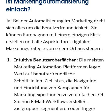
Ist Marketingautomatisierung
einfach?
Ja! Bei der Automatisierung im Marketing dreht
sich alles um die Benutzerfreundlichkeit. Sie
können Kampagnen mit einem einzigen Klick
erstellen und alle Aspekte Ihrer digitalen
Marketingstrategie von einem Ort aus steuern:
Intuitive Benutzeroberflächen:
Die meisten
Marketing-Automation-Plattformen legen
Wert auf benutzerfreundliche
Schnittstellen. Ziel ist es, die Navigation
und Einrichtung von Kampagnen für
Marketingexpert:innen zu vereinfachen. Ob
Sie nun E-Mail-Workflows erstellen,
Zielgruppen segmentieren oder Trigger