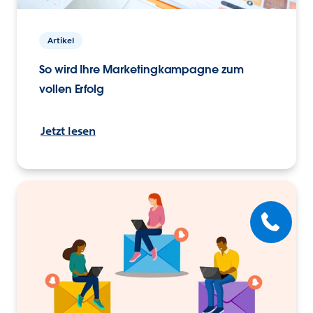
Artikel
So wird Ihre Marketingkampagne zum
vollen Erfolg
Jetzt lesen