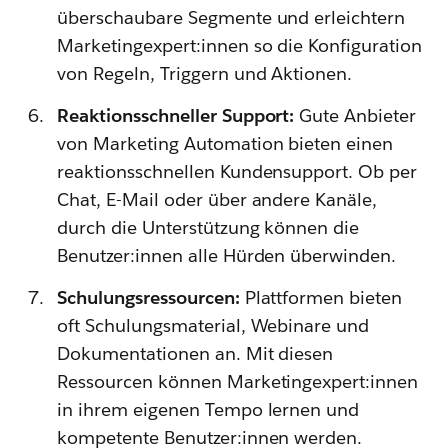
überschaubare Segmente und erleichtern
Marketingexpert:innen so die Konfiguration
von Regeln, Triggern und Aktionen.
Reaktionsschneller Support:
Gute Anbieter
von Marketing Automation bieten einen
reaktionsschnellen Kundensupport. Ob per
Chat, E-Mail oder über andere Kanäle,
durch die Unterstützung können die
Benutzer:innen alle Hürden überwinden.
Schulungsressourcen:
Plattformen bieten
oft Schulungsmaterial, Webinare und
Dokumentationen an. Mit diesen
Ressourcen können Marketingexpert:innen
in ihrem eigenen Tempo lernen und
kompetente Benutzer:innen werden.