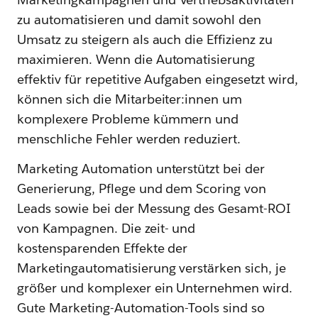
zu automatisieren und damit sowohl den
Umsatz zu steigern als auch die Effizienz zu
maximieren. Wenn die Automatisierung
effektiv für repetitive Aufgaben eingesetzt wird,
können sich die Mitarbeiter:innen um
komplexere Probleme kümmern und
menschliche Fehler werden reduziert.
Marketing Automation unterstützt bei der
Generierung, Pflege und dem Scoring von
Leads sowie bei der Messung des Gesamt-ROI
von Kampagnen. Die zeit- und
kostensparenden Effekte der
Marketingautomatisierung verstärken sich, je
größer und komplexer ein Unternehmen wird.
Gute Marketing-Automation-Tools sind so