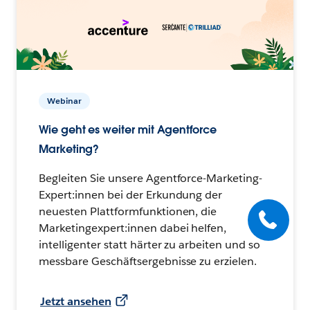
Webinar
Wie geht es weiter mit Agentforce
Marketing?
Begleiten Sie unsere Agentforce-Marketing-
Expert:innen bei der Erkundung der
neuesten Plattformfunktionen, die
Marketingexpert:innen dabei helfen,
intelligenter statt härter zu arbeiten und so
messbare Geschäftsergebnisse zu erzielen.
Jetzt ansehen