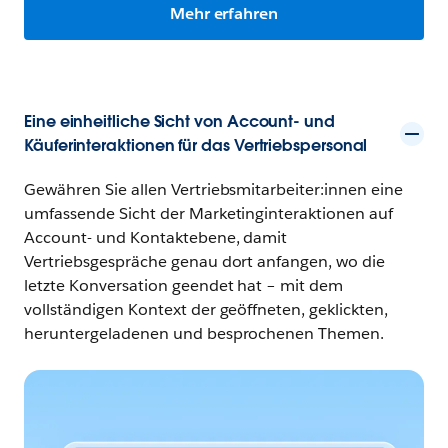
Mehr erfahren
Eine einheitliche Sicht von Account- und
Käuferinteraktionen für das Vertriebspersonal
Gewähren Sie allen Vertriebsmitarbeiter:innen eine
umfassende Sicht der Marketinginteraktionen auf
Account- und Kontaktebene, damit
Vertriebsgespräche genau dort anfangen, wo die
letzte Konversation geendet hat – mit dem
vollständigen Kontext der geöffneten, geklickten,
heruntergeladenen und besprochenen Themen.