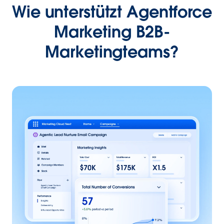
Wie unterstützt Agentforce
Marketing B2B-
Marketingteams?