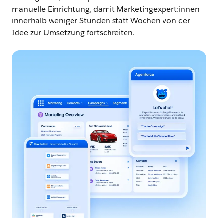
manuelle Einrichtung, damit Marketingexpert:innen
innerhalb weniger Stunden statt Wochen von der
Idee zur Umsetzung fortschreiten.