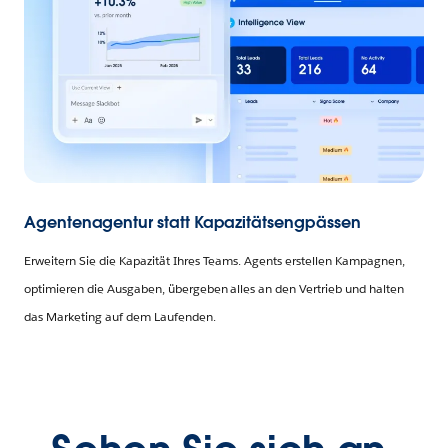
Agentenagentur statt Kapazitätsengpässen
Erweitern Sie die Kapazität Ihres Teams. Agents erstellen Kampagnen,
optimieren die Ausgaben, übergeben alles an den Vertrieb und halten
das Marketing auf dem Laufenden.