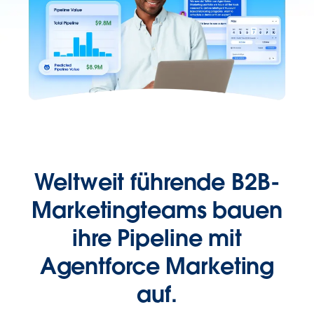
Weltweit führende B2B-
Marketingteams bauen
ihre Pipeline mit
Agentforce Marketing
auf.