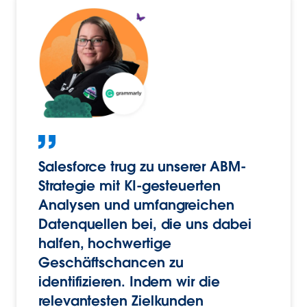
Salesforce trug zu unserer ABM-
Strategie mit KI-gesteuerten
Analysen und umfangreichen
Datenquellen bei, die uns dabei
halfen, hochwertige
Geschäftschancen zu
identifizieren. Indem wir die
relevantesten Zielkunden