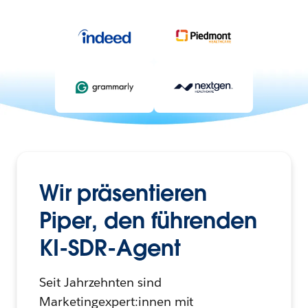
Wir präsentieren
Piper, den führenden
KI-SDR-Agent
Seit Jahrzehnten sind
Marketingexpert:innen mit