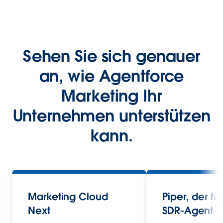
Sehen Sie sich genauer
an, wie Agentforce
Marketing Ihr
Unternehmen unterstützen
kann.
Marketing Cloud
Piper, der f
Next
SDR-Agent