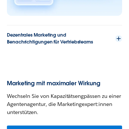
Dezentrales Marketing und
Benachrichtigungen für Vertriebsteams
Marketing mit maximaler Wirkung
Wechseln Sie von Kapazitätsengpässen zu einer
Agentenagentur, die Marketingexpert:innen
unterstützen.