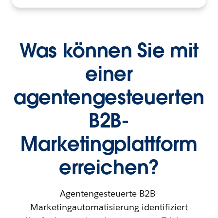
Was können Sie mit
einer
agentengesteuerten
B2B-
Marketingplattform
erreichen?
Agentengesteuerte B2B-
Marketingautomatisierung identifiziert