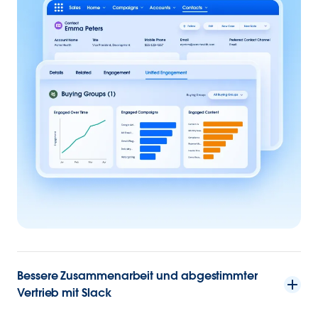
Bessere Zusammenarbeit und abgestimmter
Vertrieb mit Slack