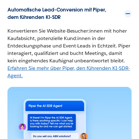
Automatische Lead-Conversion mit Piper,
dem führenden KI-SDR
Konvertieren Sie Website-Besucher:innen mit hoher
Kaufabsicht, potenzielle Kund:innen in der
Entdeckungsphase und Event-Leads in Echtzeit. Piper
interagiert, qualifiziert und bucht Meetings, damit
kein eingehendes Kaufsignal unbeantwortet bleibt.
Erfahren Sie mehr über Piper, den führenden KI-SDR-
Agent.