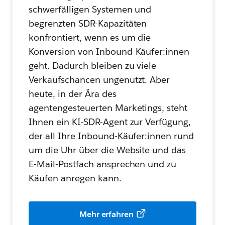
schwerfälligen Systemen und
begrenzten SDR-Kapazitäten
konfrontiert, wenn es um die
Konversion von Inbound-Käufer:innen
geht. Dadurch bleiben zu viele
Verkaufschancen ungenutzt. Aber
heute, in der Ära des
agentengesteuerten Marketings, steht
Ihnen ein KI-SDR-Agent zur Verfügung,
der all Ihre Inbound-Käufer:innen rund
um die Uhr über die Website und das
E-Mail-Postfach ansprechen und zu
Käufen anregen kann.
Mehr erfahren