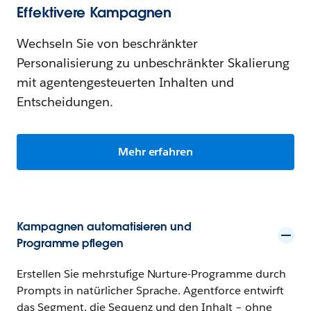
Effektivere Kampagnen
Wechseln Sie von beschränkter
Personalisierung zu unbeschränkter Skalierung
mit agentengesteuerten Inhalten und
Entscheidungen.
Mehr erfahren
Kampagnen automatisieren und
Programme pflegen
Erstellen Sie mehrstufige Nurture-Programme durch
Prompts in natürlicher Sprache. Agentforce entwirft
das Segment, die Sequenz und den Inhalt – ohne