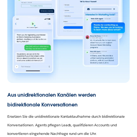
Aus unidirektionalen Kanälen werden
bidirektionale Konversationen
Ersetzen Sie die unidirektionale Kontaktaufnahme durch bidirektionale
Konversationen. Agents pflegen Leads, qualifizieren Accounts und
konvertieren eingehende Nachfrage rund um die Uhr.