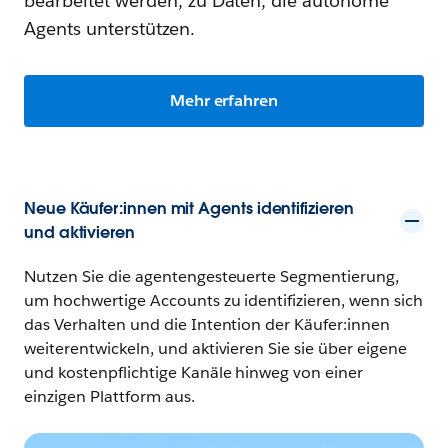
bearbeitet werden, zu Daten, die autonome
Agents unterstützen.
Mehr erfahren
Neue Käufer:innen mit Agents identifizieren
und aktivieren
Nutzen Sie die agentengesteuerte Segmentierung,
um hochwertige Accounts zu identifizieren, wenn sich
das Verhalten und die Intention der Käufer:innen
weiterentwickeln, und aktivieren Sie sie über eigene
und kostenpflichtige Kanäle hinweg von einer
einzigen Plattform aus.