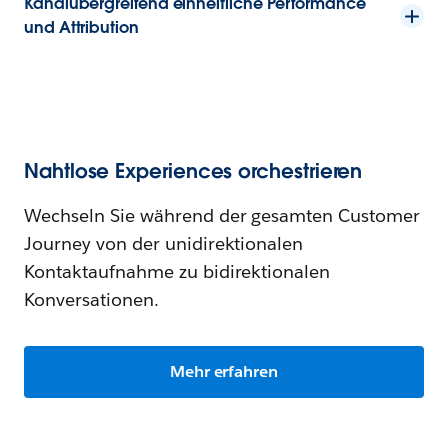
Kanalübergreifend einheitliche Performance
und Attribution
Nahtlose Experiences orchestrieren
Wechseln Sie während der gesamten Customer
Journey von der unidirektionalen
Kontaktaufnahme zu bidirektionalen
Konversationen.
Mehr erfahren