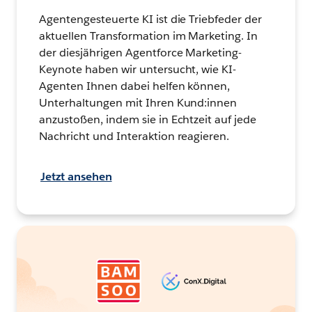
Agentengesteuerte KI ist die Triebfeder der
aktuellen Transformation im Marketing. In
der diesjährigen Agentforce Marketing-
Keynote haben wir untersucht, wie KI-
Agenten Ihnen dabei helfen können,
Unterhaltungen mit Ihren Kund:innen
anzustoßen, indem sie in Echtzeit auf jede
Nachricht und Interaktion reagieren.
Jetzt ansehen