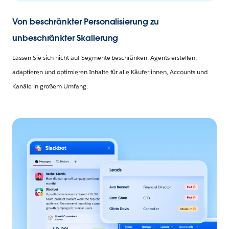
Von beschränkter Personalisierung zu
unbeschränkter Skalierung
Lassen Sie sich nicht auf Segmente beschränken. Agents erstellen,
adaptieren und optimieren Inhalte für alle Käufer:innen, Accounts und
Kanäle in großem Umfang.