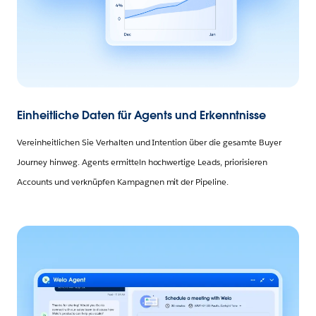
Einheitliche Daten für Agents und Erkenntnisse
Vereinheitlichen Sie Verhalten und Intention über die gesamte Buyer
Journey hinweg. Agents ermitteln hochwertige Leads, priorisieren
Accounts und verknüpfen Kampagnen mit der Pipeline.