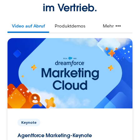
im Vertrieb.
Video auf Abruf
Produktdemos
Mehr
Keynote
Agentforce Marketing-Keynote