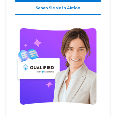
Sehen Sie sie in Aktion