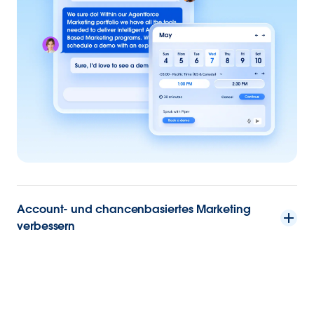
Account- und chancenbasiertes Marketing
verbessern