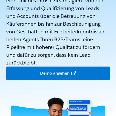
einheitliches Umsatzteam agiert. Von der
Erfassung und Qualifizierung von Leads
und Accounts über die Betreuung von
Käufer:innen bis hin zur Beschleunigung
von Geschäften mit Echtzeiterkenntnissen
helfen Agents Ihren B2B-Teams, eine
Pipeline mit höherer Qualität zu fördern
und dafür zu sorgen, dass kein Lead
zurückbleibt.
Demo ansehen