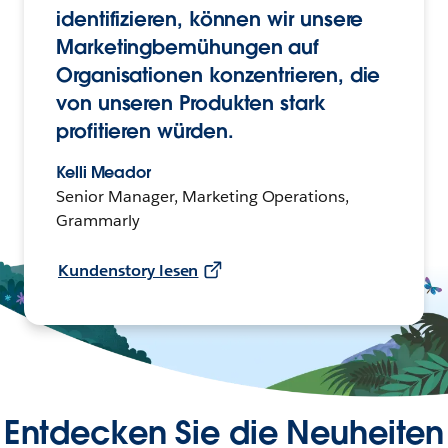
identifizieren, können wir unsere
Marketingbemühungen auf
Organisationen konzentrieren, die
von unseren Produkten stark
profitieren würden.
Kelli Meador
Senior Manager, Marketing Operations,
Grammarly
Kundenstory lesen
Entdecken Sie die Neuheiten