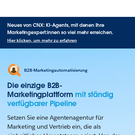
Neues von CNX: KI-Agents, mit denen Ihre
Marketingexpert:innen so viel mehr erreichen.
Hier klicken, um mehr zu erfahren
B2B-Marketingautomatisierung
Die einzige B2B-
Marketingplattform
mit ständig
verfügbarer Pipeline
Setzen Sie eine Agentenagentur für
Marketing und Vertrieb ein, die als