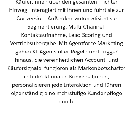
Käufer:innen über den gesamten Trichter
hinweg, interagiert mit ihnen und führt sie zur
Conversion. Außerdem automatisiert sie
Segmentierung, Multi-Channel-
Kontaktaufnahme, Lead-Scoring und
Vertriebsübergabe. Mit Agentforce Marketing
gehen KI-Agents über Regeln und Trigger
hinaus. Sie vereinheitlichen Account- und
Käufersignale, fungieren als Markenbotschafter
in bidirektionalen Konversationen,
personalisieren jede Interaktion und führen
eigenständig eine mehrstufige Kundenpflege
durch.