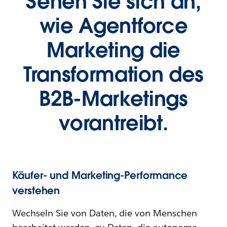
Sehen Sie sich an,
wie Agentforce
Marketing die
Transformation des
B2B-Marketings
vorantreibt.
Käufer- und Marketing-Performance
verstehen
Wechseln Sie von Daten, die von Menschen