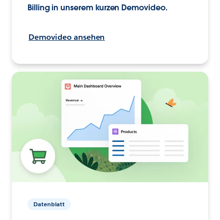
Billing in unserem kurzen Demovideo.
Demovideo ansehen
Datenblatt