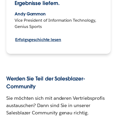
Ergebnisse liefern.
Andy Gammon
Vice President of Information Technology,
Genius Sports
Erfolgsgeschichte lesen
Werden Sie Teil der Salesblazer-
Community
Sie möchten sich mit anderen Vertriebsprofis
austauschen? Dann sind Sie in unserer
Salesblazer Community genau richtig.