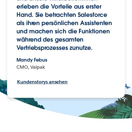
erleben die Vorteile aus erster
Hand. Sie betrachten Salesforce
als ihren persönlichen Assistenten
und machen sich die Funktionen
während des gesamten
Vertriebsprozesses zunutze.
Mandy Febus
CMO, Valpak
Kundenstorys ansehen