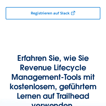
Registrieren auf Slack
Erfahren Sie, wie Sie
Revenue Lifecycle
Management-Tools mit
kostenlosem, geführtem
Lernen auf Trailhead
verwenden.