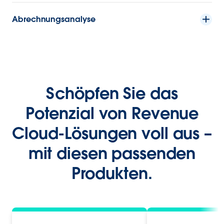
Abrechnungsanalyse
Schöpfen Sie das
Potenzial von Revenue
Cloud-Lösungen voll aus –
mit diesen passenden
Produkten.