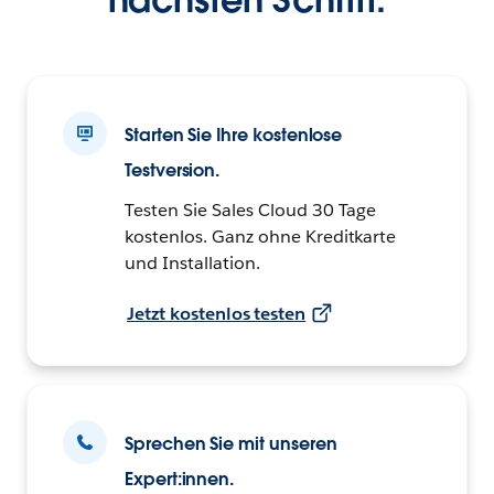
Starten Sie Ihre kostenlose
Testversion.
Testen Sie Sales Cloud 30 Tage
kostenlos. Ganz ohne Kreditkarte
und Installation.
Jetzt kostenlos testen
Sprechen Sie mit unseren
Expert:innen.