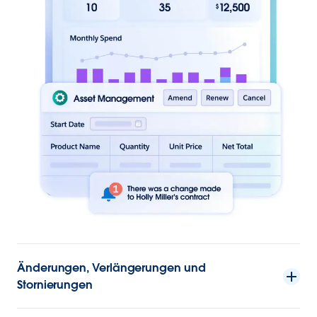
Änderungen, Verlängerungen und
Stornierungen