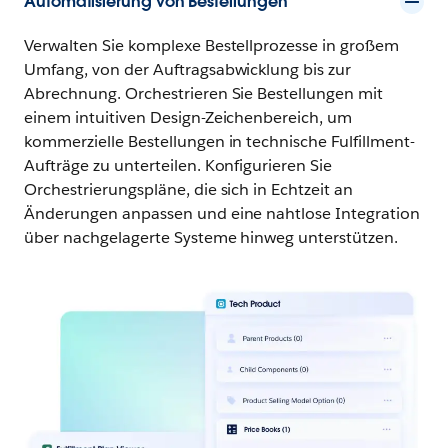
Automatisierung von Bestellungen
Verwalten Sie komplexe Bestellprozesse in großem
Umfang, von der Auftragsabwicklung bis zur
Abrechnung. Orchestrieren Sie Bestellungen mit
einem intuitiven Design-Zeichenbereich, um
kommerzielle Bestellungen in technische Fulfillment-
Aufträge zu unterteilen. Konfigurieren Sie
Orchestrierungspläne, die sich in Echtzeit an
Änderungen anpassen und eine nahtlose Integration
über nachgelagerte Systeme hinweg unterstützen.