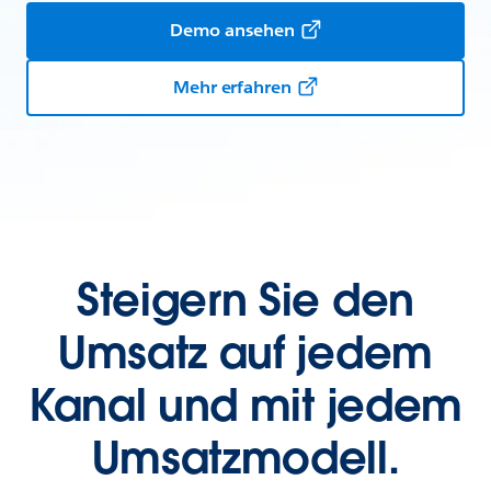
Demo ansehen
Mehr erfahren
Steigern Sie den
Umsatz auf jedem
Kanal und mit jedem
Umsatzmodell.