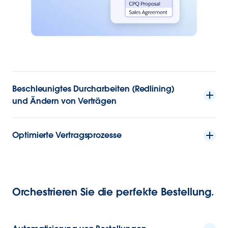
Beschleunigtes Durcharbeiten (Redlining)
und Ändern von Verträgen
Optimierte Vertragsprozesse
Orchestrieren Sie die perfekte Bestellung.