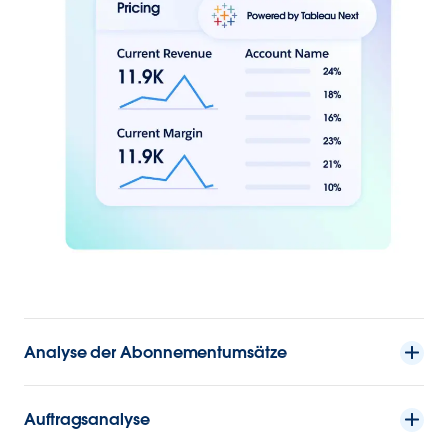
Analyse der Abonnementumsätze
Auftragsanalyse