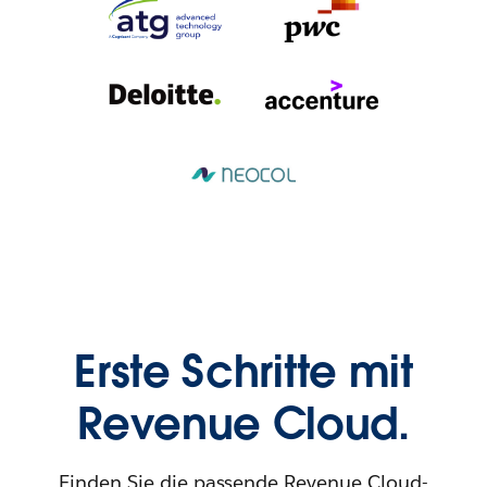
Erste Schritte mit
Revenue Cloud.
Finden Sie die passende Revenue Cloud-