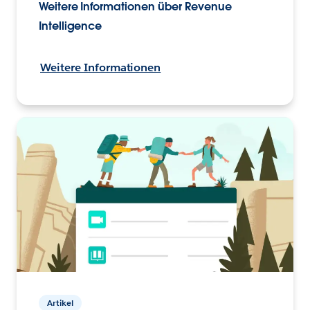
Weitere Informationen über Revenue
Intelligence
Weitere Informationen
Artikel