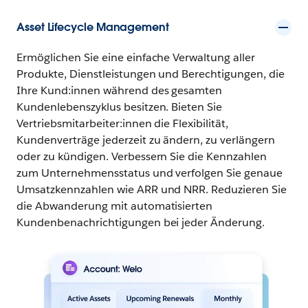
Asset Lifecycle Management
Ermöglichen Sie eine einfache Verwaltung aller
Produkte, Dienstleistungen und Berechtigungen, die
Ihre Kund:innen während des gesamten
Kundenlebenszyklus besitzen. Bieten Sie
Vertriebsmitarbeiter:innen die Flexibilität,
Kundenverträge jederzeit zu ändern, zu verlängern
oder zu kündigen. Verbessern Sie die Kennzahlen
zum Unternehmensstatus und verfolgen Sie genaue
Umsatzkennzahlen wie ARR und NRR. Reduzieren Sie
die Abwanderung mit automatisierten
Kundenbenachrichtigungen bei jeder Änderung.