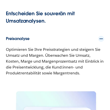
Entscheiden Sie souverän mit
Umsatzanalysen.
Preisanalyse
Optimieren Sie Ihre Preisstrategien und steigern Sie
Umsatz und Margen. Überwachen Sie Umsatz,
Kosten, Marge und Margenprozentsatz mit Einblick in
die Preisentwicklung, die Kund:innen- und
Produktrentabilität sowie Margentrends.