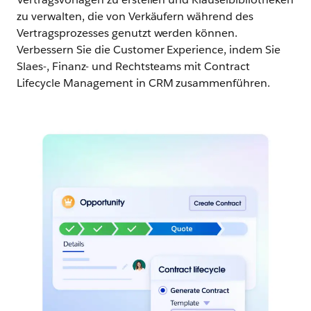
zu verwalten, die von Verkäufern während des
Vertragsprozesses genutzt werden können.
Verbessern Sie die Customer Experience, indem Sie
Slaes-, Finanz- und Rechtsteams mit Contract
Lifecycle Management in CRM zusammenführen.