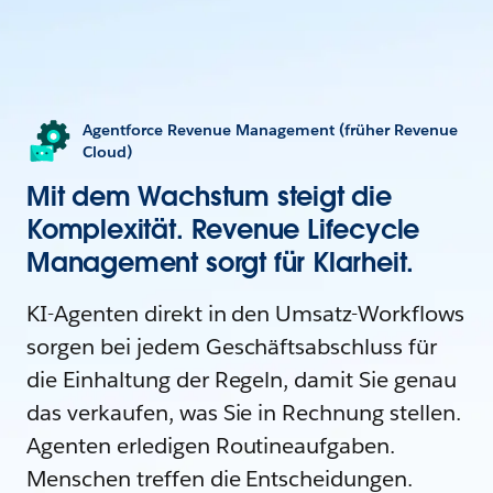
Agentforce Revenue Management (früher Revenue
Cloud)
Mit dem Wachstum steigt die
Komplexität. Revenue Lifecycle
Management sorgt für Klarheit.
KI-Agenten direkt in den Umsatz-Workflows
sorgen bei jedem Geschäftsabschluss für
die Einhaltung der Regeln, damit Sie genau
das verkaufen, was Sie in Rechnung stellen.
Agenten erledigen Routineaufgaben.
Menschen treffen die Entscheidungen.