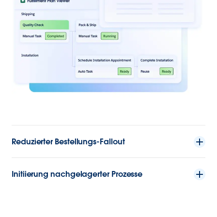
Reduzierter Bestellungs-Fallout
Initiierung nachgelagerter Prozesse