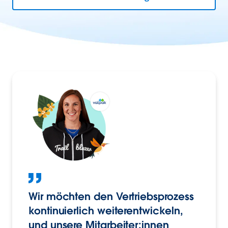
Wir möchten den Vertriebsprozess
kontinuierlich weiterentwickeln,
und unsere Mitarbeiter:innen