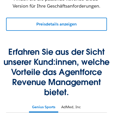
Version für Ihre Geschäftsanforderungen.
Preisdetails anzeigen
Erfahren Sie aus der Sicht
unserer Kund:innen, welche
Vorteile das Agentforce
Revenue Management
bietet.
Genius Sports
AdMed, Inc