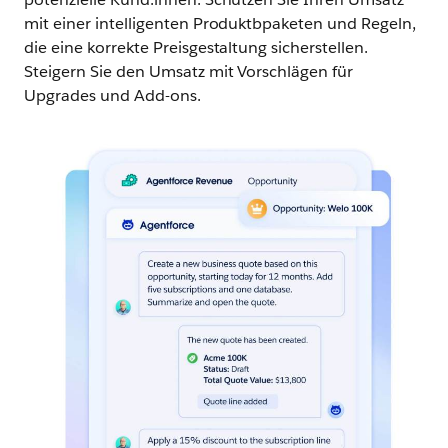
mit einer intelligenten Produktbpaketen und Regeln,
die eine korrekte Preisgestaltung sicherstellen.
Steigern Sie den Umsatz mit Vorschlägen für
Upgrades und Add-ons.