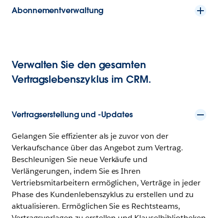
Abonnementverwaltung
Verwalten Sie den gesamten
Vertragslebenszyklus im CRM.
Vertragserstellung und -Updates
Gelangen Sie effizienter als je zuvor von der
Verkaufschance über das Angebot zum Vertrag.
Beschleunigen Sie neue Verkäufe und
Verlängerungen, indem Sie es Ihren
Vertriebsmitarbeitern ermöglichen, Verträge in jeder
Phase des Kundenlebenszyklus zu erstellen und zu
aktualisieren. Ermöglichen Sie es Rechtsteams,
Vertragsvorlagen zu erstellen und Klauselbibliotheken