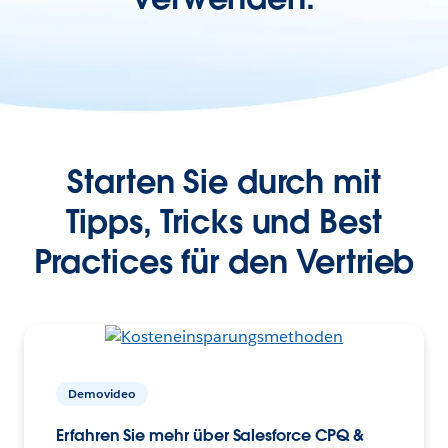
Starten Sie durch mit
Tipps, Tricks und Best
Practices für den Vertrieb
Demovideo
Erfahren Sie mehr über Salesforce CPQ &