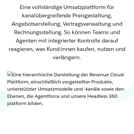
Eine vollständige Umsatzplattform für
kanalübergreifende Preisgestaltung,
Angebotserstellung, Vertragsverwaltung und
Rechnungsstellung. So können Teams und
Agenten mit integrierter Kontrolle darauf
reagieren, was Kund:innen kaufen, nutzen und
verlängern.