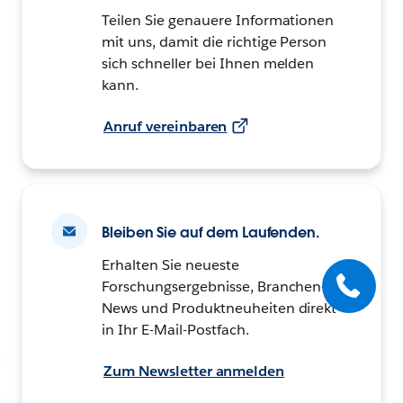
Teilen Sie genauere Informationen
mit uns, damit die richtige Person
sich schneller bei Ihnen melden
kann.
Anruf vereinbaren
Bleiben Sie auf dem Laufenden.
Erhalten Sie neueste
Forschungsergebnisse, Branchen-
News und Produktneuheiten direkt
in Ihr E-Mail-Postfach.
Zum Newsletter anmelden