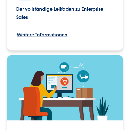
Der vollständige Leitfaden zu Enterprise
Sales
Weitere Informationen