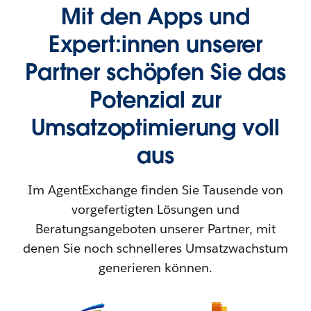
Mit den Apps und
Expert:innen unserer
Partner schöpfen Sie das
Potenzial zur
Umsatzoptimierung voll
aus
Im AgentExchange finden Sie Tausende von
vorgefertigten Lösungen und
Beratungsangeboten unserer Partner, mit
denen Sie noch schnelleres Umsatzwachstum
generieren können.