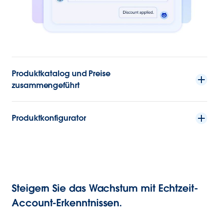
Produktkatalog und Preise
zusammengeführt
Produktkonfigurator
Steigern Sie das Wachstum mit Echtzeit-
Account-Erkenntnissen.