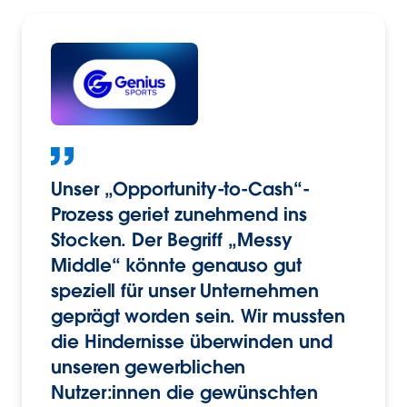
Unser „Opportunity-to-Cash“-
Prozess geriet zunehmend ins
Stocken. Der Begriff „Messy
Middle“ könnte genauso gut
speziell für unser Unternehmen
geprägt worden sein. Wir mussten
die Hindernisse überwinden und
unseren gewerblichen
Nutzer:innen die gewünschten