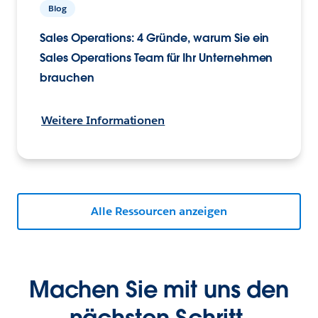
Blog
Sales Operations: 4 Gründe, warum Sie ein
Sales Operations Team für Ihr Unternehmen
brauchen
Weitere Informationen
Alle Ressourcen anzeigen
Machen Sie mit uns den
nächsten Schritt.