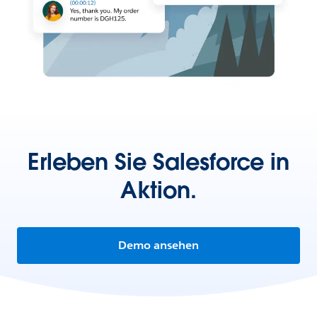
Erleben Sie Salesforce in
Aktion.
Demo ansehen