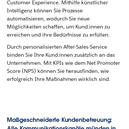
Customer Experience. Mithilfe künstlicher
Intelligenz können Sie Prozesse
automatisieren, wodurch Sie neue
Möglichkeiten schaffen, um Kund:innen zu
erreichen und ihre Bedürfnisse zu erfüllen.
Durch personalisierten After-Sales-Service
binden Sie Ihre Kund:innen zusätzlich an das
Unternehmen. Mit KPIs wie dem Net Promoter
Score (NPS) können Sie herausfinden, wie
erfolgreich Ihre Maßnahmen wirklich sind.
Maßgeschneiderte Kundenbetreuung:
Alle Kommunikationskanäle münden in