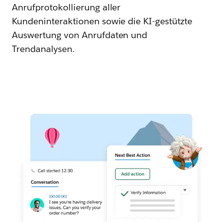
Anrufprotokollierung aller
Kundeninteraktionen sowie die KI-gestützte
Auswertung von Anrufdaten und
Trendanalysen.