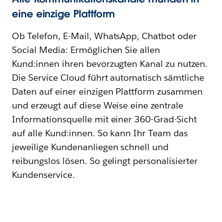
eine einzige Plattform
Ob Telefon, E-Mail, WhatsApp, Chatbot oder
Social Media: Ermöglichen Sie allen
Kund:innen ihren bevorzugten Kanal zu nutzen.
Die Service Cloud führt automatisch sämtliche
Daten auf einer einzigen Plattform zusammen
und erzeugt auf diese Weise eine zentrale
Informationsquelle mit einer 360-Grad-Sicht
auf alle Kund:innen. So kann Ihr Team das
jeweilige Kundenanliegen schnell und
reibungslos lösen. So gelingt personalisierter
Kundenservice.