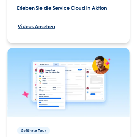
Erleben Sie die Service Cloud in Aktion
Videos Ansehen
Geführte Tour