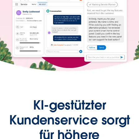
KI-gestützter
Kundenservice sorgt
für höhere