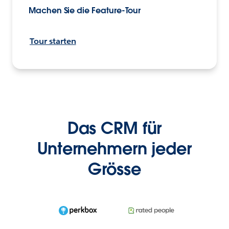
Machen Sie die Feature-Tour
Tour starten
Das CRM für
Unternehmern jeder
Grösse