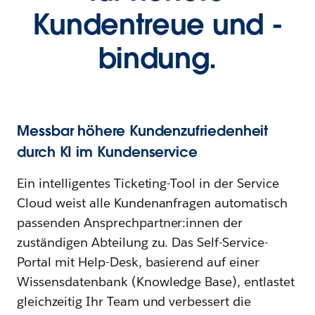
Kundentreue und -
bindung.
Messbar höhere Kundenzufriedenheit
durch KI im Kundenservice
Ein intelligentes Ticketing-Tool in der Service
Cloud weist alle Kundenanfragen automatisch
passenden Ansprechpartner:innen der
zuständigen Abteilung zu. Das Self-Service-
Portal mit Help-Desk, basierend auf einer
Wissensdatenbank (Knowledge Base), entlastet
gleichzeitig Ihr Team und verbessert die