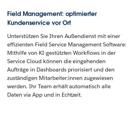
Field Management: optimierter
Kundenservice vor Ort
Unterstützen Sie Ihren Außendienst mit einer
effizienten Field Service Management Software:
Mithilfe von KI-gestützten Workflows in der
Service Cloud können die eingehenden
Aufträge in Dashboards priorisiert und den
zuständigen Mitarbeiter:innen zugewiesen
werden. Ihr Team erhält automatisch alle
Daten via App und in Echtzeit.