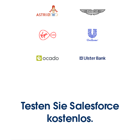
Testen Sie Salesforce
kostenlos.