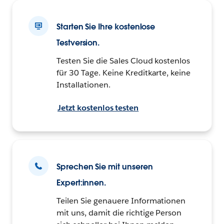
Starten Sie Ihre kostenlose
Testversion.
Testen Sie die Sales Cloud kostenlos
für 30 Tage. Keine Kreditkarte, keine
Installationen.
Jetzt kostenlos testen
Sprechen Sie mit unseren
Expert:innen.
Teilen Sie genauere Informationen
mit uns, damit die richtige Person