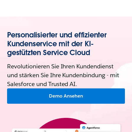
Personalisierter und effizienter
Kundenservice mit der KI-
gestützten Service Cloud
Revolutionieren Sie Ihren Kundendienst
und stärken Sie Ihre Kundenbindung - mit
Salesforce und Trusted AI.
Demo Ansehen