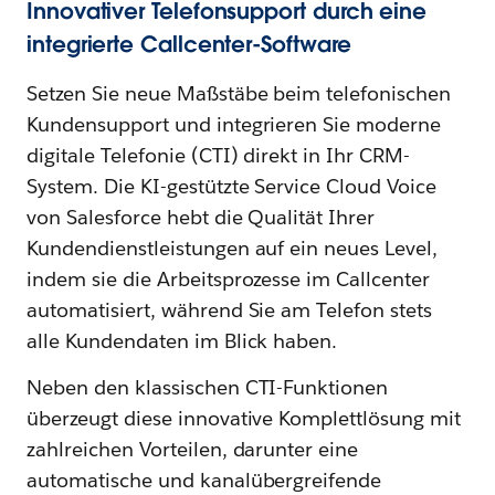
Innovativer Telefonsupport durch eine
integrierte Callcenter-Software
Setzen Sie neue Maßstäbe beim telefonischen
Kundensupport und integrieren Sie moderne
digitale Telefonie (CTI) direkt in Ihr CRM-
System. Die KI-gestützte Service Cloud Voice
von Salesforce hebt die Qualität Ihrer
Kundendienstleistungen auf ein neues Level,
indem sie die Arbeitsprozesse im Callcenter
automatisiert, während Sie am Telefon stets
alle Kundendaten im Blick haben.
Neben den klassischen CTI-Funktionen
überzeugt diese innovative Komplettlösung mit
zahlreichen Vorteilen, darunter eine
automatische und kanalübergreifende