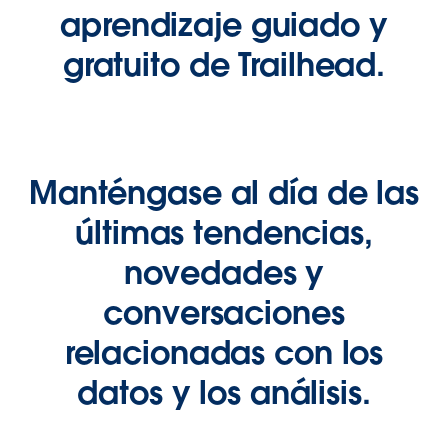
aprendizaje guiado y
gratuito de Trailhead.
Manténgase al día de las
últimas tendencias,
novedades y
conversaciones
relacionadas con los
datos y los análisis.