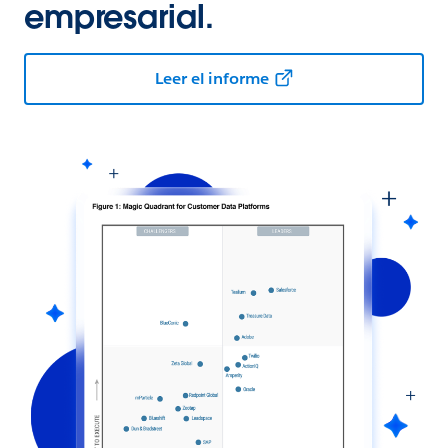
empresarial.
Leer el informe