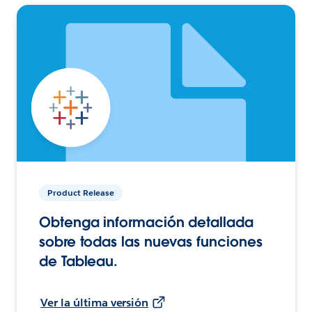
Product Release
Obtenga información detallada
sobre todas las nuevas funciones
de Tableau.
Ver la última versión