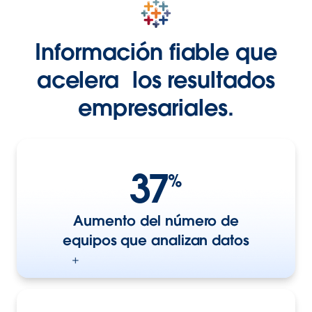
Información fiable que
acelera los resultados
empresariales.
37
%
Aumento del número de
equipos que analizan datos