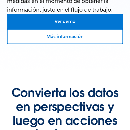
medidas en el momento de obtener la
información, justo en el flujo de trabajo.
Ver demo
Más información
Convierta los datos
en perspectivas y
luego en acciones