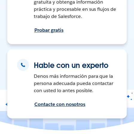
gratuita y obtenga información
práctica y procesable en sus flujos de
trabajo de Salesforce.
Probar gratis
Hable con un experto
Denos más información para que la
persona adecuada pueda contactar
con usted lo antes posible.
Contacte con nosotros