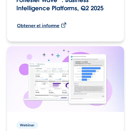
Intelligence Platforms, Q2 2025
Obtener el informe
Webinar