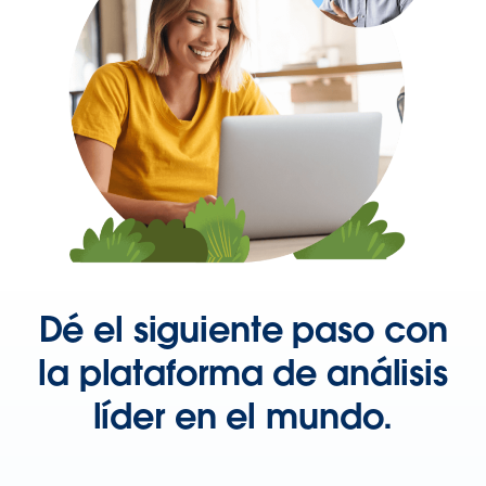
Dé el siguiente paso con
la plataforma de análisis
líder en el mundo.