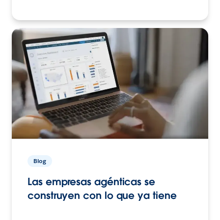
Blog
Las empresas agénticas se
construyen con lo que ya tiene