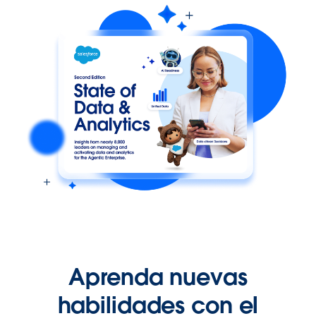
Aprenda nuevas
habilidades con el