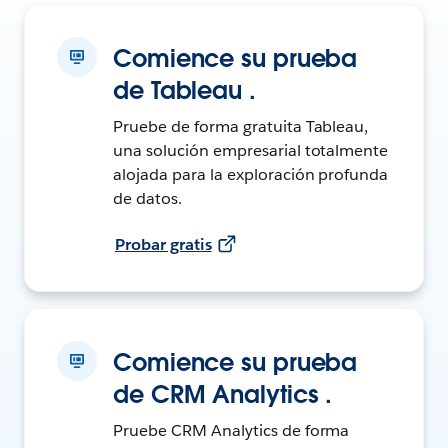
Comience su prueba
de Tableau .
Pruebe de forma gratuita Tableau,
una solución empresarial totalmente
alojada para la exploración profunda
de datos.
Probar gratis
Comience su prueba
de CRM Analytics .
Pruebe CRM Analytics de forma