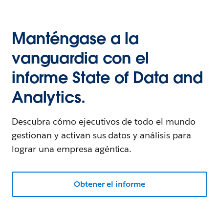
Manténgase a la
vanguardia con el
informe State of Data and
Analytics.
Descubra cómo ejecutivos de todo el mundo
gestionan y activan sus datos y análisis para
lograr una empresa agéntica.
Obtener el informe