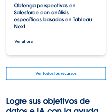
Obtenga perspectivas en
Salesforce con análisis
específicos basados en Tableau
Next
Ver ahora
Ver todos los recursos
Logre sus objetivos de
datos e IA con la ayuda