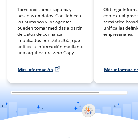
Tome decisiones seguras y
Obtenga inform
basadas en datos. Con Tableau,
contextual preci
los humanos y los agentes
semántica basad
pueden tomar medidas a partir
unifica las defin
de datos de confianza
empresariales.
impulsados por Data 360, que
unifica la información mediante
una arquitectura Zero Copy.
Más información
Más informació