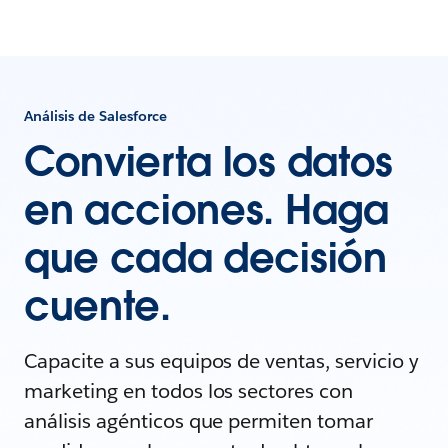
Análisis de Salesforce
Convierta los datos
en acciones. Haga
que cada decisión
cuente.
Capacite a sus equipos de ventas, servicio y
marketing en todos los sectores con
análisis agénticos que permiten tomar