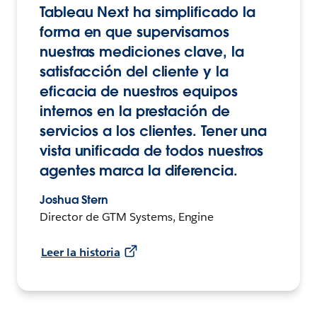
Tableau Next ha simplificado la
forma en que supervisamos
nuestras mediciones clave, la
satisfacción del cliente y la
eficacia de nuestros equipos
internos en la prestación de
servicios a los clientes. Tener una
vista unificada de todos nuestros
agentes marca la diferencia.
Joshua Stern
Director de GTM Systems, Engine
Leer la historia