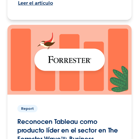
Leer el artículo
Report
Reconocen Tableau como
producto líder en el sector en The
Forrester Wave™: Business