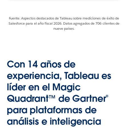
Fuente: Aspectos destacados de Tableau sobre mediciones de éxito de
Salesforce para el año fiscal 2026. Datos agregados de 706 clientes de
nueve países.
Con 14 años de
experiencia, Tableau es
líder en el Magic
Quadrant™ de Gartner®
para plataformas de
análisis e inteligencia