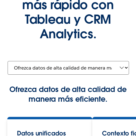
más rápido con
Tableau y CRM
Analytics.
Ofrezca datos de alta calidad de
manera más eficiente.
Datos unificados
Contexto fi