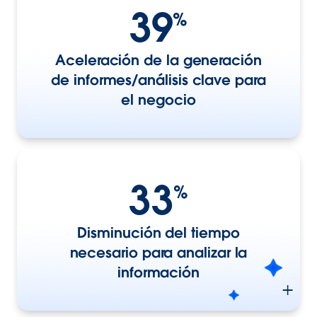
39
%
Aceleración de la generación
de informes/análisis clave para
el negocio
33
%
Disminución del tiempo
necesario para analizar la
información