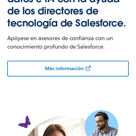
de los directores de
tecnología de Salesforce.
Apóyese en asesores de confianza con un
conocimiento profundo de Salesforce.
Más información