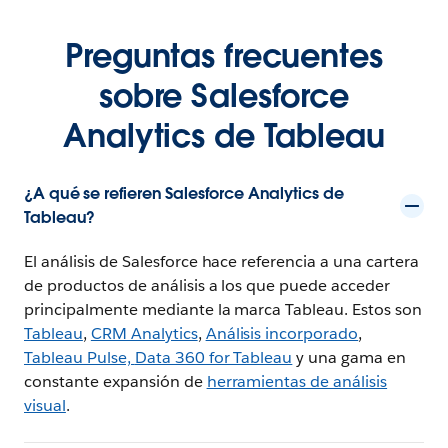
Preguntas frecuentes
sobre Salesforce
Analytics de Tableau
¿A qué se refieren Salesforce Analytics de
Tableau?
El análisis de Salesforce hace referencia a una cartera
de productos de análisis a los que puede acceder
principalmente mediante la marca Tableau. Estos son
Tableau
,
CRM Analytics
,
Análisis incorporado
,
Tableau Pulse,
Data 360 for Tableau
y una gama en
constante expansión de
herramientas de análisis
visual
.