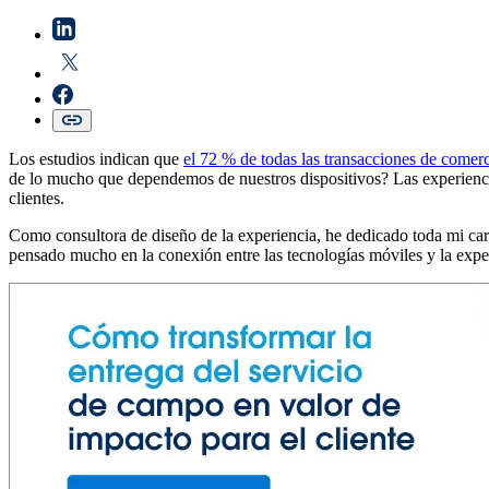
Los estudios indican que
el 72 % de todas
las transacciones
de comerci
de lo mucho que dependemos de nuestros dispositivos? Las experiencias
clientes.
Como consultora de diseño de la experiencia, he dedicado toda mi car
pensado mucho en la conexión entre las tecnologías móviles y la exper