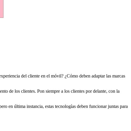
xperiencia del cliente en el móvil? ¿Cómo deben adaptar las marcas
to de los clientes. Pon siempre a los clientes por delante, con la
ero en última instancia, estas tecnologías deben funcionar juntas para