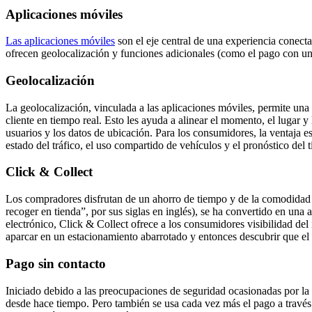
Aplicaciones móviles
Las aplicaciones móviles
son el eje central de una experiencia conect
ofrecen geolocalización y funciones adicionales (como el pago con un 
Geolocalización
La geolocalización, vinculada a las aplicaciones móviles, permite una 
cliente en tiempo real. Esto les ayuda a alinear el momento, el lugar 
usuarios y los datos de ubicación. Para los consumidores, la ventaja 
estado del tráfico, el uso compartido de vehículos y el pronóstico del
Click & Collect
Los compradores disfrutan de un ahorro de tiempo y de la comodidad
recoger en tienda”, por sus siglas en inglés), se ha convertido en una 
electrónico, Click & Collect ofrece a los consumidores visibilidad del 
aparcar en un estacionamiento abarrotado y entonces descubrir que el
Pago sin contacto
Iniciado debido a las preocupaciones de seguridad ocasionadas por la
desde hace tiempo. Pero también se usa cada vez más el pago a través