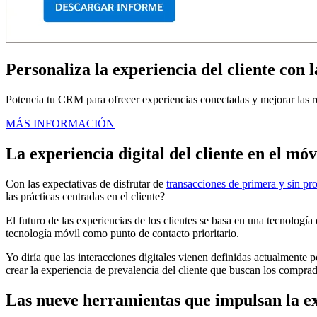
Personaliza la experiencia del cliente con
Potencia tu CRM para ofrecer experiencias conectadas y mejorar las re
MÁS INFORMACIÓN
La experiencia digital del cliente en el móv
Con las expectativas de disfrutar de
transacciones de primera y sin pr
las prácticas centradas en el cliente?
El futuro de las experiencias de los clientes se basa en una tecnologí
tecnología móvil como punto de contacto prioritario.
Yo diría que las interacciones digitales vienen definidas actualmente 
crear la experiencia de prevalencia del cliente que buscan los comprado
Las nueve herramientas que impulsan la ex