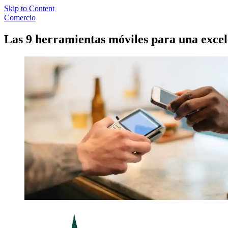
Skip to Content
Comercio
Las 9 herramientas móviles para una excele