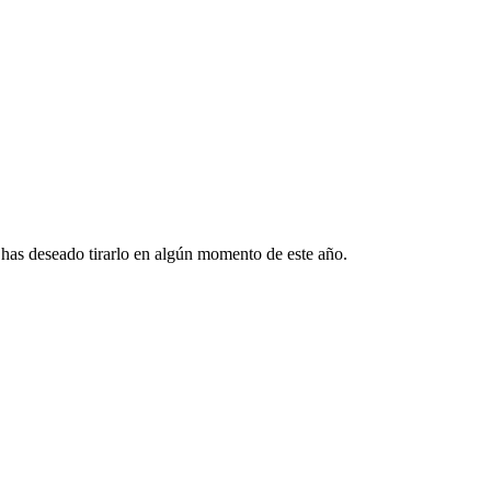
e has deseado tirarlo en algún momento de este año.