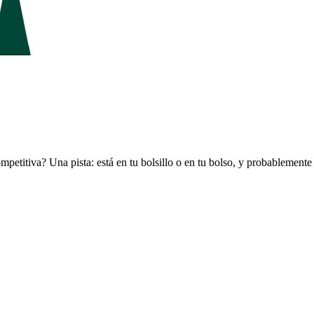
mpetitiva? Una pista: está en tu bolsillo o en tu bolso, y probablement