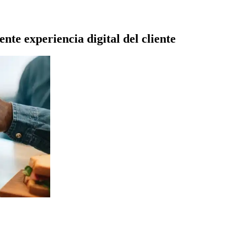
nte experiencia digital del cliente