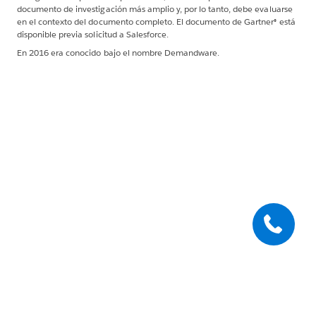
documento de investigación más amplio y, por lo tanto, debe evaluarse
en el contexto del documento completo. El documento de Gartner® está
disponible previa solicitud a Salesforce.
En 2016 era conocido bajo el nombre Demandware.