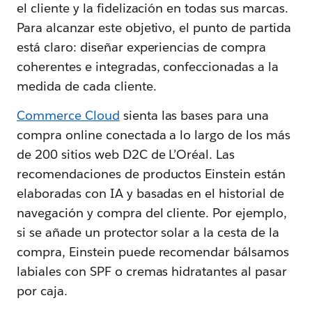
el cliente y la fidelización en todas sus marcas.
Para alcanzar este objetivo, el punto de partida
está claro: diseñar experiencias de compra
coherentes e integradas, confeccionadas a la
medida de cada cliente.
Commerce Cloud
sienta las bases para una
compra online conectada a lo largo de los más
de 200 sitios web D2C de L’Oréal. Las
recomendaciones de productos Einstein están
elaboradas con IA y basadas en el historial de
navegación y compra del cliente. Por ejemplo,
si se añade un protector solar a la cesta de la
compra, Einstein puede recomendar bálsamos
labiales con SPF o cremas hidratantes al pasar
por caja.