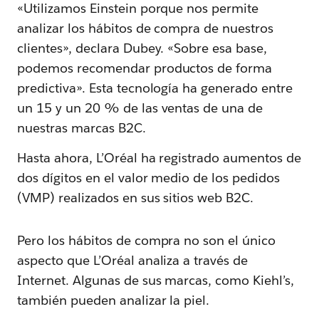
«Utilizamos Einstein porque nos permite
analizar los hábitos de compra de nuestros
clientes», declara Dubey. «Sobre esa base,
podemos recomendar productos de forma
predictiva». Esta tecnología ha generado entre
un 15 y un 20 % de las ventas de una de
nuestras marcas B2C.
Hasta ahora, L’Oréal ha registrado aumentos de
dos dígitos en el valor medio de los pedidos
(VMP) realizados en sus sitios web B2C.
Pero los hábitos de compra no son el único
aspecto que L’Oréal analiza a través de
Internet. Algunas de sus marcas, como Kiehl’s,
también pueden analizar la piel.