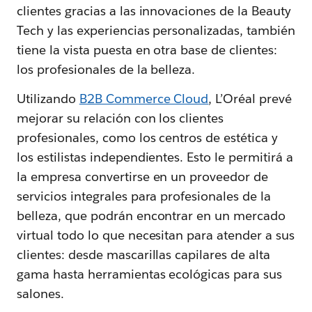
clientes gracias a las innovaciones de la Beauty
Tech y las experiencias personalizadas, también
tiene la vista puesta en otra base de clientes:
los profesionales de la belleza.
Utilizando
B2B Commerce Cloud
, L’Oréal prevé
mejorar su relación con los clientes
profesionales, como los centros de estética y
los estilistas independientes. Esto le permitirá a
la empresa convertirse en un proveedor de
servicios integrales para profesionales de la
belleza, que podrán encontrar en un mercado
virtual todo lo que necesitan para atender a sus
clientes: desde mascarillas capilares de alta
gama hasta herramientas ecológicas para sus
salones.