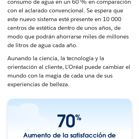
consumo de agua en un 60 % en comparación
con el aclarado convencional. Se espera que
este nuevo sistema esté presente en 10 000
centros de estética dentro de unos años, de
modo que podrán ahorrarse miles de millones
de litros de agua cada año.
Aunando la ciencia, la tecnología y la
orientación al cliente, L’Oréal puede cambiar el
mundo con la magia de cada una de sus
experiencias de belleza.
70
%
Aumento de la satisfacción de