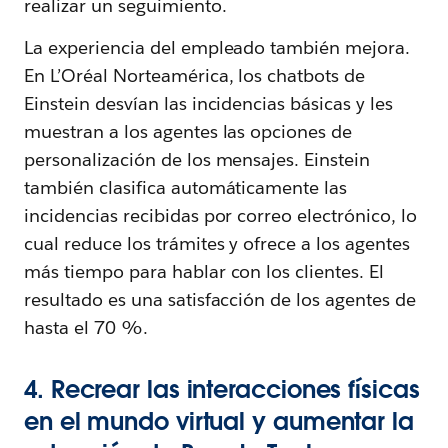
realizar un seguimiento.
La experiencia del empleado también mejora.
En L’Oréal Norteamérica, los chatbots de
Einstein desvían las incidencias básicas y les
muestran a los agentes las opciones de
personalización de los mensajes. Einstein
también clasifica automáticamente las
incidencias recibidas por correo electrónico, lo
cual reduce los trámites y ofrece a los agentes
más tiempo para hablar con los clientes. El
resultado es una satisfacción de los agentes de
hasta el 70 %.
4. Recrear las interacciones físicas
en el mundo virtual y aumentar la