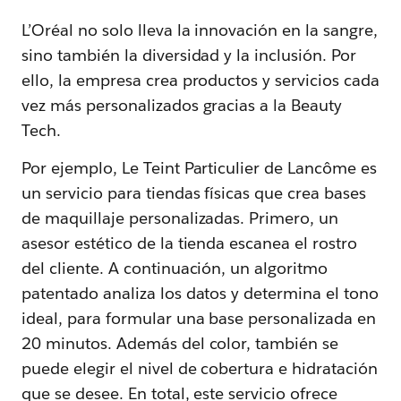
L’Oréal no solo lleva la innovación en la sangre,
sino también la diversidad y la inclusión. Por
ello, la empresa crea productos y servicios cada
vez más personalizados gracias a la Beauty
Tech.
Por ejemplo, Le Teint Particulier de Lancôme es
un servicio para tiendas físicas que crea bases
de maquillaje personalizadas. Primero, un
asesor estético de la tienda escanea el rostro
del cliente. A continuación, un algoritmo
patentado analiza los datos y determina el tono
ideal, para formular una base personalizada en
20 minutos. Además del color, también se
puede elegir el nivel de cobertura e hidratación
que se desee. En total, este servicio ofrece