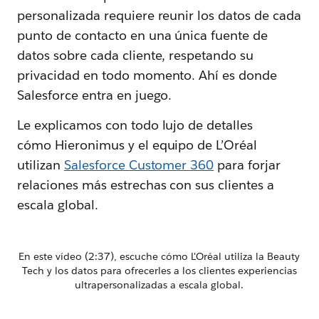
personalizada requiere reunir los datos de cada
punto de contacto en una única fuente de
datos sobre cada cliente, respetando su
privacidad en todo momento. Ahí es donde
Salesforce entra en juego.
Le explicamos con todo lujo de detalles
cómo Hieronimus y el equipo de L’Oréal
utilizan
Salesforce Customer 360
para forjar
relaciones más estrechas con sus clientes a
escala global.
En este vídeo (2:37), escuche cómo L'Oréal utiliza la Beauty
Tech y los datos para ofrecerles a los clientes experiencias
ultrapersonalizadas a escala global.