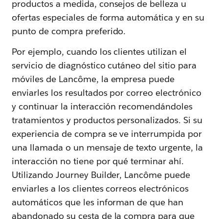
productos a medida, consejos de belleza u
ofertas especiales de forma automática y en su
punto de compra preferido.
Por ejemplo, cuando los clientes utilizan el
servicio de diagnóstico cutáneo del sitio para
móviles de Lancôme, la empresa puede
enviarles los resultados por correo electrónico
y continuar la interacción recomendándoles
tratamientos y productos personalizados. Si su
experiencia de compra se ve interrumpida por
una llamada o un mensaje de texto urgente, la
interacción no tiene por qué terminar ahí.
Utilizando Journey Builder, Lancôme puede
enviarles a los clientes correos electrónicos
automáticos que les informan de que han
abandonado su cesta de la compra para que