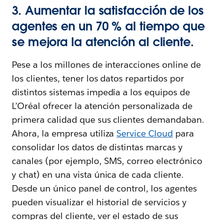
3. Aumentar la satisfacción de los
agentes en un 70 % al tiempo que
se mejora la atención al cliente.
Pese a los millones de interacciones online de
los clientes, tener los datos repartidos por
distintos sistemas impedía a los equipos de
L’Oréal ofrecer la atención personalizada de
primera calidad que sus clientes demandaban.
Ahora, la empresa utiliza
Service Cloud
para
consolidar los datos de distintas marcas y
canales (por ejemplo, SMS, correo electrónico
y chat) en una vista única de cada cliente.
Desde un único panel de control, los agentes
pueden visualizar el historial de servicios y
compras del cliente, ver el estado de sus