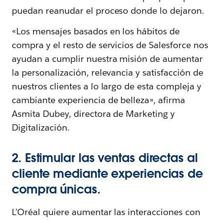
puedan reanudar el proceso donde lo dejaron.
«Los mensajes basados en los hábitos de
compra y el resto de servicios de Salesforce nos
ayudan a cumplir nuestra misión de aumentar
la personalización, relevancia y satisfacción de
nuestros clientes a lo largo de esta compleja y
cambiante experiencia de belleza», afirma
Asmita Dubey, directora de Marketing y
Digitalización.
2. Estimular las ventas directas al
cliente mediante experiencias de
compra únicas.
L’Oréal quiere aumentar las interacciones con