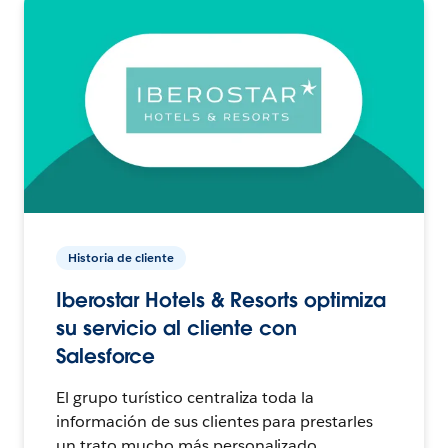
Historia de cliente
Iberostar Hotels & Resorts optimiza
su servicio al cliente con
Salesforce
El grupo turístico centraliza toda la
información de sus clientes para prestarles
un trato mucho más personalizado.