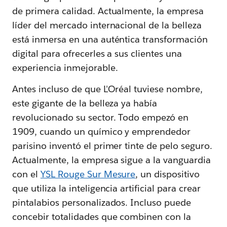
de primera calidad. Actualmente, la empresa
líder del mercado internacional de la belleza
está inmersa en una auténtica transformación
digital para ofrecerles a sus clientes una
experiencia inmejorable.
Antes incluso de que L'Oréal tuviese nombre,
este gigante de la belleza ya había
revolucionado su sector. Todo empezó en
1909, cuando un químico y emprendedor
parisino inventó el primer tinte de pelo seguro.
Actualmente, la empresa sigue a la vanguardia
con el
YSL Rouge Sur Mesure
, un dispositivo
que utiliza la inteligencia artificial para crear
pintalabios personalizados. Incluso puede
concebir totalidades que combinen con la