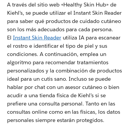
A través del sitio web «Healthy Skin Hub» de
Kiehl’s, se puede utilizar el Instant Skin Reader
para saber qué productos de cuidado cutáneo
son los más adecuados para cada persona.
El
Instant Skin Reader
utiliza IA para escanear
el rostro e identificar el tipo de piel y sus
condiciones. A continuación, emplea un
algoritmo para recomendar tratamientos
personalizados y la combinación de productos
ideal para un cutis sano. Incluso se puede
hablar por chat con un asesor cutáneo o bien
acudir a una tienda física de Kiehl’s si se
prefiere una consulta personal. Tanto en las
consultas online como en las físicas, los datos
personales siempre estarán protegidos.