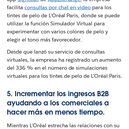
facilita
consultas por chat en vídeo
para los
tintes de pelo de L’Oréal Paris, donde se puede
utilizar la función Simulador Virtual para
experimentar con varios colores de pelo y
elegir el tono más favorecedor.
Desde que lanzó su servicio de consultas
virtuales, la empresa ha registrado un aumento
del 336 % en el número de simulaciones
virtuales para los tintes de pelo de L’Oréal Paris.
5. Incrementar los ingresos B2B
ayudando a los comerciales a
hacer más en menos tiempo.
Mientras L’Oréal estrecha las relaciones con su