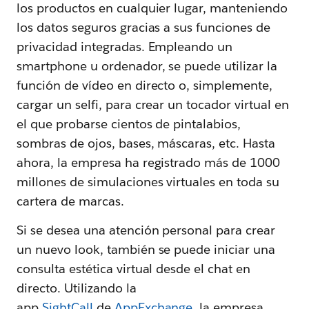
los productos en cualquier lugar, manteniendo
los datos seguros gracias a sus funciones de
privacidad integradas. Empleando un
smartphone u ordenador, se puede utilizar la
función de vídeo en directo o, simplemente,
cargar un selfi, para crear un tocador virtual en
el que probarse cientos de pintalabios,
sombras de ojos, bases, máscaras, etc. Hasta
ahora, la empresa ha registrado más de 1000
millones de simulaciones virtuales en toda su
cartera de marcas.
Si se desea una atención personal para crear
un nuevo look, también se puede iniciar una
consulta estética virtual desde el chat en
directo. Utilizando la
app
SightCall
de
AppExchange
, la empresa