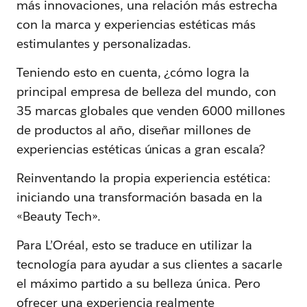
más innovaciones, una relación más estrecha
con la marca y experiencias estéticas más
estimulantes y personalizadas.
Teniendo esto en cuenta, ¿cómo logra la
principal empresa de belleza del mundo, con
35 marcas globales que venden 6000 millones
de productos al año, diseñar millones de
experiencias estéticas únicas a gran escala?
Reinventando la propia experiencia estética:
iniciando una transformación basada en la
«Beauty Tech».
Para L’Oréal, esto se traduce en utilizar la
tecnología para ayudar a sus clientes a sacarle
el máximo partido a su belleza única. Pero
ofrecer una experiencia realmente