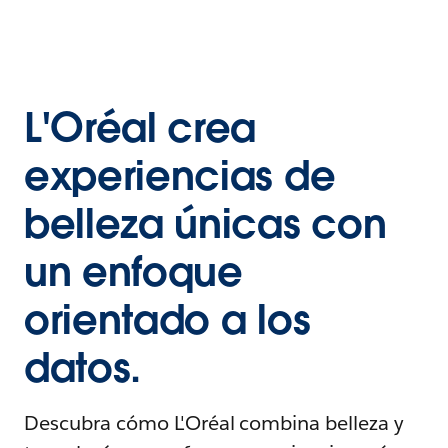
L'Oréal crea
experiencias de
belleza únicas con
un enfoque
orientado a los
datos.
Descubra cómo L'Oréal combina belleza y