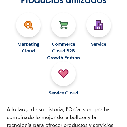
Marketing
Commerce
Service
Cloud
Cloud B2B
Growth Edition
Service Cloud
A lo largo de su historia, L'Oréal siempre ha
combinado lo mejor de la belleza y la
tecnología para ofrecer productos y servicios