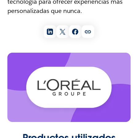
tecnología para ofrecer experiencias más
personalizadas que nunca.
Productos utilizados