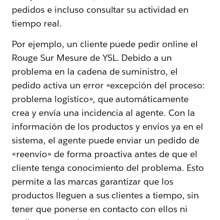
pedidos e incluso consultar su actividad en
tiempo real.
Por ejemplo, un cliente puede pedir online el
Rouge Sur Mesure de YSL. Debido a un
problema en la cadena de suministro, el
pedido activa un error «excepción del proceso:
problema logístico», que automáticamente
crea y envía una incidencia al agente. Con la
información de los productos y envíos ya en el
sistema, el agente puede enviar un pedido de
«reenvío» de forma proactiva antes de que el
cliente tenga conocimiento del problema. Esto
permite a las marcas garantizar que los
productos lleguen a sus clientes a tiempo, sin
tener que ponerse en contacto con ellos ni