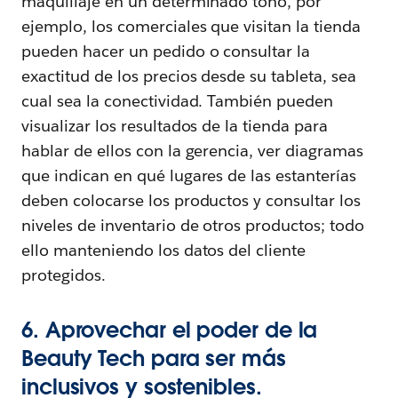
maquillaje en un determinado tono, por
ejemplo, los comerciales que visitan la tienda
pueden hacer un pedido o consultar la
exactitud de los precios desde su tableta, sea
cual sea la conectividad. También pueden
visualizar los resultados de la tienda para
hablar de ellos con la gerencia, ver diagramas
que indican en qué lugares de las estanterías
deben colocarse los productos y consultar los
niveles de inventario de otros productos; todo
ello manteniendo los datos del cliente
protegidos.
6. Aprovechar el poder de la
Beauty Tech para ser más
inclusivos y sostenibles.