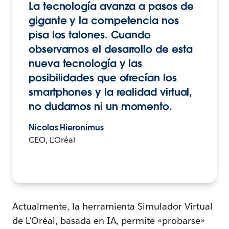
La tecnología avanza a pasos de
gigante y la competencia nos
pisa los talones. Cuando
observamos el desarrollo de esta
nueva tecnología y las
posibilidades que ofrecían los
smartphones y la realidad virtual,
no dudamos ni un momento.
Nicolas Hieronimus
CEO, L'Oréal
Actualmente, la herramienta Simulador Virtual
de L’Oréal, basada en IA, permite «probarse»