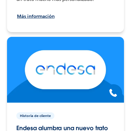
Más información
Historia de cliente
Endesa alumbra una nuevo trato