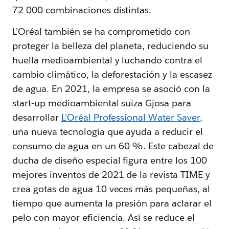
72 000 combinaciones distintas.
L’Oréal también se ha comprometido con
proteger la belleza del planeta, reduciendo su
huella medioambiental y luchando contra el
cambio climático, la deforestación y la escasez
de agua. En 2021, la empresa se asoció con la
start-up medioambiental suiza Gjosa para
desarrollar
L’Oréal Professional Water Saver
,
una nueva tecnología que ayuda a reducir el
consumo de agua en un 60 %. Este cabezal de
ducha de diseño especial figura entre los 100
mejores inventos de 2021 de la revista TIME y
crea gotas de agua 10 veces más pequeñas, al
tiempo que aumenta la presión para aclarar el
pelo con mayor eficiencia. Así se reduce el