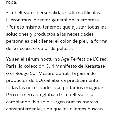
ropa.
«La belleza es personalidad», afirma Nicolas
Hieronimus, director general de la empresa.
«Por eso mismo, tenemos que ajustar todas las
soluciones y productos a las necesidades
personales del cliente: el color de piel, la forma
de las cejas, el color de pelo...».
Ya sea el sérum nocturno Age Perfect de L’Oréal
Paris, la colección Curl Manifesto de Kérastase
o el Rouge Sur Mesure de YSL, la gama de
productos de L’Oréal abarca prácticamente
todas las necesidades que podamos imaginar.
Pero el mercado global de la belleza está
cambiando. No solo surgen nuevas marcas
constantemente, sino que los clientes buscan