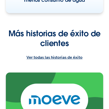
Más historias de éxito de
clientes
Ver todas las historias de éxito