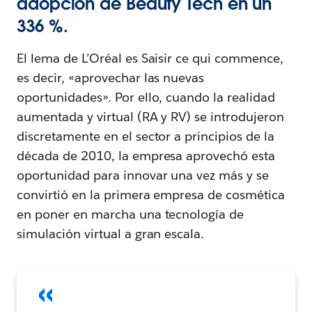
adopción de Beauty Tech en un
336 %.
El lema de L’Oréal es Saisir ce qui commence,
es decir, «aprovechar las nuevas
oportunidades». Por ello, cuando la realidad
aumentada y virtual (RA y RV) se introdujeron
discretamente en el sector a principios de la
década de 2010, la empresa aprovechó esta
oportunidad para innovar una vez más y se
convirtió en la primera empresa de cosmética
en poner en marcha una tecnología de
simulación virtual a gran escala.