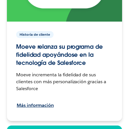
Historia de cliente
Moeve relanza su programa de
fidelidad apoyándose en la
tecnología de Salesforce
Moeve incrementa la fidelidad de sus
clientes con más personalización gracias a
Salesforce
Más información