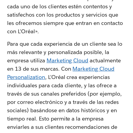
cada uno de los clientes estén contentos y
satisfechos con los productos y servicios que
les ofrecemos siempre que entran en contacto
con L’Oréal».
Para que cada experiencia de un cliente sea lo
más relevante y personalizada posible, la
empresa utiliza
Marketing Cloud
actualmente
en 13 de sus marcas. Con
Marketing Cloud
Personalization
, L’Oréal crea experiencias
individuales para cada cliente, y las ofrece a
través de sus canales preferidos (por ejemplo,
por correo electrónico y a través de las redes
sociales) basándose en datos históricos y en
tiempo real. Esto permite a la empresa
enviarles a sus clientes recomendaciones de