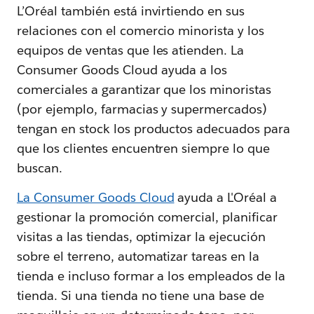
L’Oréal también está invirtiendo en sus
relaciones con el comercio minorista y los
equipos de ventas que les atienden. La
Consumer Goods Cloud ayuda a los
comerciales a garantizar que los minoristas
(por ejemplo, farmacias y supermercados)
tengan en stock los productos adecuados para
que los clientes encuentren siempre lo que
buscan.
La Consumer Goods Cloud
ayuda a L'Oréal a
gestionar la promoción comercial, planificar
visitas a las tiendas, optimizar la ejecución
sobre el terreno, automatizar tareas en la
tienda e incluso formar a los empleados de la
tienda. Si una tienda no tiene una base de