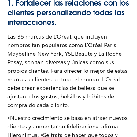
1. Fortalecer las relaciones con los
clientes personalizando todas las
interacciones.
Las 35 marcas de L’Oréal, que incluyen
nombres tan populares como L’Oréal Paris,
Maybelline New York, YSL Beauté y La Roche-
Posay, son tan diversas y únicas como sus
propios clientes. Para ofrecer lo mejor de estas
marcas a clientes de todo el mundo, L’Oréal
debe crear experiencias de belleza que se
ajusten a los gustos, bolsillos y hábitos de
compra de cada cliente.
«Nuestro crecimiento se basa en atraer nuevos
clientes y aumentar su fidelización», afirma
Hieronimus. «Se trata de hacer que todos y