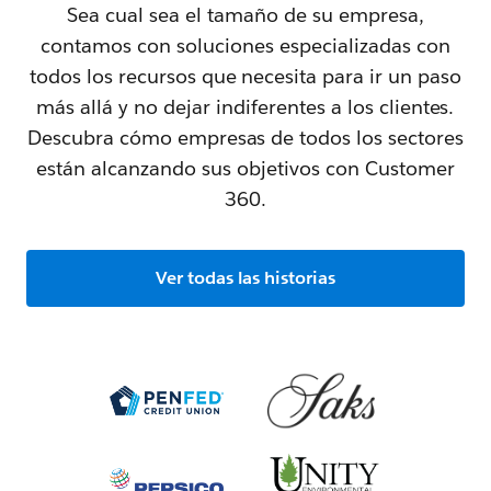
Sea cual sea el tamaño de su empresa,
contamos con soluciones especializadas con
todos los recursos que necesita para ir un paso
más allá y no dejar indiferentes a los clientes.
Descubra cómo empresas de todos los sectores
están alcanzando sus objetivos con Customer
360.
Ver todas las historias