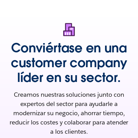
Conviértase en una
customer company
líder en su sector.
Creamos nuestras soluciones junto con
expertos del sector para ayudarle a
modernizar su negocio, ahorrar tiempo,
reducir los costes y colaborar para atender
a los clientes.