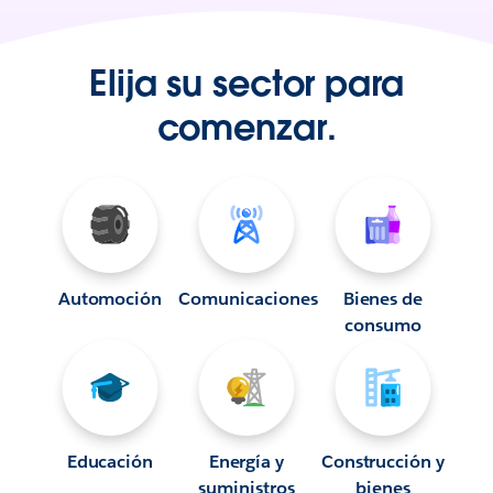
Elija su sector para
comenzar.
Automoción
Comunicaciones
Bienes de
consumo
Educación
Energía y
Construcción y
suministros
bienes