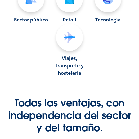
Sector público
Retail
Tecnología
Viajes,
transporte y
hostelería
Todas las ventajas, con
independencia del sector
y del tamaño.