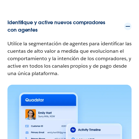
Identifique y active nuevos compradores
con agentes
Utilice la segmentación de agentes para identificar las
cuentas de alto valor a medida que evolucionan el
comportamiento y la intención de los compradores, y
active en todos los canales propios y de pago desde
una única plataforma.