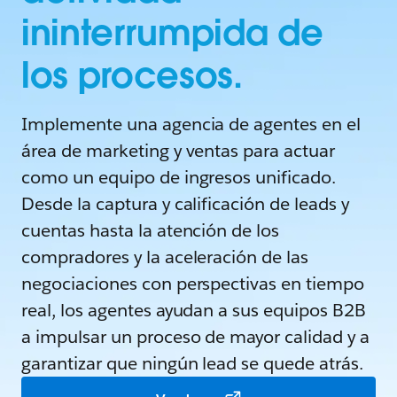
ininterrumpida de
los procesos.
Implemente una agencia de agentes en el
área de marketing y ventas para actuar
como un equipo de ingresos unificado.
Desde la captura y calificación de leads y
cuentas hasta la atención de los
compradores y la aceleración de las
negociaciones con perspectivas en tiempo
real, los agentes ayudan a sus equipos B2B
a impulsar un proceso de mayor calidad y a
garantizar que ningún lead se quede atrás.