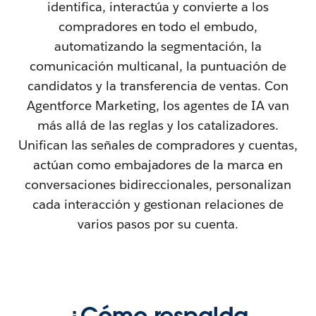
identifica, interactúa y convierte a los
compradores en todo el embudo,
automatizando la segmentación, la
comunicación multicanal, la puntuación de
candidatos y la transferencia de ventas. Con
Agentforce Marketing, los agentes de IA van
más allá de las reglas y los catalizadores.
Unifican las señales de compradores y cuentas,
actúan como embajadores de la marca en
conversaciones bidireccionales, personalizan
cada interacción y gestionan relaciones de
varios pasos por su cuenta.
¿Cómo respalda