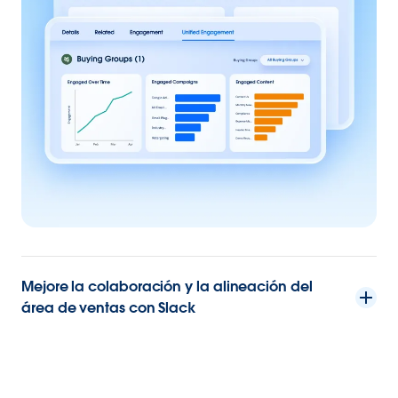
Mejore la colaboración y la alineación del
área de ventas con Slack