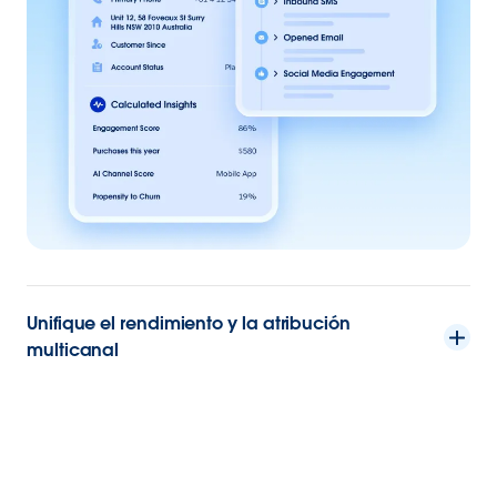
Unifique el rendimiento y la atribución
multicanal