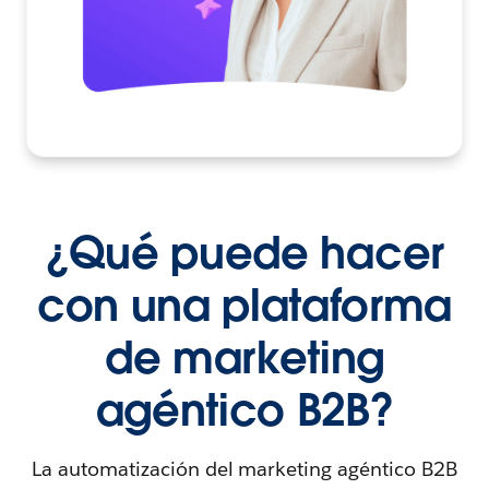
¿Qué puede hacer
con una plataforma
de marketing
agéntico B2B?
La automatización del marketing agéntico B2B