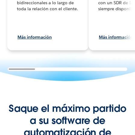
bidireccionales a lo largo de
con un SDR de IA 
toda la relación con el cliente.
siempre disponibl
Más información
Más información
Saque el máximo partido
a su software de
automatización de