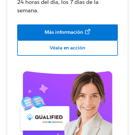
24 horas del día, los 7 días de la
semana.
Más información
Véala en acción