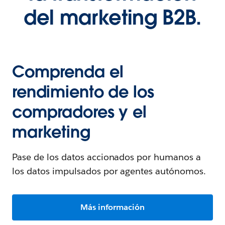
del marketing B2B.
Comprenda el
rendimiento de los
compradores y el
marketing
Pase de los datos accionados por humanos a
los datos impulsados por agentes autónomos.
Más información