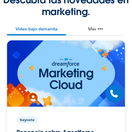
marketing.
Vídeo bajo demanda
Más
Keynote