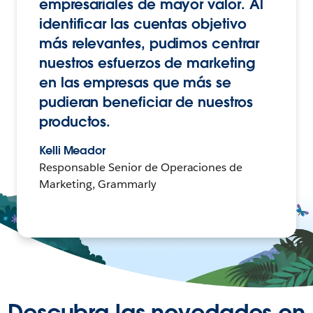
empresariales de mayor valor. Al
identificar las cuentas objetivo
más relevantes, pudimos centrar
nuestros esfuerzos de marketing
en las empresas que más se
pudieran beneficiar de nuestros
productos.
Kelli Meador
Responsable Senior de Operaciones de
Marketing, Grammarly
Descubra las novedades en