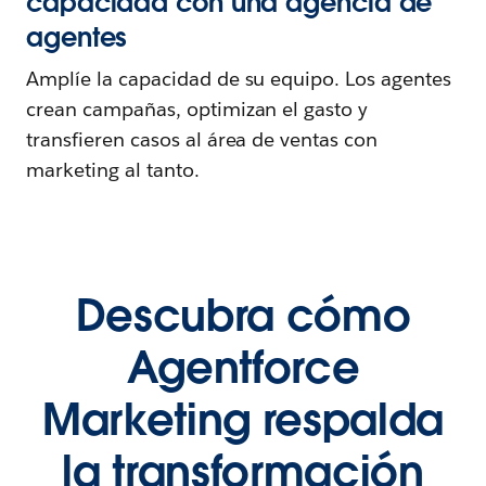
capacidad con una agencia de
agentes
Amplíe la capacidad de su equipo. Los agentes
crean campañas, optimizan el gasto y
transfieren casos al área de ventas con
marketing al tanto.
Descubra cómo
Agentforce
Marketing respalda
la transformación