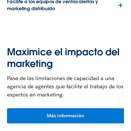
Facilite a los equipos de ventas alertas y
marketing distribuido
Maximice el impacto del
marketing
Pase de las limitaciones de capacidad a una
agencia de agentes que facilite el trabajo de los
expertos en marketing.
Más información