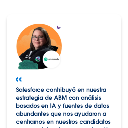
Salesforce contribuyó en nuestra
estrategia de ABM con análisis
basados en IA y fuentes de datos
abundantes que nos ayudaron a
centrarnos en nuestros candidatos