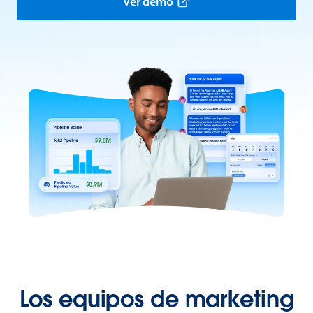
Ver demo
Los equipos de marketing