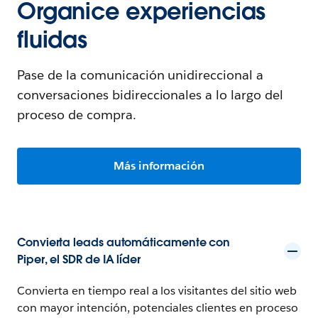
Organice experiencias
fluidas
Pase de la comunicación unidireccional a
conversaciones bidireccionales a lo largo del
proceso de compra.
Más información
Convierta leads automáticamente con
Piper, el SDR de IA líder
Convierta en tiempo real a los visitantes del sitio web
con mayor intención, potenciales clientes en proceso