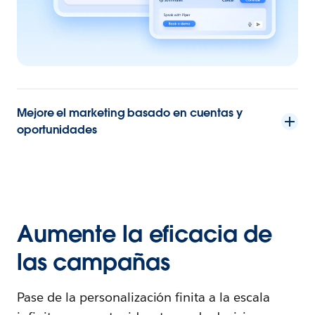
Mejore el marketing basado en cuentas y
oportunidades
Aumente la eficacia de
las campañas
Pase de la personalización finita a la escala