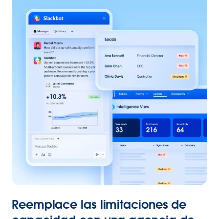
Reemplace las limitaciones de