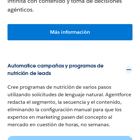
infinita con contenido y toma de decisiones
agénticos.
Más información
Automatice campañas y programas de
nutrición de leads
Cree programas de nutrición de varios pasos
utilizando solicitudes de lenguaje natural. Agentforce
redacta el segmento, la secuencia y el contenido,
eliminando la configuración manual para que los
expertos en marketing pasen del concepto al
mercado en cuestión de horas, no semanas.