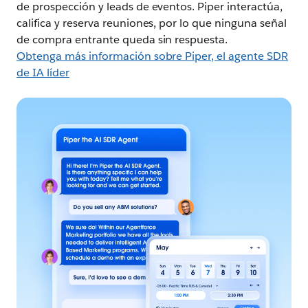
de prospección y leads de eventos. Piper interactúa,
califica y reserva reuniones, por lo que ninguna señal
de compra entrante queda sin respuesta.
Obtenga más información sobre Piper, el agente SDR
de IA líder