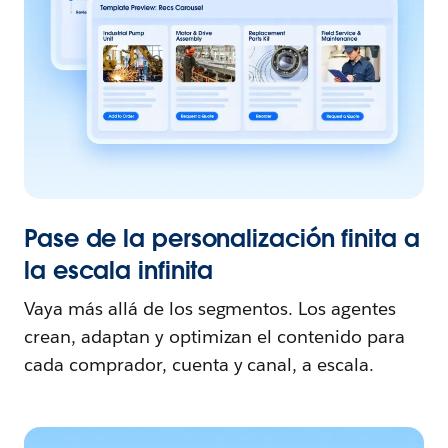
Pase de la personalización finita a
la escala infinita
Vaya más allá de los segmentos. Los agentes
crean, adaptan y optimizan el contenido para
cada comprador, cuenta y canal, a escala.