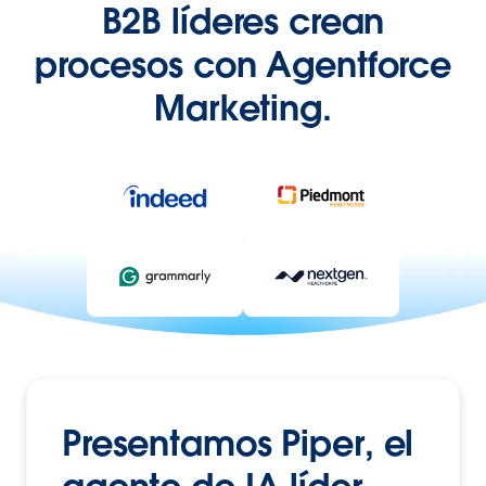
B2B líderes crean
procesos con Agentforce
Marketing.
Presentamos Piper, el