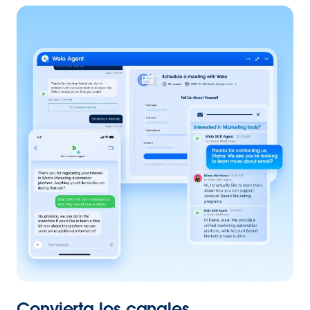
Convierta los canales