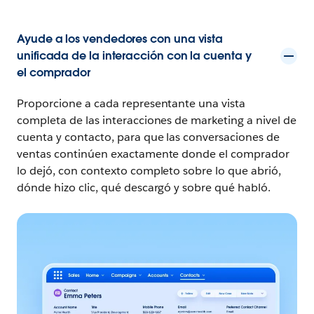
Ayude a los vendedores con una vista
unificada de la interacción con la cuenta y
el comprador
Proporcione a cada representante una vista
completa de las interacciones de marketing a nivel de
cuenta y contacto, para que las conversaciones de
ventas continúen exactamente donde el comprador
lo dejó, con contexto completo sobre lo que abrió,
dónde hizo clic, qué descargó y sobre qué habló.