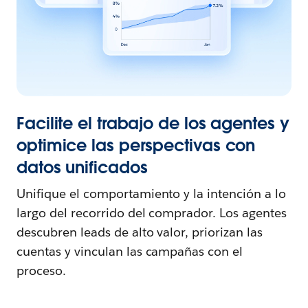
Facilite el trabajo de los agentes y
optimice las perspectivas con
datos unificados
Unifique el comportamiento y la intención a lo
largo del recorrido del comprador. Los agentes
descubren leads de alto valor, priorizan las
cuentas y vinculan las campañas con el
proceso.