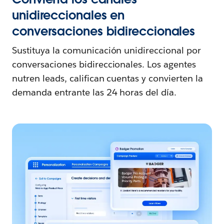
unidireccionales en
conversaciones bidireccionales
Sustituya la comunicación unidireccional por
conversaciones bidireccionales. Los agentes
nutren leads, califican cuentas y convierten la
demanda entrante las 24 horas del día.