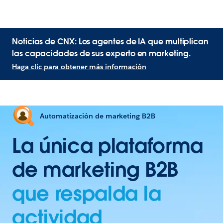
Noticias de CNX: Los agentes de IA que multiplican
las capacidades de sus experto en marketing.
Haga clic para obtener más información
Automatización de marketing B2B
La única plataforma
de marketing B2B
que respalda la
actividad