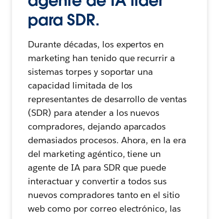
agente de IA líder
para SDR.
Durante décadas, los expertos en
marketing han tenido que recurrir a
sistemas torpes y soportar una
capacidad limitada de los
representantes de desarrollo de ventas
(SDR) para atender a los nuevos
compradores, dejando aparcados
demasiados procesos. Ahora, en la era
del marketing agéntico, tiene un
agente de IA para SDR que puede
interactuar y convertir a todos sus
nuevos compradores tanto en el sitio
web como por correo electrónico, las