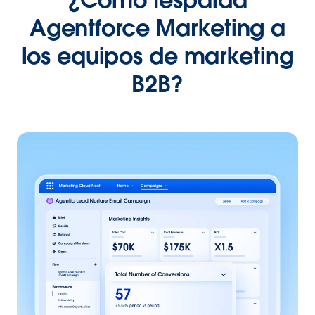
Agentforce Marketing a
los equipos de marketing
B2B?