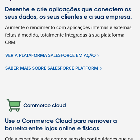
Desenhe e crie aplicações que conectem os
seus dados, os seus clientes e a sua empresa.
Aumente o rendimento com aplicações internas e externas
feitas à medida, totalmente integradas à sua plataforma
CRM.
VER A PLATAFORMA SALESFORCE EM AÇÃO
SABER MAIS SOBRE SALESFORCE PLATFORM
Commerce cloud
Use o Commerce Cloud para remover a
barreira entre lojas online e físicas
Crie a experiência de compra sem descontinuidades que os