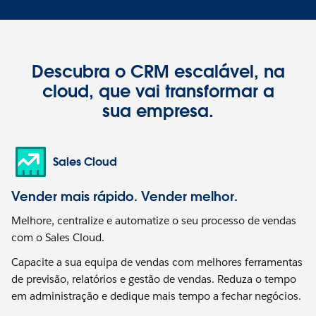
Descubra o CRM escalável, na
cloud, que vai transformar a
sua empresa.
Sales Cloud
Vender mais rápido. Vender melhor.
Melhore, centralize e automatize o seu processo de vendas
com o Sales Cloud.
Capacite a sua equipa de vendas com melhores ferramentas
de previsão, relatórios e gestão de vendas. Reduza o tempo
em administração e dedique mais tempo a fechar negócios.