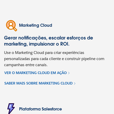
Marketing Cloud
Gerar notificações, escalar esforços de
marketing, impulsionar o ROI.
Use o Marketing Cloud para criar experiências
personalizadas para cada cliente e construir pipeline com
campanhas entre canais.
VER O MARKETING CLOUD EM AÇÃO
SABER MAIS SOBRE MARKETING CLOUD
Plataforma Salesforce