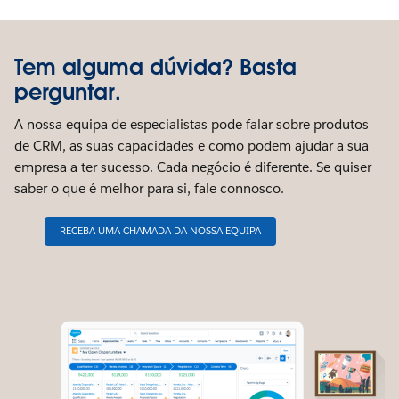
Tem alguma dúvida? Basta
perguntar.
A nossa equipa de especialistas pode falar sobre produtos
de CRM, as suas capacidades e como podem ajudar a sua
empresa a ter sucesso. Cada negócio é diferente. Se quiser
saber o que é melhor para si, fale connosco.
RECEBA UMA CHAMADA DA NOSSA EQUIPA