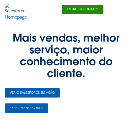
ENTRE EM CONTATO
Mais vendas, melhor
serviço, maior
conhecimento do
cliente.
VER O SALESFORCE EM AÇÃO
EXPERIMENTE GRÁTIS