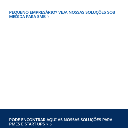
PEQUENO EMPRESÁRIO? VEJA NOSSAS SOLUÇÕES SOB
MEDIDA PARA SMB
PODE ENCONTRAR AQUI AS NOSSAS SOLUÇÕES PARA
PMES E START-UPS >