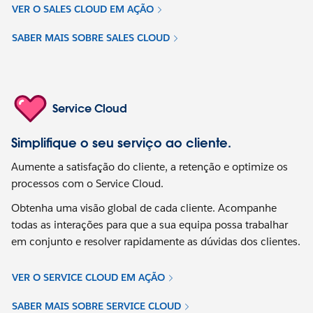
VER O SALES CLOUD EM AÇÃO
SABER MAIS SOBRE SALES CLOUD
Service Cloud
Simplifique o seu serviço ao cliente.
Aumente a satisfação do cliente, a retenção e optimize os
processos com o Service Cloud.
Obtenha uma visão global de cada cliente. Acompanhe
todas as interações para que a sua equipa possa trabalhar
em conjunto e resolver rapidamente as dúvidas dos clientes.
VER O SERVICE CLOUD EM AÇÃO
SABER MAIS SOBRE SERVICE CLOUD