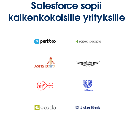
Salesforce sopii
kaikenkokoisille yrityksille