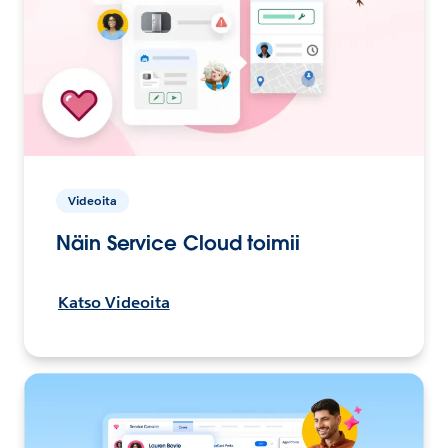
Videoita
Näin Service Cloud toimii
Katso Videoita