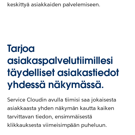
keskittyä asiakkaiden palvelemiseen.
Tarjoa
asiakaspalvelutiimillesi
täydelliset asiakastiedot
yhdessä näkymässä.
Service Cloudin avulla tiimisi saa jokaisesta
asiakkaasta yhden näkymän kautta kaiken
tarvittavan tiedon, ensimmäisestä
klikkauksesta viimeisimpään puheluun.