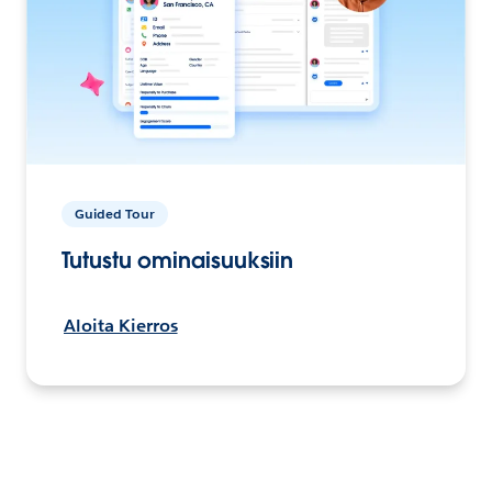
Guided Tour
Tutustu ominaisuuksiin
Aloita Kierros