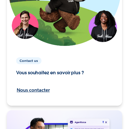
Contact us
Vous souhaitez en savoir plus ?
Nous contacter