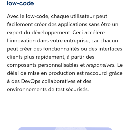
low-code
Avec le low-code, chaque utilisateur peut
facilement créer des applications sans être un
expert du développement. Ceci accélère
l’innovation dans votre entreprise, car chacun
peut créer des fonctionnalités ou des interfaces
clients plus rapidement, à partir des
composants personnalisables et
responsives.
Le
délai de mise en production est raccourci grâce
à des DevOps collaboratives et des
environnements de test sécurisés.