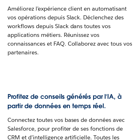
Améliorez l’expérience client en automatisant
vos opérations depuis Slack. Déclenchez des
workflows depuis Slack dans toutes vos
applications métiers. Réunissez vos
connaissances et FAQ. Collaborez avec tous vos
partenaires.
Profitez de conseils générés par l’IA, à
partir de données en temps réel.
Connectez toutes vos bases de données avec
Salesforce, pour profiter de ses fonctions de
CRM et d’intelligence artificielle. Toutes les