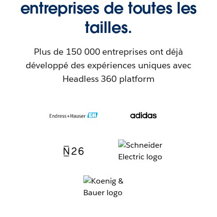
entreprises de toutes les
tailles.
Plus de 150 000 entreprises ont déjà
développé des expériences uniques avec
Headless 360 platform