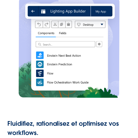
Fluidifiez, rationalisez et optimisez vos
workflows.