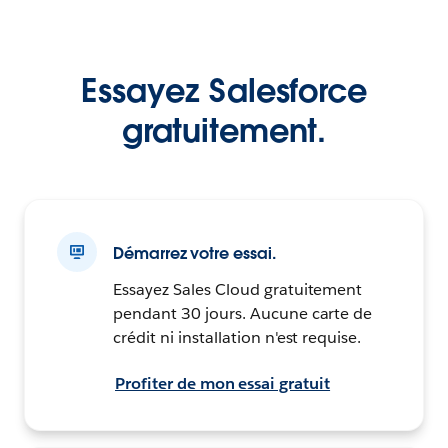
Essayez Salesforce
gratuitement.
Démarrez votre essai.
Essayez Sales Cloud gratuitement
pendant 30 jours. Aucune carte de
crédit ni installation n'est requise.
Profiter de mon essai gratuit