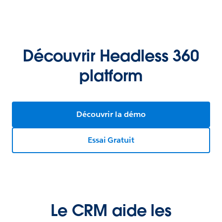
Découvrir Headless 360
platform
Découvrir la démo
Essai Gratuit
Le CRM aide les