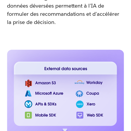
données déversées permettent à l’IA de
formuler des recommandations et d’accélérer
la prise de décision.