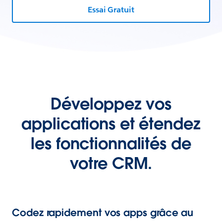
Essai Gratuit
Développez vos
applications et étendez
les fonctionnalités de
votre CRM.
Codez rapidement vos apps grâce au