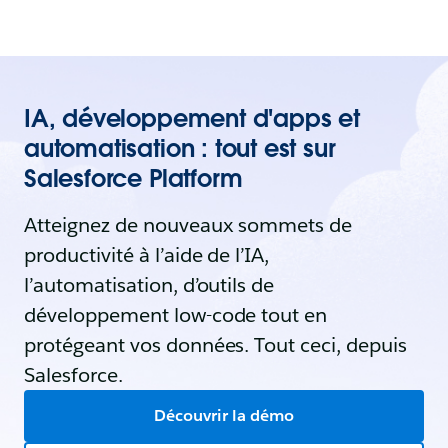
IA, développement d'apps et
automatisation : tout est sur
Salesforce Platform
Atteignez de nouveaux sommets de
productivité à l’aide de l’IA,
l’automatisation, d’outils de
développement low-code tout en
protégeant vos données. Tout ceci, depuis
Salesforce.
Découvrir la démo