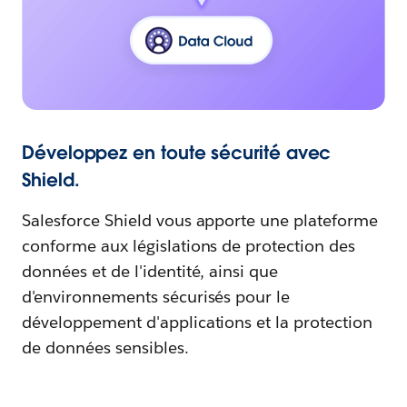
Développez en toute sécurité avec
Shield.
Salesforce Shield vous apporte une plateforme
conforme aux législations de protection des
données et de l'identité, ainsi que
d'environnements sécurisés pour le
développement d'applications et la protection
de données sensibles.