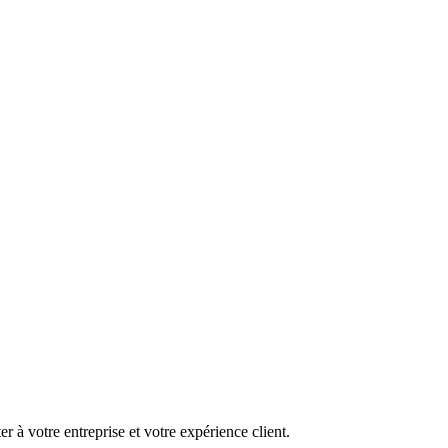
r à votre entreprise et votre expérience client.