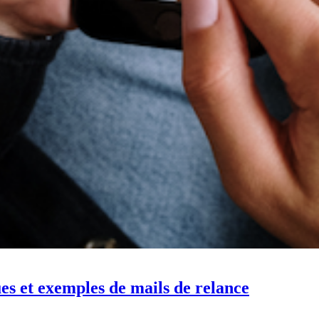
es et exemples de mails de relance