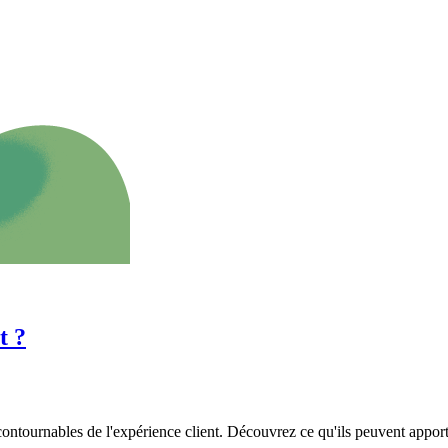
t ?
ontournables de l'expérience client. Découvrez ce qu'ils peuvent apporte