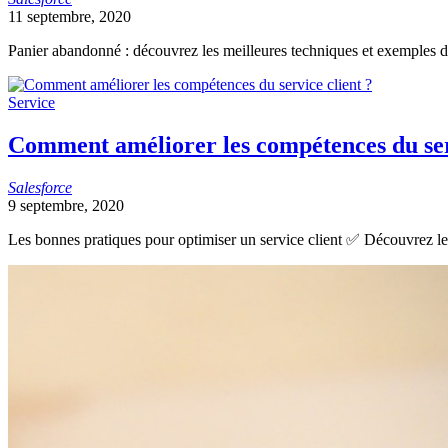
11 septembre, 2020
Panier abandonné : découvrez les meilleures techniques et exemples d
Service
Comment améliorer les compétences du ser
Salesforce
9 septembre, 2020
Les bonnes pratiques pour optimiser un service client ✅ Découvrez les