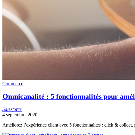
Commerce
Omnicanalité : 5 fonctionnalités pour amélio
Salesforce
4 septembre, 2020
Améliorez l’expérience client avec 5 fonctionnalités : click & collect, g