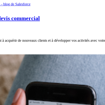
 devis commercial
 à acquérir de nouveaux clients et à développer vos activités avec votre 