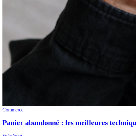
Commerce
Panier abandonné : les meilleures techniqu
Salesforce