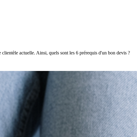
clientèle actuelle. Ainsi, quels sont les 6 prérequis d'un bon devis ?