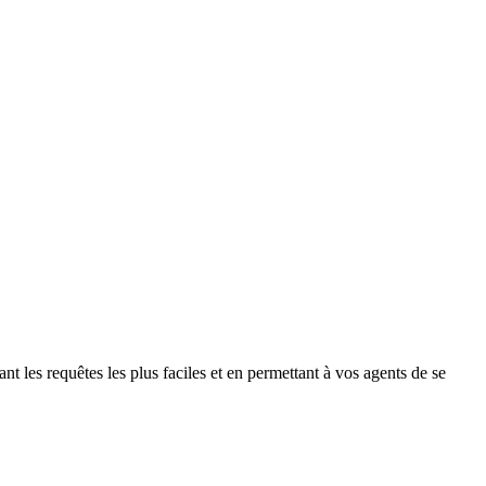
nt les requêtes les plus faciles et en permettant à vos agents de se