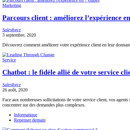
Marketing
Parcours client : améliorez l’expérience en
Salesforce
3 septembre, 2020
Découvrez comment améliorer votre expérience client en leur donnant 
Service
Chatbot : le fidèle allié de votre service cli
Salesforce
26 août, 2020
Face aux nombreuses sollicitations de votre service client, vos agents s
concentrer sur des demandes plus complexes.
Informatique
Repenser demain