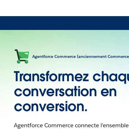
Agentforce Commerce (anciennement Commerce
Transformez chaq
conversation en
conversion.
Agentforce Commerce connecte l'ensemble d