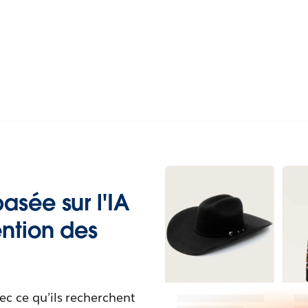
asée sur l'IA
ention des
ec ce qu’ils recherchent