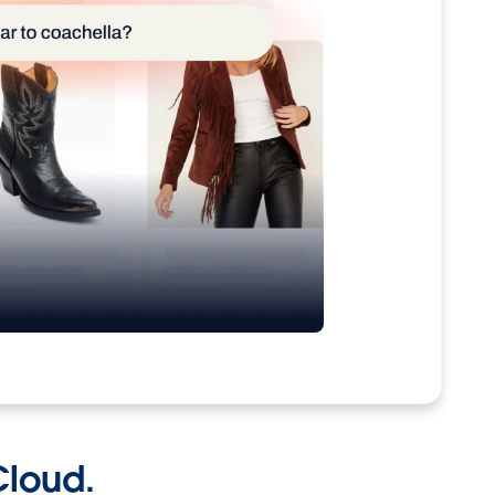
Cloud.