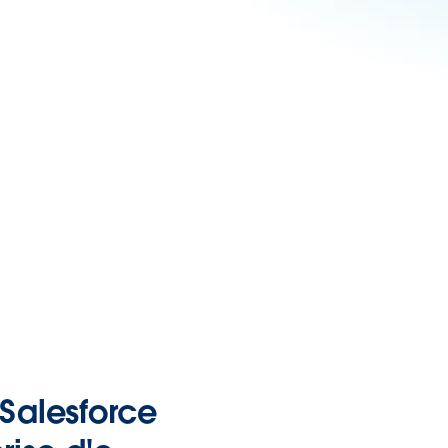
 Salesforce