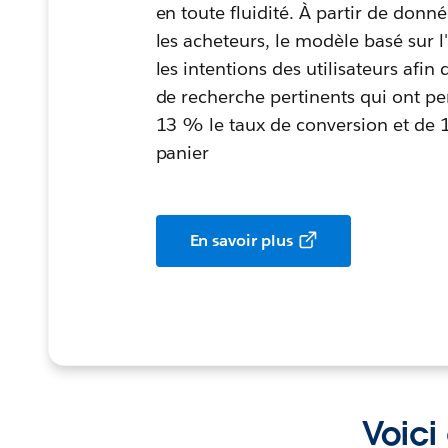
en toute fluidité. À partir de donné
les acheteurs, le modèle basé sur 
les intentions des utilisateurs afin 
de recherche pertinents qui ont p
13 % le taux de conversion et de 
panier
En savoir plus
Voici