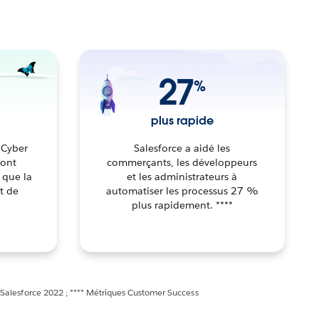
27
%
plus rapide
a Cyber
Salesforce a aidé les
 ont
commerçants, les développeurs
 que la
et les administrateurs à
t de
automatiser les processus 27 %
plus rapidement. ****
Salesforce 2022 ; **** Métriques Customer Success