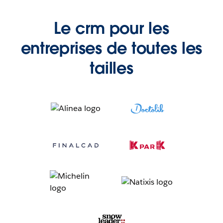
Le crm pour les
entreprises de toutes les
tailles