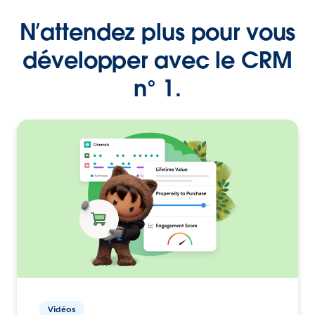
N’attendez plus pour vous
développer avec le CRM
n° 1.
Vidéos