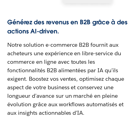
Générez des revenus en B2B grâce à des
actions AI-driven.
Notre solution e-commerce B2B fournit aux
acheteurs une expérience en libre-service du
commerce en ligne avec toutes les
fonctionnalités B2B alimentées par IA qu’ils
exigent. Boostez vos ventes, optimisez chaque
aspect de votre business et conservez une
longueur d’avance sur un marché en pleine
évolution grâce aux workflows automatisés et
aux insights actionnables d’IA.