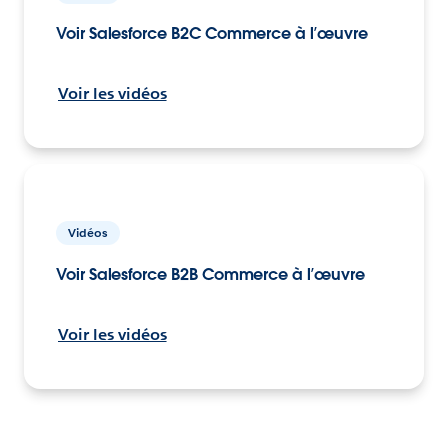
Voir Salesforce B2C Commerce à l’œuvre
Voir les vidéos
Vidéos
Voir Salesforce B2B Commerce à l’œuvre
Voir les vidéos