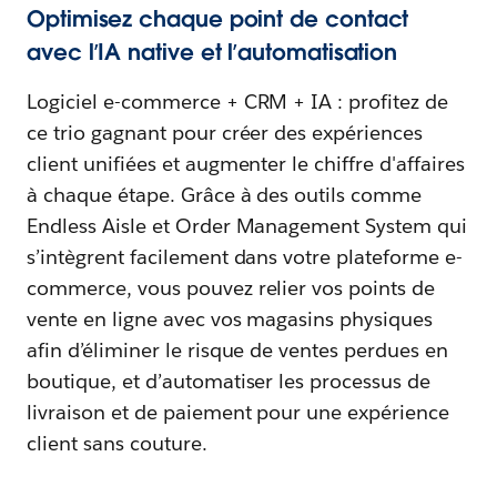
Optimisez chaque point de contact
avec l’IA native et l’automatisation
Logiciel e-commerce + CRM + IA : profitez de
ce trio gagnant pour créer des expériences
client unifiées et augmenter le chiffre d'affaires
à chaque étape. Grâce à des outils comme
Endless Aisle et Order Management System qui
s’intègrent facilement dans votre plateforme e-
commerce, vous pouvez relier vos points de
vente en ligne avec vos magasins physiques
afin d’éliminer le risque de ventes perdues en
boutique, et d’automatiser les processus de
livraison et de paiement pour une expérience
client sans couture.