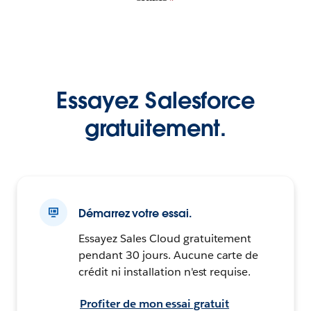
Essayez Salesforce
gratuitement.
Démarrez votre essai.
Essayez Sales Cloud gratuitement
pendant 30 jours. Aucune carte de
crédit ni installation n'est requise.
Profiter de mon essai gratuit