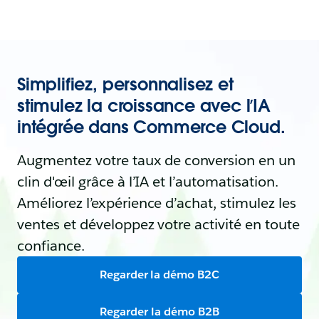
Simplifiez, personnalisez et
stimulez la croissance avec l’IA
intégrée dans Commerce Cloud.
Augmentez votre taux de conversion en un
clin d'œil grâce à l’IA et l’automatisation.
Améliorez l’expérience d’achat, stimulez les
ventes et développez votre activité en toute
confiance.
Regarder la démo B2C
Regarder la démo B2B