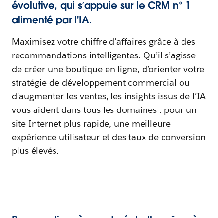
évolutive, qui s’appuie sur le CRM n° 1
alimenté par l'IA.
Maximisez votre chiffre d’affaires grâce à des
recommandations intelligentes. Qu’il s’agisse
de créer une boutique en ligne, d’orienter votre
stratégie de développement commercial ou
d’augmenter les ventes, les insights issus de l’IA
vous aident dans tous les domaines : pour un
site Internet plus rapide, une meilleure
expérience utilisateur et des taux de conversion
plus élevés.