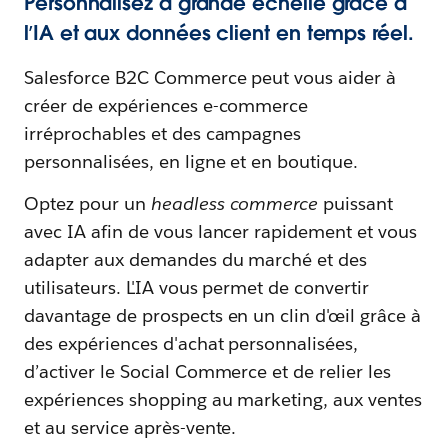
Personnalisez à grande échelle grâce à
l’IA et aux données client en temps réel.
Salesforce B2C Commerce peut vous aider à
créer de expériences e-commerce
irréprochables et des campagnes
personnalisées, en ligne et en boutique.
Optez pour un
headless commerce
puissant
avec IA afin de vous lancer rapidement et vous
adapter aux demandes du marché et des
utilisateurs. L'IA vous permet de convertir
davantage de prospects en un clin d'œil grâce à
des expériences d'achat personnalisées,
d’activer le Social Commerce et de relier les
expériences shopping au marketing, aux ventes
et au service après-vente.