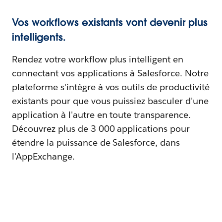
Vos workflows existants vont devenir plus
intelligents.
Rendez votre workflow plus intelligent en
connectant vos applications à Salesforce. Notre
plateforme s'intègre à vos outils de productivité
existants pour que vous puissiez basculer d'une
application à l'autre en toute transparence.
Découvrez plus de 3 000 applications pour
étendre la puissance de Salesforce, dans
l'AppExchange.