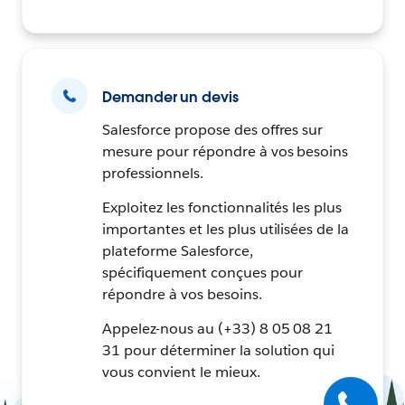
Demander un devis
Salesforce propose des offres sur
mesure pour répondre à vos besoins
professionnels.
Exploitez les fonctionnalités les plus
importantes et les plus utilisées de la
plateforme Salesforce,
spécifiquement conçues pour
répondre à vos besoins.
Appelez-nous au (+33) 8 05 08 21
31 pour déterminer la solution qui
vous convient le mieux.