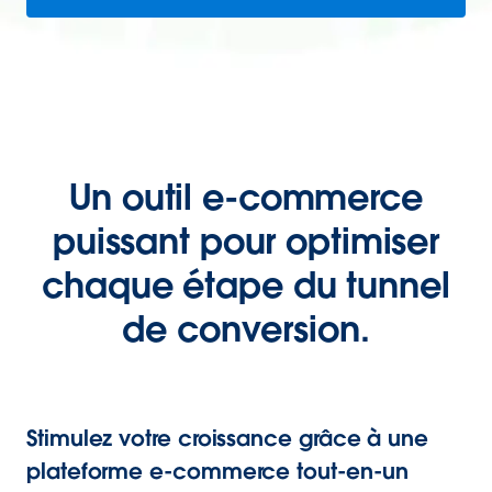
Un outil e-commerce
puissant pour optimiser
chaque étape du tunnel
de conversion.
Stimulez votre croissance grâce à une
plateforme e-commerce tout-en-un