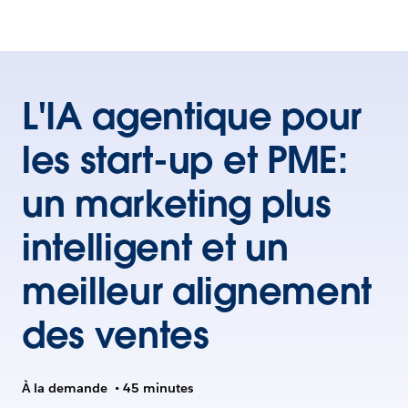
L'IA agentique pour
les start-up et PME:
un marketing plus
intelligent et un
meilleur alignement
des ventes
À la demande
•
45 minutes