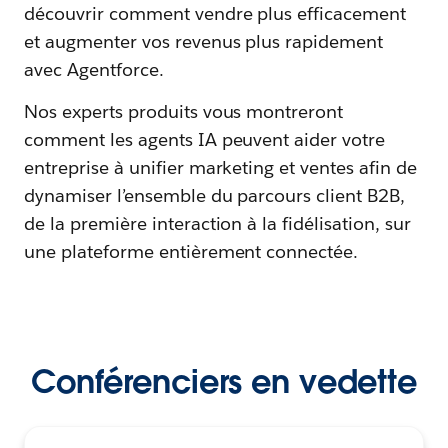
découvrir comment vendre plus efficacement
et augmenter vos revenus plus rapidement
avec Agentforce.
Nos experts produits vous montreront
comment les agents IA peuvent aider votre
entreprise à unifier marketing et ventes afin de
dynamiser l’ensemble du parcours client B2B,
de la première interaction à la fidélisation, sur
une plateforme entièrement connectée.
Conférenciers en vedette