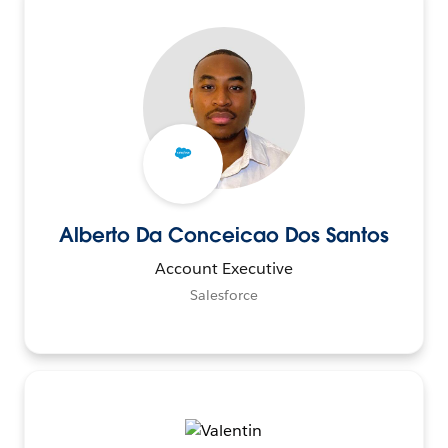
Alberto Da Conceicao Dos Santos
Account Executive
Salesforce