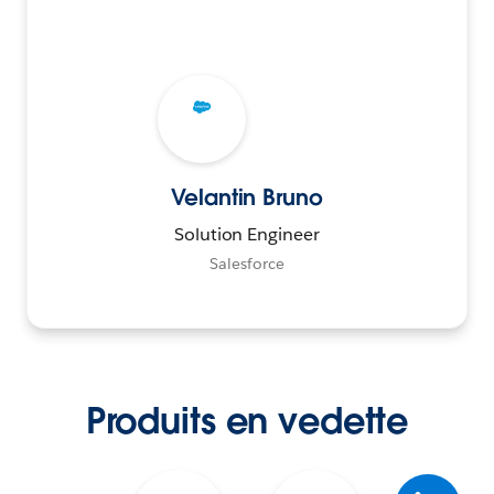
Velantin Bruno
Solution Engineer
Salesforce
Produits en vedette