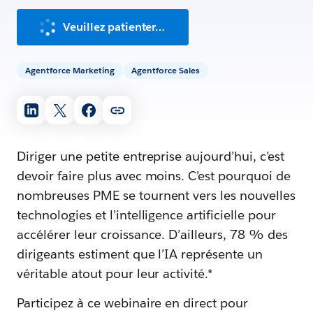
Veuillez patienter…
Agentforce Marketing
Agentforce Sales
Diriger une petite entreprise aujourd’hui, c’est
devoir faire plus avec moins. C’est pourquoi de
nombreuses PME se tournent vers les nouvelles
technologies et l’intelligence artificielle pour
accélérer leur croissance. D’ailleurs, 78 % des
dirigeants estiment que l’IA représente un
véritable atout pour leur activité.*
Participez à ce webinaire en direct pour