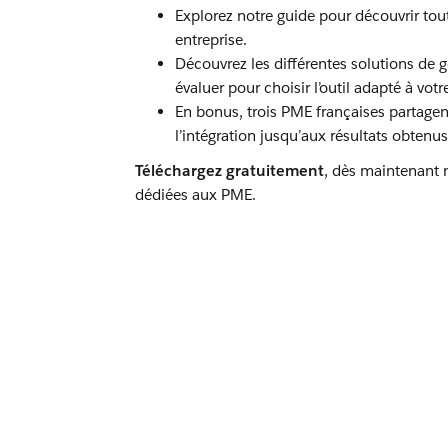
Explorez notre guide pour découvrir tou
entreprise.
Découvrez les différentes solutions de ge
évaluer pour choisir l’outil adapté à votr
En bonus, trois PME françaises partage
l’intégration jusqu’aux résultats obtenus
Téléchargez gratuitement
, dès maintenant 
dédiées aux PME.