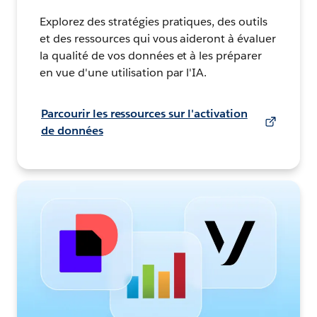
Explorez des stratégies pratiques, des outils
et des ressources qui vous aideront à évaluer
la qualité de vos données et à les préparer
en vue d'une utilisation par l'IA.
Parcourir les ressources sur l'activation
de données