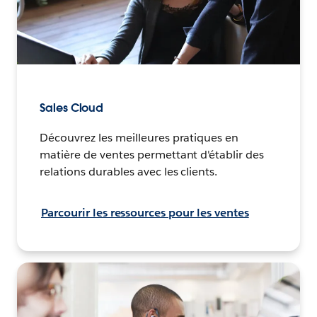
Sales Cloud
Découvrez les meilleures pratiques en
matière de ventes permettant d'établir des
relations durables avec les clients.
Parcourir les ressources pour les ventes