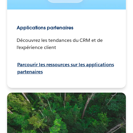
Applications partenaires
Découvrez les tendances du CRM et de
l'expérience client
Parcourir les ressources sur les applications
partenaires