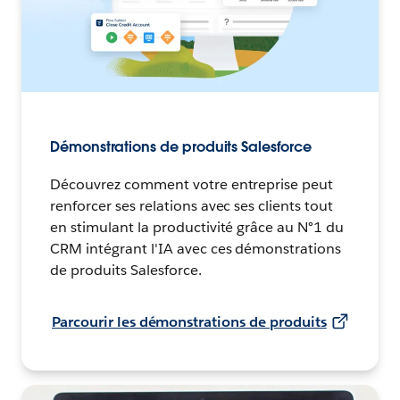
Démonstrations de produits Salesforce
Découvrez comment votre entreprise peut
renforcer ses relations avec ses clients tout
en stimulant la productivité grâce au N°1 du
CRM intégrant l'IA avec ces démonstrations
de produits Salesforce.
Parcourir les démonstrations de produits