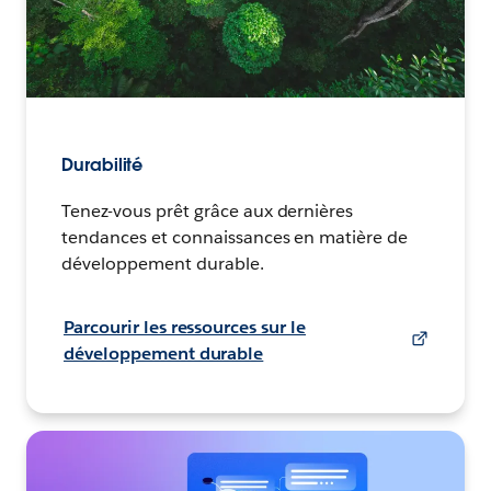
Durabilité
Tenez-vous prêt grâce aux dernières
tendances et connaissances en matière de
développement durable.
Parcourir les ressources sur le
développement durable