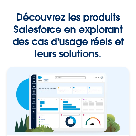
Découvrez les produits
Salesforce en explorant
des cas d'usage réels et
leurs solutions.