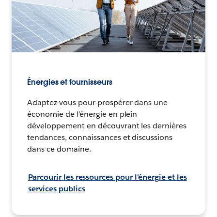
Énergies et fournisseurs
Adaptez-vous pour prospérer dans une
économie de l'énergie en plein
développement en découvrant les dernières
tendances, connaissances et discussions
dans ce domaine.
Parcourir les ressources pour l'énergie et les
services publics