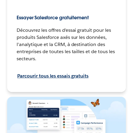
Essayer Salesforce gratuitement
Découvrez les offres d'essai gratuit pour les
produits Salesforce axés sur les données,
l'analytique et la CRM, à destination des
entreprises de toutes les tailles et de tous les
secteurs.
Parcourir tous les essais gratuits