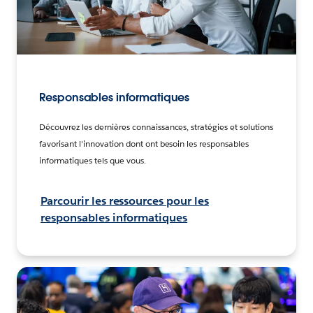
Responsables informatiques
Découvrez les dernières connaissances, stratégies et solutions
favorisant l'innovation dont ont besoin les responsables
informatiques tels que vous.
Parcourir les ressources pour les
responsables informatiques