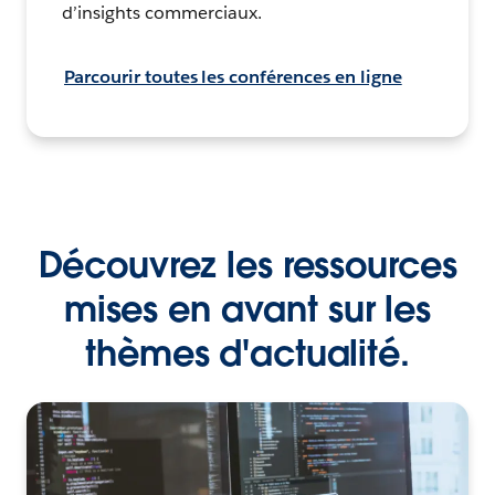
d’insights commerciaux.
Parcourir toutes les conférences en ligne
Découvrez les ressources
mises en avant sur les
thèmes d'actualité.