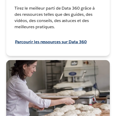
Tirez le meilleur parti de Data 360 grâce à
des ressources telles que des guides, des
vidéos, des conseils, des astuces et des
meilleures pratiques.
Parcourir les ressources sur Data 360