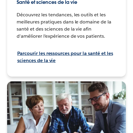
Santé et sciences de la vie
Découvrez les tendances, les outils et les
meilleures pratiques dans le domaine de la
santé et des sciences de la vie afin
d'améliorer l'expérience de vos patients.
Parcourir les ressources pour la santé et les
sciences de la vie