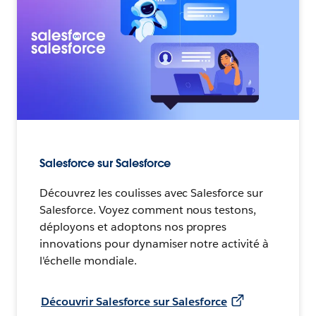
Salesforce sur Salesforce
Découvrez les coulisses avec Salesforce sur
Salesforce. Voyez comment nous testons,
déployons et adoptons nos propres
innovations pour dynamiser notre activité à
l'échelle mondiale.
Découvrir Salesforce sur Salesforce