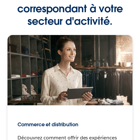
correspondant à votre
secteur d'activité.
Commerce et distribution
Découvrez comment offrir des expériences