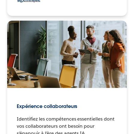
Expérience collaborateurs
Identifiez les compétences essentielles dont
vos collaborateurs ont besoin pour
s'épanouir à l'ère des agents IA.