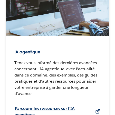
IA agentique
Tenez-vous informé des dernières avancées
concernant l'IA agentique, avec l'actualité
dans ce domaine, des exemples, des guides
pratiques et d'autres ressources pour aider
votre entreprise à garder une longueur
d'avance.
Parcourir les ressources sur l'IA
agentique