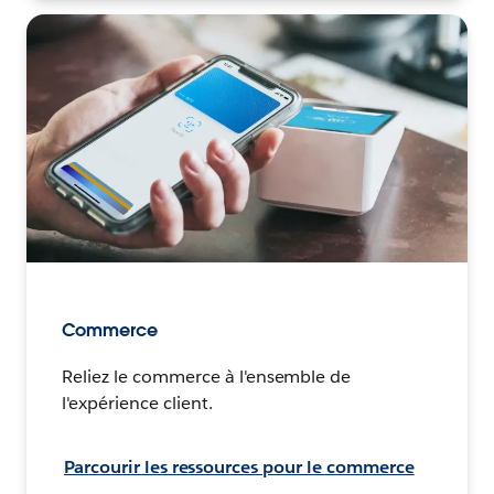
Commerce
Reliez le commerce à l'ensemble de
l'expérience client.
Parcourir les ressources pour le commerce