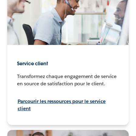
Service client
Transformez chaque engagement de service
en source de satisfaction pour le client.
Parcourir les ressources pour le service
client