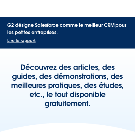
G2 désigne Salesforce comme le meilleur CRM pour
les petites entreprises.
Lire le rapport
Découvrez des articles, des
guides, des démonstrations, des
meilleures pratiques, des études,
etc., le tout disponible
gratuitement.