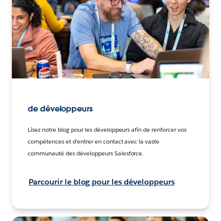
de développeurs
Lisez notre blog pour les développeurs afin de renforcer vos
compétences et d'entrer en contact avec la vaste
communauté des développeurs Salesforce.
Parcourir le blog pour les développeurs