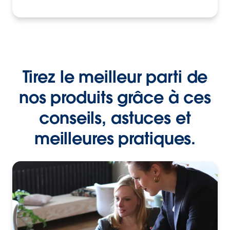
Tirez le meilleur parti de
nos produits grâce à ces
conseils, astuces et
meilleures pratiques.