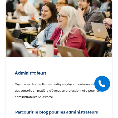
Administrateurs
Découvrez des meilleures pratiques, des connaissances et
des conseils en matière d'évolution professionnelle pour les
administrateurs Salesforce.
Parcourir le blog pour les administrateurs