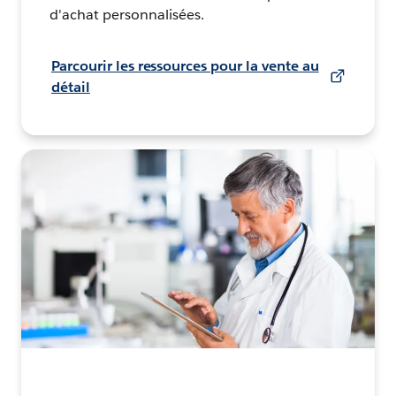
d'achat personnalisées.
Parcourir les ressources pour la vente au
détail