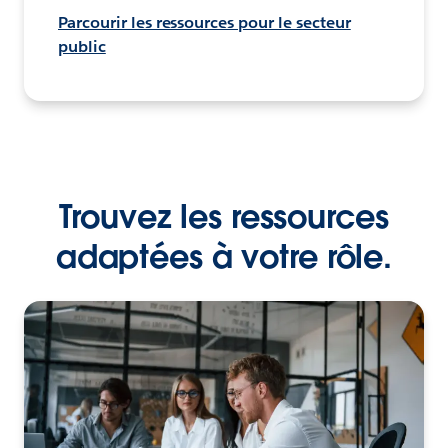
Parcourir les ressources pour le secteur
public
Trouvez les ressources
adaptées à votre rôle.