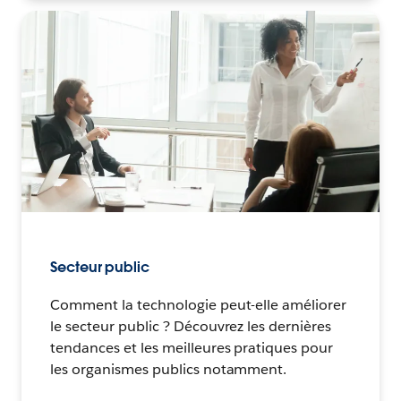
Secteur public
Comment la technologie peut-elle améliorer
le secteur public ? Découvrez les dernières
tendances et les meilleures pratiques pour
les organismes publics notamment.