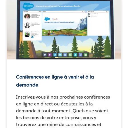
Conférences en ligne à venir et à la
demande
Inscrivez-vous à nos prochaines conférences
en ligne en direct ou écoutez-les à la
demande à tout moment. Quels que soient
les besoins de votre entreprise, vous y
trouverez une mine de connaissances et