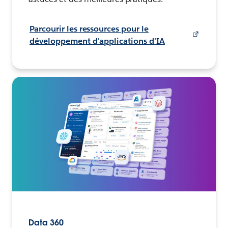
Parcourir les ressources pour le
développement d'applications d'IA
Data 360