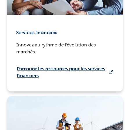
Services financiers
Innovez au rythme de l'évolution des
marchés.
Parcourir les ressources pour les services
financiers