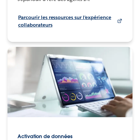
Parcourir les ressources sur l'expérience
collaborateurs
Activation de données