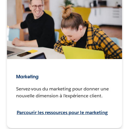
Marketing
Servez-vous du marketing pour donner une
nouvelle dimension à l'expérience client.
Parcourir les ressources pour le marketing