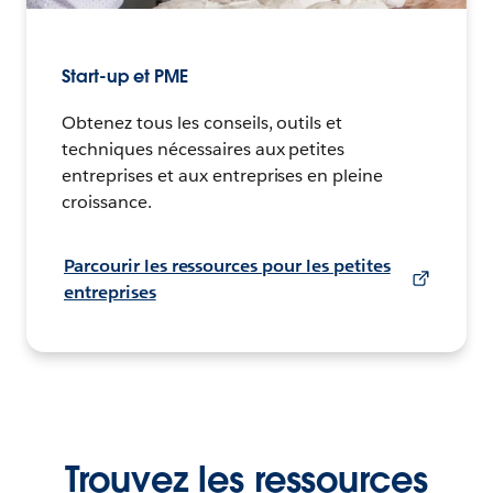
Start-up et PME
Obtenez tous les conseils, outils et
techniques nécessaires aux petites
entreprises et aux entreprises en pleine
croissance.
Parcourir les ressources pour les petites
entreprises
Trouvez les ressources