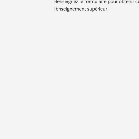
Renseignez le formulaire pour obtenir ce
l’enseignement supérieur