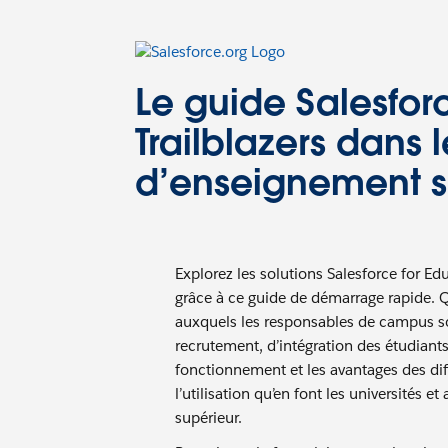
Le guide Salesfor
Trailblazers dans 
d’enseignement s
Explorez les solutions Salesforce for Edu
grâce à ce guide de démarrage rapide. Qu
auxquels les responsables de campus s
recrutement, d’intégration des étudiant
fonctionnement et les avantages des dif
l’utilisation qu’en font les universités 
supérieur.