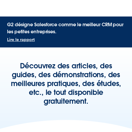
G2 désigne Salesforce comme le meilleur CRM pour
les petites entreprises.
Lire le rapport
Découvrez des articles, des
guides, des démonstrations, des
meilleures pratiques, des études,
etc., le tout disponible
gratuitement.