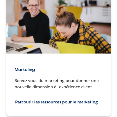
Marketing
Servez-vous du marketing pour donner une
nouvelle dimension à l'expérience client.
Parcourir les ressources pour le marketing