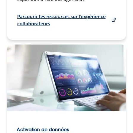
Parcourir les ressources sur l'expérience
collaborateurs
Activation de données