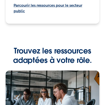
Parcourir les ressources pour le secteur
public
Trouvez les ressources
adaptées à votre rôle.