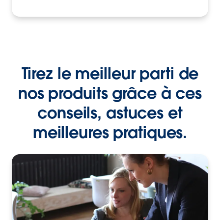
Tirez le meilleur parti de
nos produits grâce à ces
conseils, astuces et
meilleures pratiques.