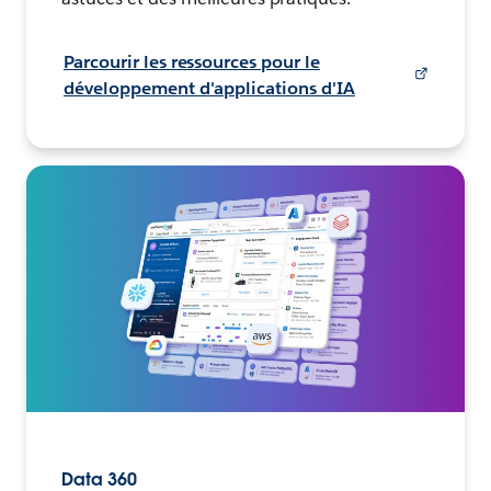
Parcourir les ressources pour le
développement d'applications d'IA
Data 360