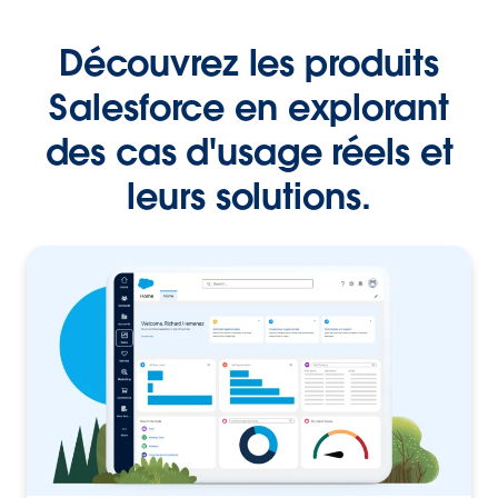
Découvrez les produits
Salesforce en explorant
des cas d'usage réels et
leurs solutions.