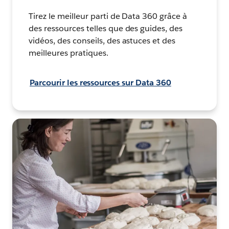
Tirez le meilleur parti de Data 360 grâce à
des ressources telles que des guides, des
vidéos, des conseils, des astuces et des
meilleures pratiques.
Parcourir les ressources sur Data 360