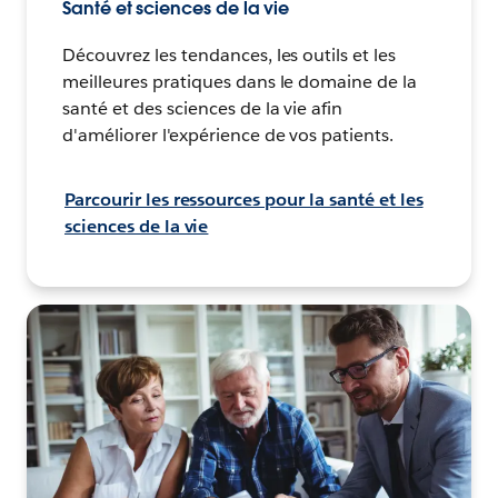
Santé et sciences de la vie
Découvrez les tendances, les outils et les
meilleures pratiques dans le domaine de la
santé et des sciences de la vie afin
d'améliorer l'expérience de vos patients.
Parcourir les ressources pour la santé et les
sciences de la vie