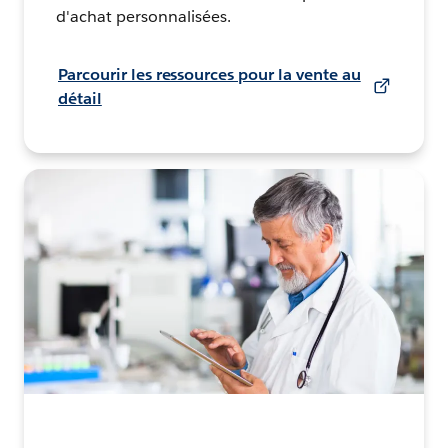
d'achat personnalisées.
Parcourir les ressources pour la vente au
détail