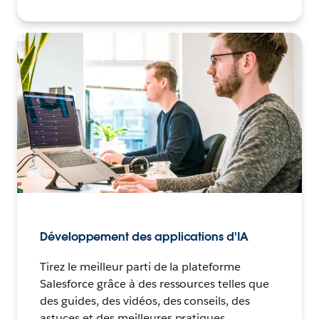
Développement des applications d'IA
Tirez le meilleur parti de la plateforme
Salesforce grâce à des ressources telles que
des guides, des vidéos, des conseils, des
astuces et des meilleures pratiques.