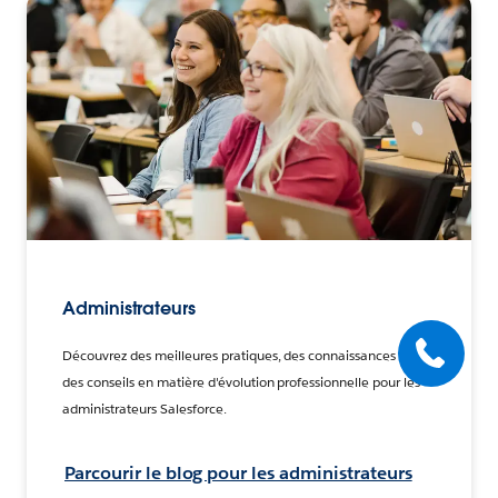
Administrateurs
Découvrez des meilleures pratiques, des connaissances et
des conseils en matière d'évolution professionnelle pour les
administrateurs Salesforce.
Parcourir le blog pour les administrateurs