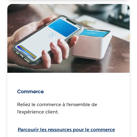
Commerce
Reliez le commerce à l'ensemble de
l'expérience client.
Parcourir les ressources pour le commerce