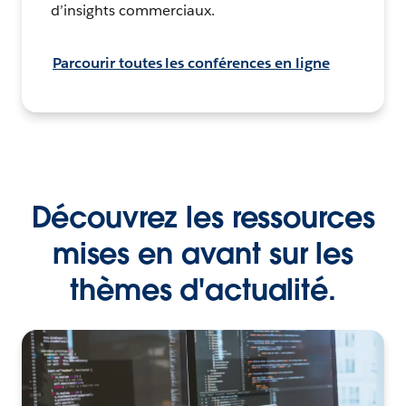
d’insights commerciaux.
Parcourir toutes les conférences en ligne
Découvrez les ressources
mises en avant sur les
thèmes d'actualité.