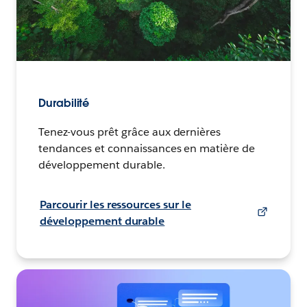
Durabilité
Tenez-vous prêt grâce aux dernières
tendances et connaissances en matière de
développement durable.
Parcourir les ressources sur le
développement durable