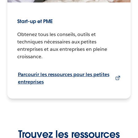
Start-up et PME
Obtenez tous les conseils, outils et
techniques nécessaires aux petites
entreprises et aux entreprises en pleine
croissance.
Parcourir les ressources pour les petites
entreprises
Trouvez les ressources