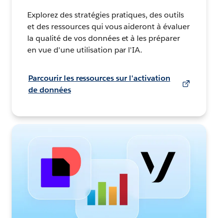
Explorez des stratégies pratiques, des outils
et des ressources qui vous aideront à évaluer
la qualité de vos données et à les préparer
en vue d'une utilisation par l'IA.
Parcourir les ressources sur l'activation
de données