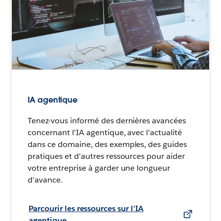
IA agentique
Tenez-vous informé des dernières avancées
concernant l'IA agentique, avec l'actualité
dans ce domaine, des exemples, des guides
pratiques et d'autres ressources pour aider
votre entreprise à garder une longueur
d'avance.
Parcourir les ressources sur l'IA
agentique