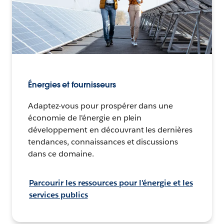
Énergies et fournisseurs
Adaptez-vous pour prospérer dans une
économie de l'énergie en plein
développement en découvrant les dernières
tendances, connaissances et discussions
dans ce domaine.
Parcourir les ressources pour l'énergie et les
services publics