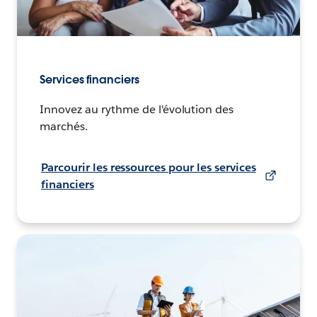
Services financiers
Innovez au rythme de l'évolution des
marchés.
Parcourir les ressources pour les services
financiers