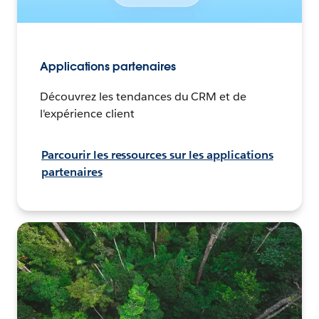
Applications partenaires
Découvrez les tendances du CRM et de
l'expérience client
Parcourir les ressources sur les applications
partenaires