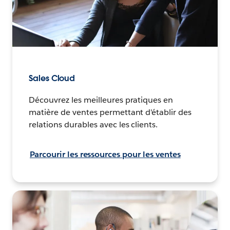
Sales Cloud
Découvrez les meilleures pratiques en
matière de ventes permettant d'établir des
relations durables avec les clients.
Parcourir les ressources pour les ventes