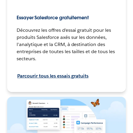
Essayer Salesforce gratuitement
Découvrez les offres d'essai gratuit pour les
produits Salesforce axés sur les données,
l'analytique et la CRM, à destination des
entreprises de toutes les tailles et de tous les
secteurs.
Parcourir tous les essais gratuits