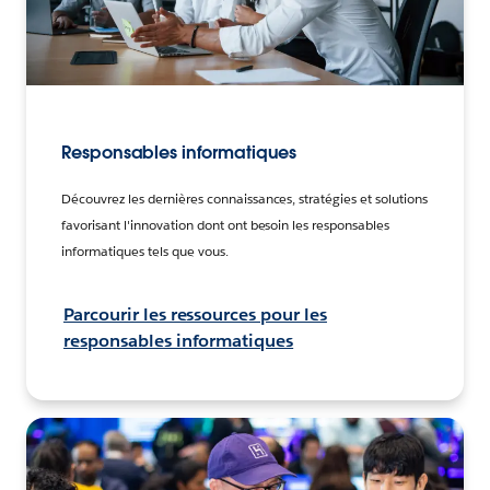
Responsables informatiques
Découvrez les dernières connaissances, stratégies et solutions
favorisant l'innovation dont ont besoin les responsables
informatiques tels que vous.
Parcourir les ressources pour les
responsables informatiques