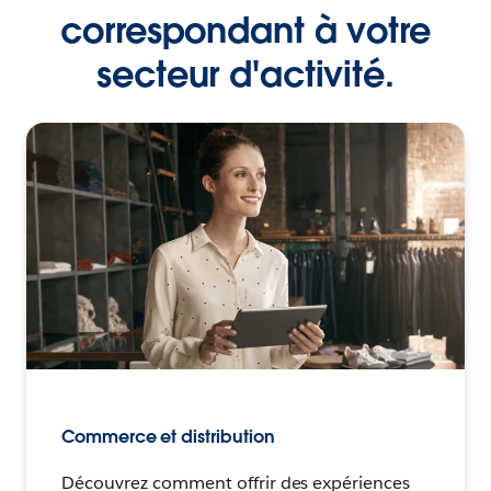
correspondant à votre
secteur d'activité.
Commerce et distribution
Découvrez comment offrir des expériences