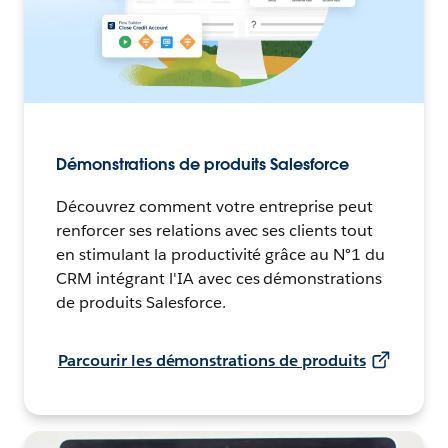
Démonstrations de produits Salesforce
Découvrez comment votre entreprise peut
renforcer ses relations avec ses clients tout
en stimulant la productivité grâce au N°1 du
CRM intégrant l'IA avec ces démonstrations
de produits Salesforce.
Parcourir les démonstrations de produits