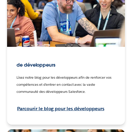
de développeurs
Lisez notre blog pour les développeurs afin de renforcer vos
compétences et d'entrer en contact avec la vaste
communauté des développeurs Salesforce.
Parcourir le blog pour les développeurs