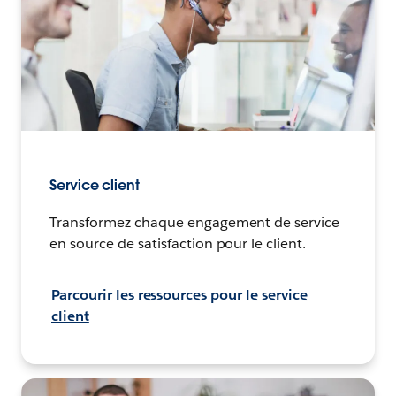
Service client
Transformez chaque engagement de service
en source de satisfaction pour le client.
Parcourir les ressources pour le service
client