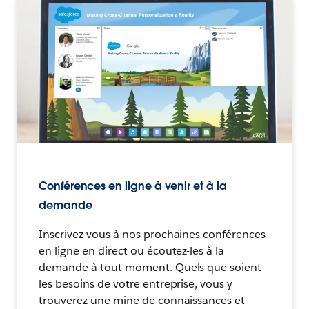
Conférences en ligne à venir et à la
demande
Inscrivez-vous à nos prochaines conférences
en ligne en direct ou écoutez-les à la
demande à tout moment. Quels que soient
les besoins de votre entreprise, vous y
trouverez une mine de connaissances et