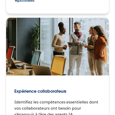
Expérience collaborateurs
Identifiez les compétences essentielles dont
vos collaborateurs ont besoin pour
s'épanouir à l'ère des agents IA.