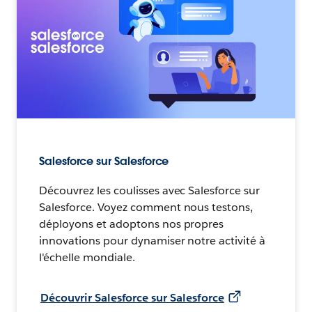
Salesforce sur Salesforce
Découvrez les coulisses avec Salesforce sur
Salesforce. Voyez comment nous testons,
déployons et adoptons nos propres
innovations pour dynamiser notre activité à
l'échelle mondiale.
Découvrir Salesforce sur Salesforce