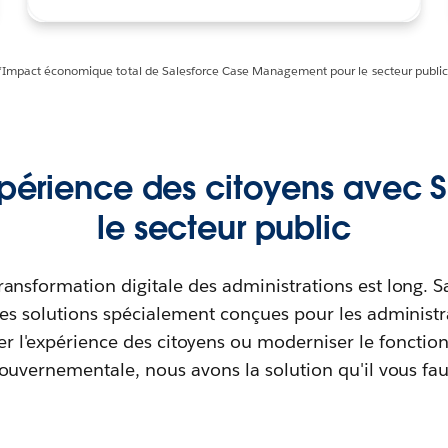
*Impact économique total de Salesforce Case Management pour le secteur public
xpérience des citoyens avec S
le secteur public
ransformation digitale des administrations est long. Sal
es solutions spécialement conçues pour les administ
er l'expérience des citoyens ou moderniser le fonctio
ouvernementale, nous avons la solution qu'il vous fau