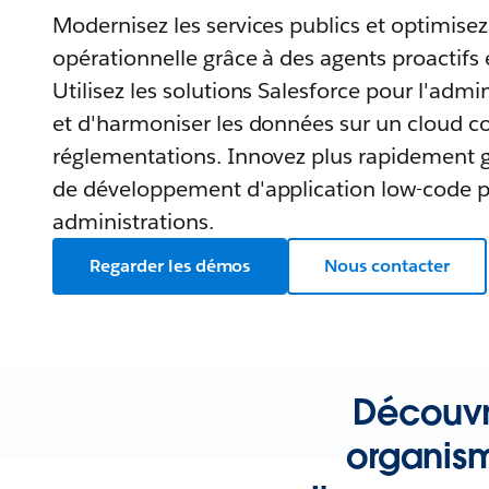
Modernisez les services publics et optimisez l
opérationnelle grâce à des agents proactifs 
Utilisez les solutions Salesforce pour l'admin
et d'harmoniser les données sur un cloud c
réglementations. Innovez plus rapidement 
de développement d'application low-code p
administrations.
Regarder les démos
Nous contacter
Découvr
organism