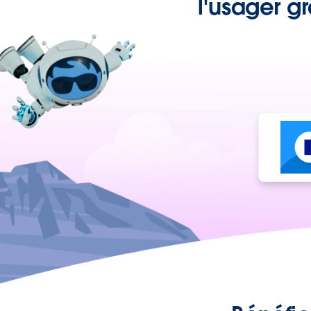
l'usager g