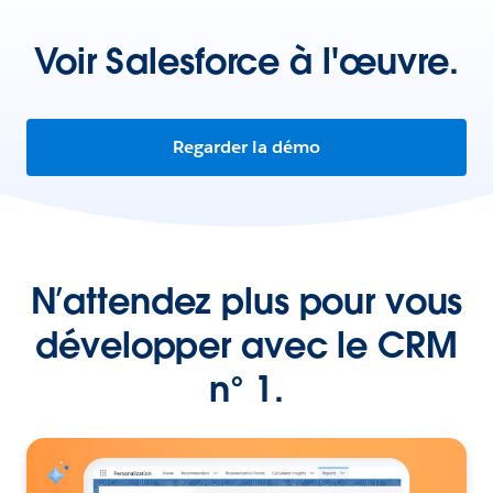
Voir Salesforce à l'œuvre.
Regarder la démo
N’attendez plus pour vous
développer avec le CRM
n° 1.