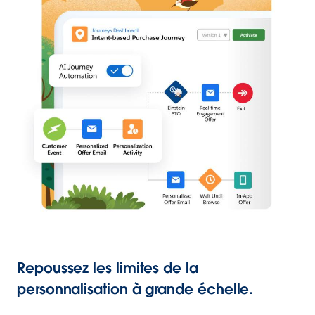
Repoussez les limites de la
personnalisation à grande échelle.