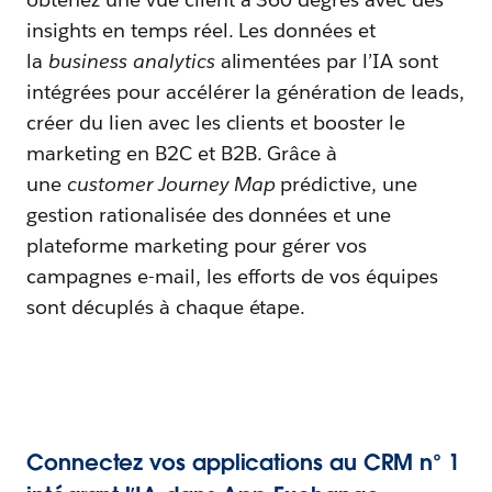
insights en temps réel. Les données et
la
business analytics
alimentées par l’IA sont
intégrées pour accélérer la génération de leads,
créer du lien avec les clients et booster le
marketing en B2C et B2B. Grâce à
une
customer Journey Map
prédictive, une
gestion rationalisée des données et une
plateforme marketing pour gérer vos
campagnes e-mail, les efforts de vos équipes
sont décuplés à chaque étape.
Connectez vos applications au CRM n° 1