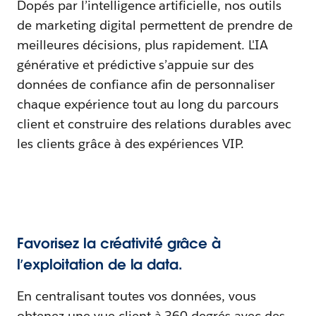
Dopés par l’intelligence artificielle, nos outils
de marketing digital permettent de prendre de
meilleures décisions, plus rapidement. L'IA
générative et prédictive s’appuie sur des
données de confiance afin de personnaliser
chaque expérience tout au long du parcours
client et construire des relations durables avec
les clients grâce à des expériences VIP.
Favorisez la créativité grâce à
l’exploitation de la data.
En centralisant toutes vos données, vous
obtenez une vue client à 360 degrés avec des