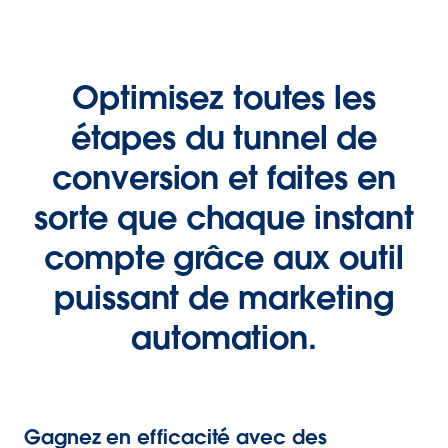
Optimisez toutes les
étapes du tunnel de
conversion et faites en
sorte que chaque instant
compte grâce aux outil
puissant de marketing
automation.
Gagnez en efficacité avec des