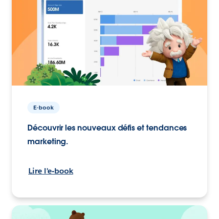
E-book
Découvrir les nouveaux défis et tendances
marketing.
Lire l'e-book