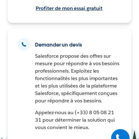
Profiter de mon essai gratuit
Demander un devis
Salesforce propose des offres sur
mesure pour répondre à vos besoins
professionnels. Exploitez les
fonctionnalités les plus importantes
et les plus utilisées de la plateforme
Salesforce, spécifiquement conçues
pour répondre à vos besoins.
Appelez-nous au (+33) 8 05 08 21
31 pour déterminer la solution qui
vous convient le mieux.