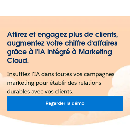
Attirez et engagez plus de clients,
augmentez votre chiffre d’affaires
grâce à l’IA intégré à Marketing
Cloud.
Insufflez l’IA dans toutes vos campagnes
marketing pour établir des relations
durables avec vos clients.
Regarder la démo