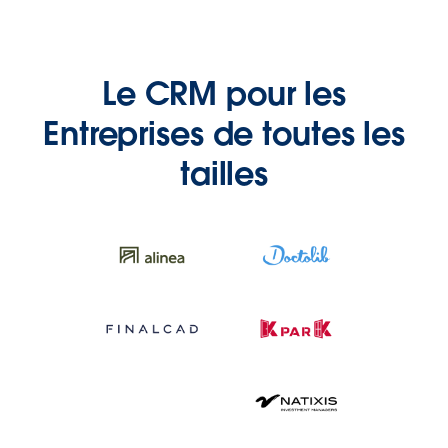
Le CRM pour les
Entreprises de toutes les
tailles