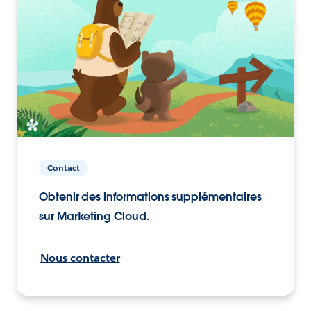
Contact
Obtenir des informations supplémentaires
sur Marketing Cloud.
Nous contacter