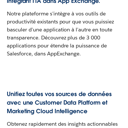
intégrant l’IA dans App Exchange.
Notre plateforme s'intègre à vos outils de
productivité existants pour que vous puissiez
basculer d'une application à l'autre en toute
transparence. Découvrez plus de 3 000
applications pour étendre la puissance de
Salesforce, dans AppExchange.
Unifiez toutes vos sources de données
avec une Customer Data Platform et
Marketing Cloud Intelligence
Obtenez rapidement des insights actionnables