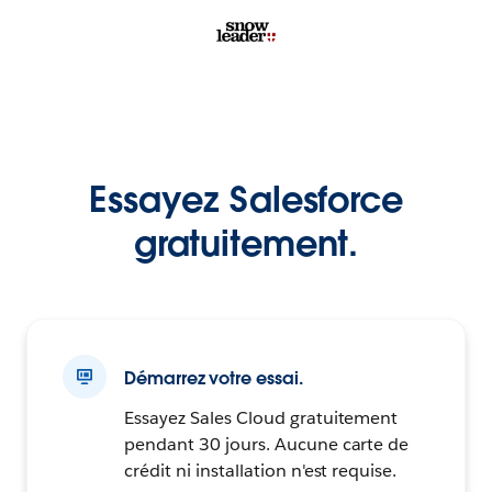
Essayez Salesforce
gratuitement.
Démarrez votre essai.
Essayez Sales Cloud gratuitement
pendant 30 jours. Aucune carte de
crédit ni installation n'est requise.