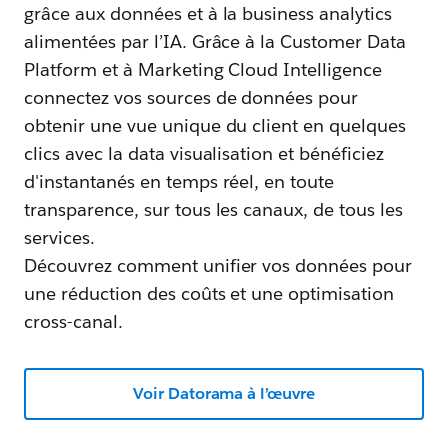
grâce aux données et à la business analytics
alimentées par l’IA. Grâce à la Customer Data
Platform et à Marketing Cloud Intelligence
connectez vos sources de données pour
obtenir une vue unique du client en quelques
clics avec la data visualisation et bénéficiez
d'instantanés en temps réel, en toute
transparence, sur tous les canaux, de tous les
services.
Découvrez comment unifier vos données pour
une réduction des coûts et une optimisation
cross-canal.
Voir Datorama à l’œuvre