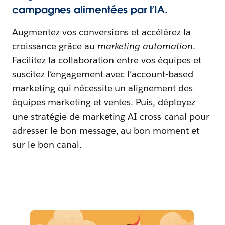
campagnes alimentées par l’IA.
Augmentez vos conversions et accélérez la
croissance grâce au
marketing automation
.
Facilitez la collaboration entre vos équipes et
suscitez l’engagement avec l’account-based
marketing qui nécessite un alignement des
équipes marketing et ventes. Puis, déployez
une stratégie de marketing AI cross-canal pour
adresser le bon message, au bon moment et
sur le bon canal.