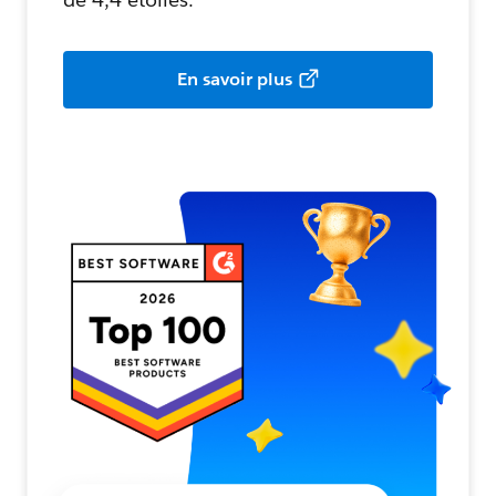
En savoir plus