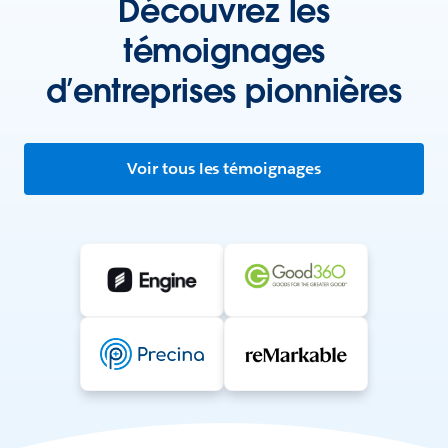
Découvrez les
témoignages
d’entreprises pionnières
Voir tous les témoignages