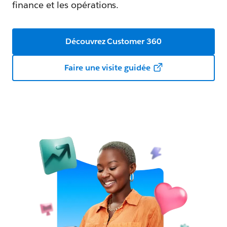
finance et les opérations.
Découvrez Customer 360
Faire une visite guidée