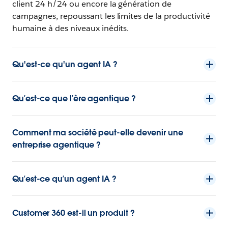
client 24 h/24 ou encore la génération de
campagnes, repoussant les limites de la productivité
humaine à des niveaux inédits.
Qu'est-ce qu'un agent IA ?
Qu’est-ce que l’ère agentique ?
Comment ma société peut-elle devenir une
entreprise agentique ?
Qu’est-ce qu’un agent IA ?
Customer 360 est-il un produit ?