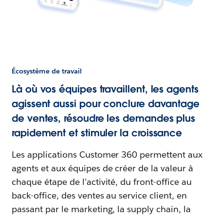
Écosystème de travail
Là où vos équipes travaillent, les agents
agissent aussi pour conclure davantage
de ventes, résoudre les demandes plus
rapidement et stimuler la croissance
Les applications Customer 360 permettent aux
agents et aux équipes de créer de la valeur à
chaque étape de l’activité, du front-office au
back-office, des ventes au service client, en
passant par le marketing, la supply chain, la