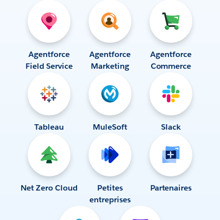
Agentforce
Agentforce
Agentforce
Field Service
Marketing
Commerce
Tableau
MuleSoft
Slack
Net Zero Cloud
Petites
Partenaires
entreprises