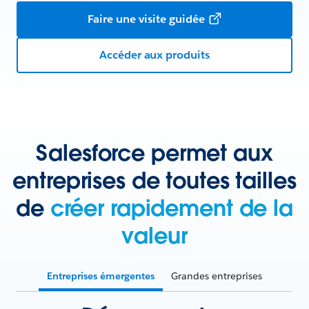
Faire une visite guidée
Accéder aux produits
Salesforce permet aux
entreprises de toutes tailles
de
créer rapidement de la
valeur
Entreprises émergentes
Grandes entreprises