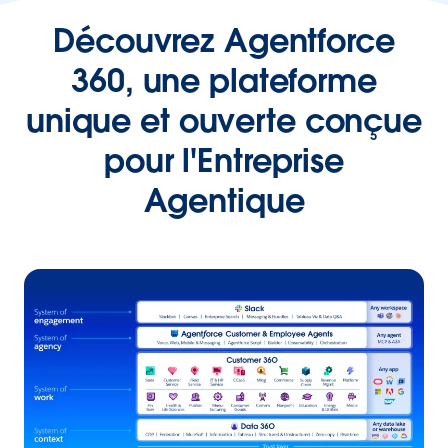
Découvrez Agentforce
360, une plateforme
unique et ouverte conçue
pour l'Entreprise
Agentique