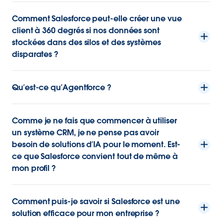
Comment Salesforce peut-elle créer une vue
client à 360 degrés si nos données sont
stockées dans des silos et des systèmes
disparates ?
Qu’est-ce qu’Agentforce ?
Comme je ne fais que commencer à utiliser
un système CRM, je ne pense pas avoir
besoin de solutions d’IA pour le moment. Est-
ce que Salesforce convient tout de même à
mon profil ?
Comment puis-je savoir si Salesforce est une
solution efficace pour mon entreprise ?