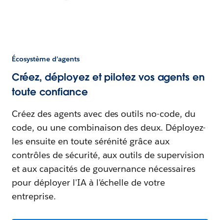
Écosystème d’agents
Créez, déployez et pilotez vos agents en
toute confiance
Créez des agents avec des outils no-code, du
code, ou une combinaison des deux. Déployez-
les ensuite en toute sérénité grâce aux
contrôles de sécurité, aux outils de supervision
et aux capacités de gouvernance nécessaires
pour déployer l'IA à l'échelle de votre
entreprise.