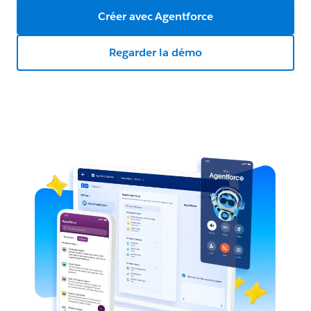
Créer avec Agentforce
Regarder la démo