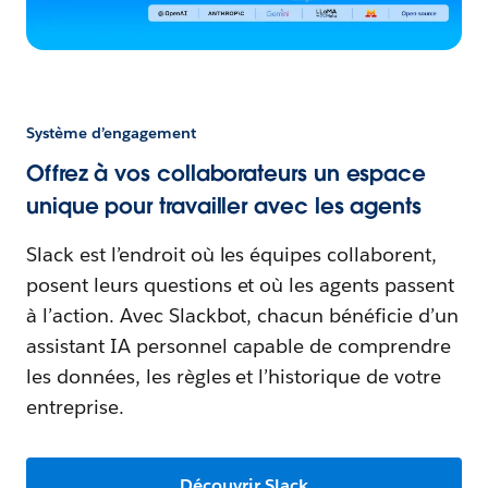
Système d’engagement
Offrez à vos collaborateurs un espace
unique pour travailler avec les agents
Slack est l’endroit où les équipes collaborent,
posent leurs questions et où les agents passent
à l’action. Avec Slackbot, chacun bénéficie d’un
assistant IA personnel capable de comprendre
les données, les règles et l’historique de votre
entreprise.
Découvrir Slack