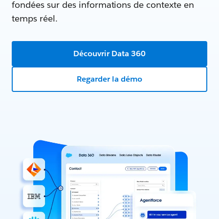
fondées sur des informations de contexte en
temps réel.
Découvrir Data 360
Regarder la démo