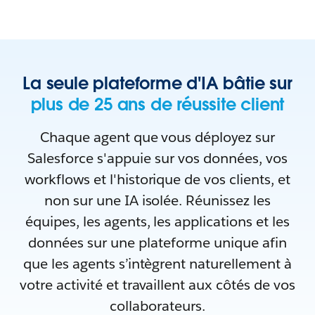
La seule plateforme d'IA bâtie sur
plus de 25 ans de réussite client
Chaque agent que vous déployez sur
Salesforce s'appuie sur vos données, vos
workflows et l'historique de vos clients, et
non sur une IA isolée. Réunissez les
équipes, les agents, les applications et les
données sur une plateforme unique afin
que les agents s’intègrent naturellement à
votre activité et travaillent aux côtés de vos
collaborateurs.