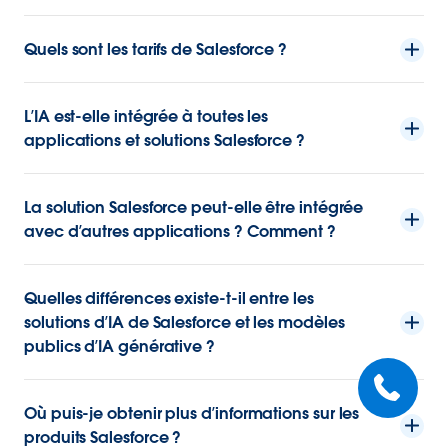
Quels sont les tarifs de Salesforce ?
L’IA est-elle intégrée à toutes les
applications et solutions Salesforce ?
La solution Salesforce peut-elle être intégrée
avec d’autres applications ? Comment ?
Quelles différences existe-t-il entre les
solutions d’IA de Salesforce et les modèles
publics d’IA générative ?
Où puis-je obtenir plus d’informations sur les
produits Salesforce ?