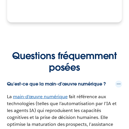
Questions fréquemment
posées
Qu’est-ce que la main-d’œuvre numérique ?
La
main-d’œuvre numérique
fait référence aux
technologies (telles que l’automatisation par l’IA et
les agents IA) qui reproduisent les capacités
cognitives et la prise de décision humaines. Elle
optimise la maturation des prospects, l’assistance