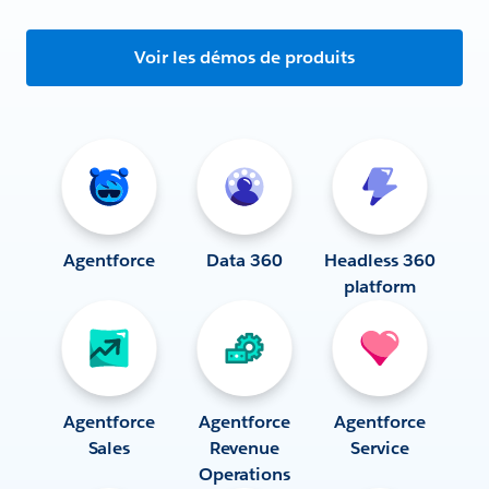
Voir les démos de produits
Agentforce
Data 360
Headless 360
platform
Agentforce
Agentforce
Agentforce
Sales
Revenue
Service
Operations