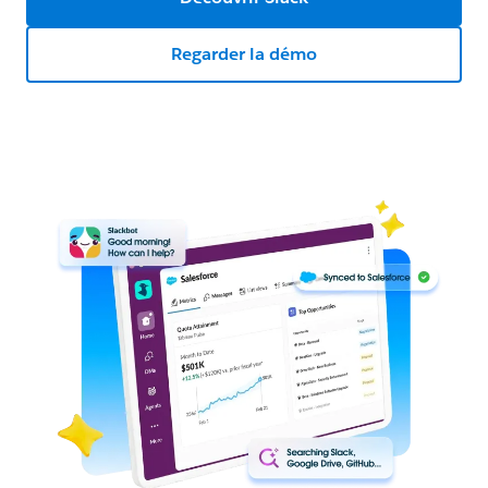
Regarder la démo