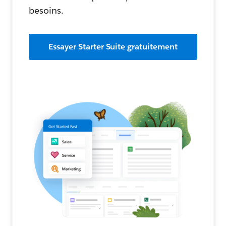
besoins.
Essayer Starter Suite gratuitement