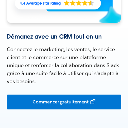
Démarrez avec un CRM tout‑en‑un
Connectez le marketing, les ventes, le service
client et le commerce sur une plateforme
unique et renforcer la collaboration dans Slack
grâce à une suite facile à utiliser qui s'adapte à
vos besoins.
Commencer gratuitement