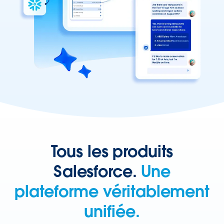
Tous les produits
Salesforce.
Une
plateforme véritablement
unifiée.