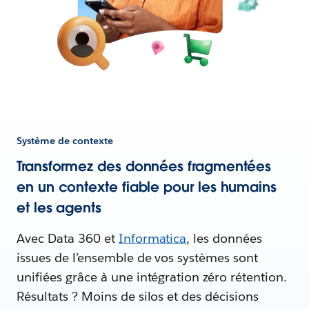
Système de contexte
Transformez des données fragmentées
en un contexte fiable pour les humains
et les agents
Avec Data 360 et
Informatica
, les données
issues de l’ensemble de vos systèmes sont
unifiées grâce à une intégration zéro rétention.
Résultats ? Moins de silos et des décisions