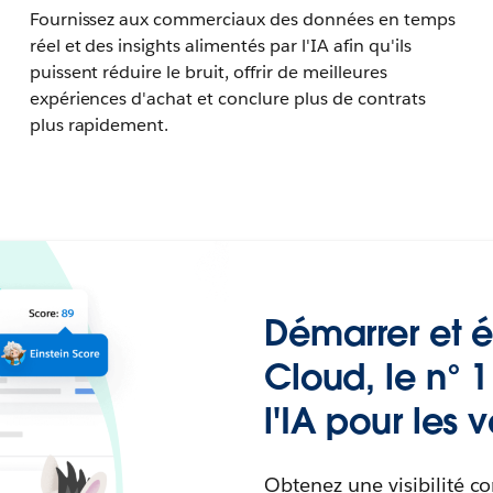
Fournissez aux commerciaux des données en temps
réel et des insights alimentés par l'IA afin qu'ils
puissent réduire le bruit, offrir de meilleures
expériences d'achat et conclure plus de contrats
plus rapidement.
Démarrer et é
Cloud, le n° 
l'IA pour les 
Obtenez une visibilité co