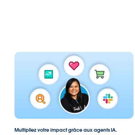
Multipliez votre impact grâce aux agents IA.