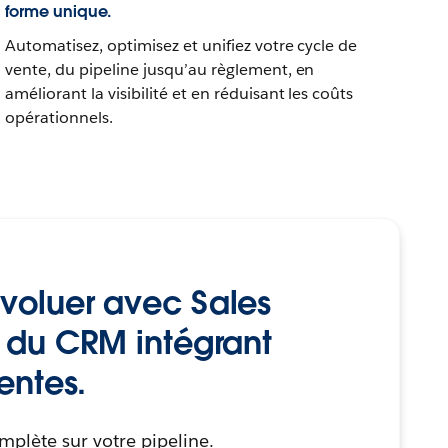
forme unique.
Automatisez, optimisez et unifiez votre cycle de
vente, du pipeline jusqu’au règlement, en
améliorant la visibilité et en réduisant les coûts
opérationnels.
voluer avec Sales
1 du CRM intégrant
ventes.
mplète sur votre pipeline.