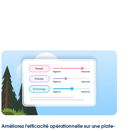
Améliorez l'efficacité opérationnelle sur une plate-