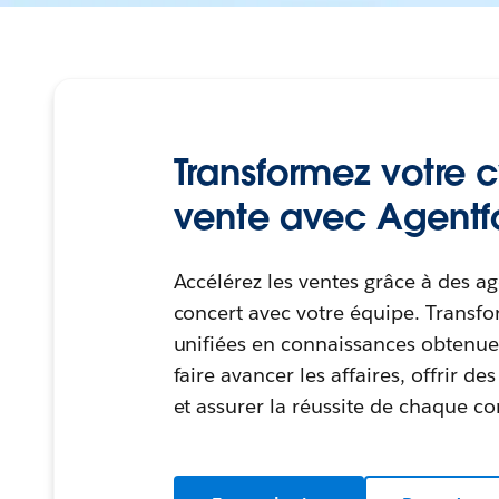
Transformez votre 
vente avec Agentfo
Accélérez les ventes grâce à des ag
concert avec votre équipe. Transf
unifiées en connaissances obtenue
faire avancer les affaires, offrir 
et assurer la réussite de chaque c