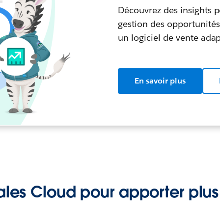
Découvrez des insights p
gestion des opportunités.
un logiciel de vente adap
En savoir plus
ales Cloud pour apporter plus