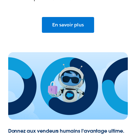
En savoir plus
Donnez aux vendeurs humains l'avantage ultime.