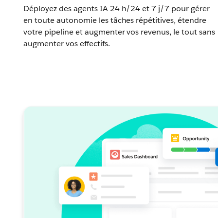
Déployez des agents IA 24 h/24 et 7 j/7 pour gérer
en toute autonomie les tâches répétitives, étendre
votre pipeline et augmenter vos revenus, le tout sans
augmenter vos effectifs.