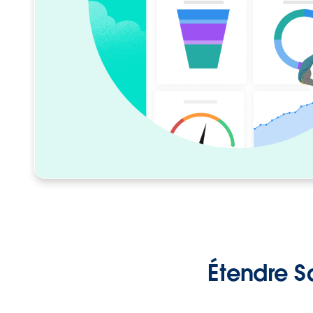
Étendre S