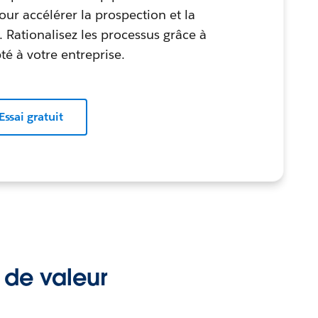
our accélérer la prospection et la
 Rationalisez les processus grâce à
té à votre entreprise.
Essai gratuit
 de valeur