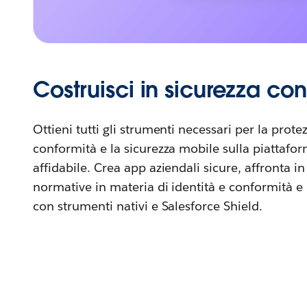
Costruisci in sicurezza con
Ottieni tutti gli strumenti necessari per la protez
conformità e la sicurezza mobile sulla piattaf
affidabile. Crea app aziendali sicure, affronta i
normative in materia di identità e conformità e p
con strumenti nativi e Salesforce Shield.