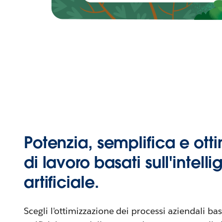
Potenzia, semplifica e ottim
di lavoro basati sull'intell
artificiale.
Scegli l'ottimizzazione dei processi aziendali bas