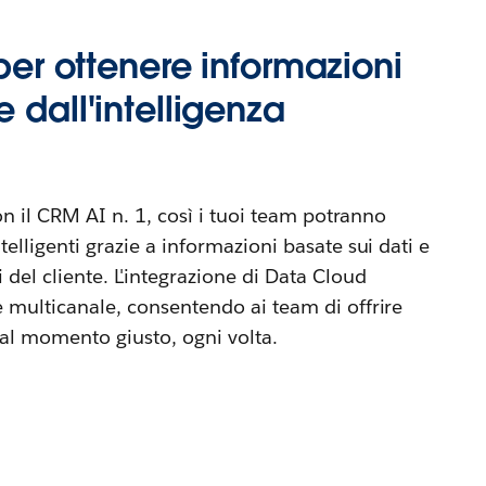
 per ottenere informazioni
 dall'intelligenza
con il CRM AI n. 1, così i tuoi team potranno
telligenti grazie a informazioni basate sui dati e
 del cliente. L'integrazione di Data Cloud
e multicanale, consentendo ai team di offrire
 al momento giusto, ogni volta.