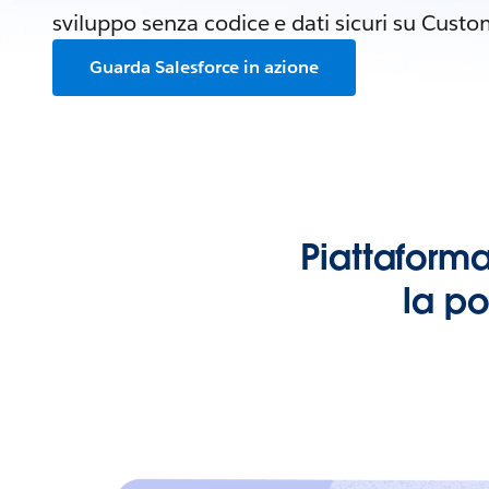
sviluppo senza codice e dati sicuri su Cust
Guarda Salesforce in azione
Piattaforma
la po