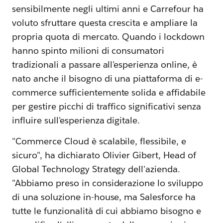
sensibilmente negli ultimi anni e Carrefour ha
voluto sfruttare questa crescita e ampliare la
propria quota di mercato. Quando i lockdown
hanno spinto milioni di consumatori
tradizionali a passare all'esperienza online, è
nato anche il bisogno di una piattaforma di e-
commerce sufficientemente solida e affidabile
per gestire picchi di traffico significativi senza
influire sull'esperienza digitale.
"Commerce Cloud è scalabile, flessibile, e
sicuro", ha dichiarato Olivier Gibert, Head of
Global Technology Strategy dell'azienda.
"Abbiamo preso in considerazione lo sviluppo
di una soluzione in-house, ma Salesforce ha
tutte le funzionalità di cui abbiamo bisogno e