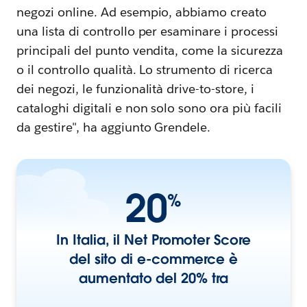
negozi online. Ad esempio, abbiamo creato
una lista di controllo per esaminare i processi
principali del punto vendita, come la sicurezza
o il controllo qualità. Lo strumento di ricerca
dei negozi, le funzionalità drive-to-store, i
cataloghi digitali e non solo sono ora più facili
da gestire", ha aggiunto Grendele.
20
%
In Italia, il Net Promoter Score
del sito di e-commerce è
aumentato del 20% tra