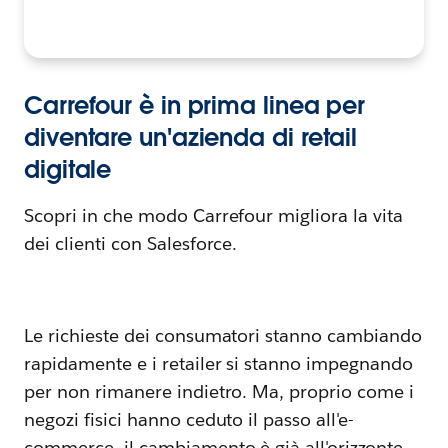
Carrefour è in prima linea per
diventare un'azienda di retail
digitale
Scopri in che modo Carrefour migliora la vita
dei clienti con Salesforce.
Le richieste dei consumatori stanno cambiando
rapidamente e i retailer si stanno impegnando
per non rimanere indietro. Ma, proprio come i
negozi fisici hanno ceduto il passo all'e-
commerce, il cambiamento è già all'orizzonte.