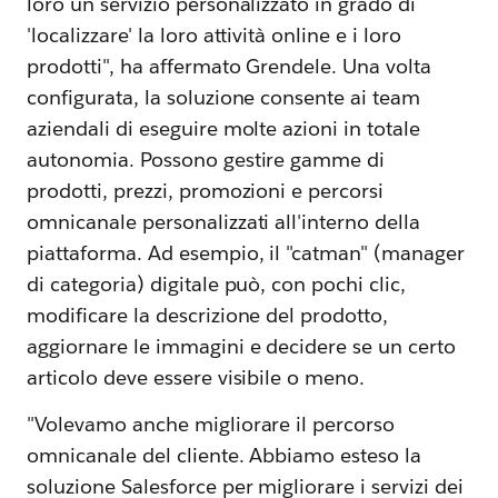
loro un servizio personalizzato in grado di
'localizzare' la loro attività online e i loro
prodotti", ha affermato Grendele. Una volta
configurata, la soluzione consente ai team
aziendali di eseguire molte azioni in totale
autonomia. Possono gestire gamme di
prodotti, prezzi, promozioni e percorsi
omnicanale personalizzati all'interno della
piattaforma. Ad esempio, il "catman" (manager
di categoria) digitale può, con pochi clic,
modificare la descrizione del prodotto,
aggiornare le immagini e decidere se un certo
articolo deve essere visibile o meno.
"Volevamo anche migliorare il percorso
omnicanale del cliente. Abbiamo esteso la
soluzione Salesforce per migliorare i servizi dei