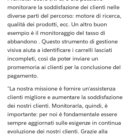
monitorare la soddisfazione dei clienti nelle
diverse parti del percorso: motore di ricerca,
qualità dei prodotti, ecc. Un altro buon
esempio è il monitoraggio del tasso di
abbandono . Questo strumento di gestione
visiva aiuta a identificare i carrelli lasciati
incompleti, così da poter inviare un
promemoria ai clienti per la conclusione del
pagamento.
"La nostra missione è fornire un'assistenza
clienti migliore e aumentare la soddisfazione
dei nostri clienti. Monitorarla, quindi, è
importante: per noi è fondamentale essere
sempre aggiornati sulle esigenze in continua
evoluzione dei nostri clienti. Grazie alla