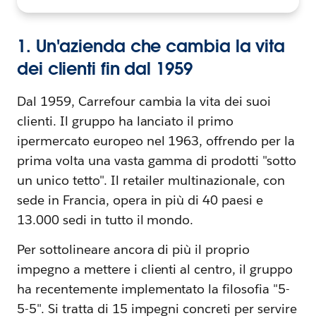
1. Un'azienda che cambia la vita
dei clienti fin dal 1959
Dal 1959, Carrefour cambia la vita dei suoi
clienti. Il gruppo ha lanciato il primo
ipermercato europeo nel 1963, offrendo per la
prima volta una vasta gamma di prodotti "sotto
un unico tetto". Il retailer multinazionale, con
sede in Francia, opera in più di 40 paesi e
13.000 sedi in tutto il mondo.
Per sottolineare ancora di più il proprio
impegno a mettere i clienti al centro, il gruppo
ha recentemente implementato la filosofia "5-
5-5". Si tratta di 15 impegni concreti per servire