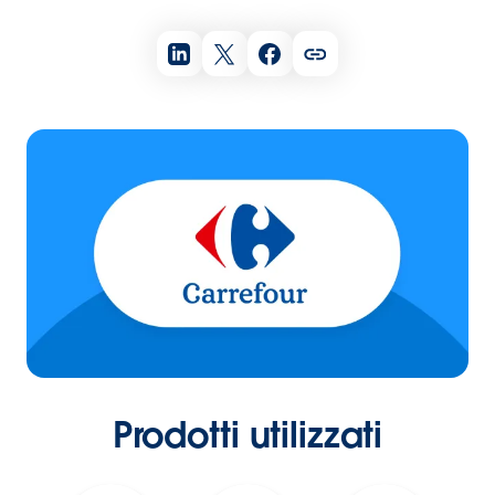
Prodotti utilizzati