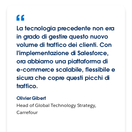
La tecnologia precedente non era
in grado di gestire questo nuovo
volume di traffico dei clienti. Con
l'implementazione di Salesforce,
ora abbiamo una piattaforma di
e-commerce scalabile, flessibile e
sicura che copre questi picchi di
traffico.
Olivier Gibert
Head of Global Technology Strategy,
Carrefour