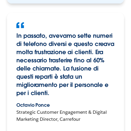
In passato, avevamo sette numeri
di telefono diversi e questo creava
molta frustrazione ai clienti. Era
necessario trasferire fino al 60%
delle chiamate. La fusione di
questi reparti è stata un
miglioramento per il personale e
per i clienti.
Octavio Ponce
Strategic Customer Engagement & Digital
Marketing Director, Carrefour