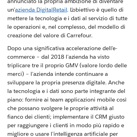
annunciato la propria ambizione di diventare
un'
azienda DigitalRetail
. L'obiettivo è quello di
mettere la tecnologia e i dati al servizio di tutte
le operazioni e, nel complesso, del modello di
creazione del valore di Carrefour.
Dopo una significativa accelerazione dell'e-
commerce – dal 2018 l'azienda ha visto
triplicare tre il proprio GMV (valore lordo delle
merci) – l'azienda intende continuare a
sviluppare la propria presenza digitale. Anche
la tecnologia e i dati sono parte integrante del
piano: fornire ai team applicazioni mobile così
che possano svolgere le proprie attività al
fianco dei clienti; implementare il CRM giusto
per raggiungere i clienti in modo più rapido e
migliore o usare l'intelligenza artificiale per