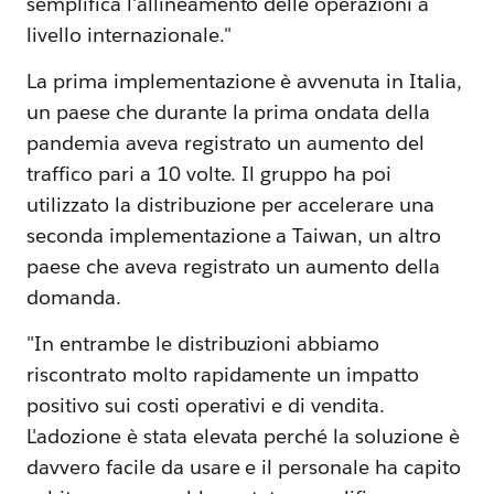
semplifica l'allineamento delle operazioni a
livello internazionale."
La prima implementazione è avvenuta in Italia,
un paese che durante la prima ondata della
pandemia aveva registrato un aumento del
traffico pari a 10 volte. Il gruppo ha poi
utilizzato la distribuzione per accelerare una
seconda implementazione a Taiwan, un altro
paese che aveva registrato un aumento della
domanda.
"In entrambe le distribuzioni abbiamo
riscontrato molto rapidamente un impatto
positivo sui costi operativi e di vendita.
L'adozione è stata elevata perché la soluzione è
davvero facile da usare e il personale ha capito