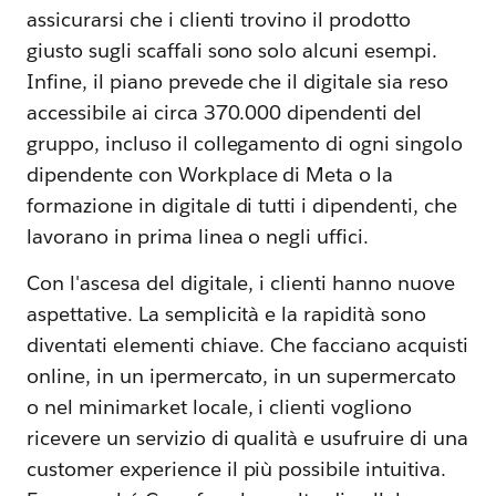
assicurarsi che i clienti trovino il prodotto
giusto sugli scaffali sono solo alcuni esempi.
Infine, il piano prevede che il digitale sia reso
accessibile ai circa 370.000 dipendenti del
gruppo, incluso il collegamento di ogni singolo
dipendente con Workplace di Meta o la
formazione in digitale di tutti i dipendenti, che
lavorano in prima linea o negli uffici.
Con l'ascesa del digitale, i clienti hanno nuove
aspettative. La semplicità e la rapidità sono
diventati elementi chiave. Che facciano acquisti
online, in un ipermercato, in un supermercato
o nel minimarket locale, i clienti vogliono
ricevere un servizio di qualità e usufruire di una
customer experience il più possibile intuitiva.