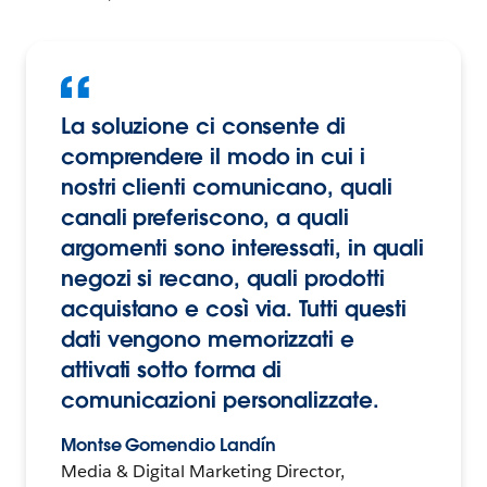
La soluzione ci consente di
comprendere il modo in cui i
nostri clienti comunicano, quali
canali preferiscono, a quali
argomenti sono interessati, in quali
negozi si recano, quali prodotti
acquistano e così via. Tutti questi
dati vengono memorizzati e
attivati sotto forma di
comunicazioni personalizzate.
Montse Gomendio Landín
Media & Digital Marketing Director,