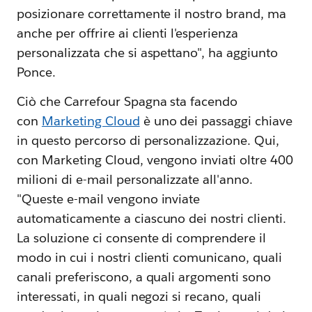
posizionare correttamente il nostro brand, ma
anche per offrire ai clienti l'esperienza
personalizzata che si aspettano", ha aggiunto
Ponce.
Ciò che Carrefour Spagna sta facendo
con
Marketing Cloud
è uno dei passaggi chiave
in questo percorso di personalizzazione. Qui,
con Marketing Cloud, vengono inviati oltre 400
milioni di e-mail personalizzate all'anno.
"Queste e-mail vengono inviate
automaticamente a ciascuno dei nostri clienti.
La soluzione ci consente di comprendere il
modo in cui i nostri clienti comunicano, quali
canali preferiscono, a quali argomenti sono
interessati, in quali negozi si recano, quali