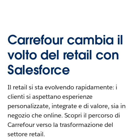
Carrefour cambia il
volto del retail con
Salesforce
Il retail si sta evolvendo rapidamente: i
clienti si aspettano esperienze
personalizzate, integrate e di valore, sia in
negozio che online. Scopri il percorso di
Carrefour verso la trasformazione del
settore retail.