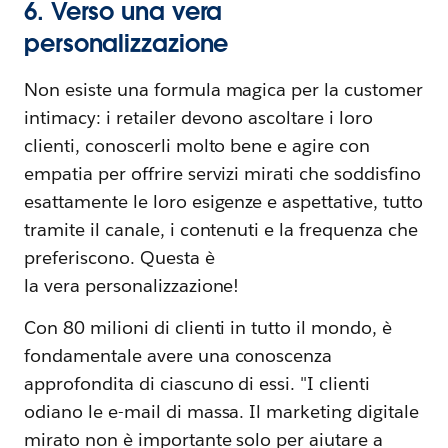
6. Verso una vera
personalizzazione
Non esiste una formula magica per la customer
intimacy: i retailer devono ascoltare i loro
clienti, conoscerli molto bene e agire con
empatia per offrire servizi mirati che soddisfino
esattamente le loro esigenze e aspettative, tutto
tramite il canale, i contenuti e la frequenza che
preferiscono. Questa è
la vera personalizzazione!
Con 80 milioni di clienti in tutto il mondo, è
fondamentale avere una conoscenza
approfondita di ciascuno di essi. "I clienti
odiano le e-mail di massa. Il marketing digitale
mirato non è importante solo per aiutare a