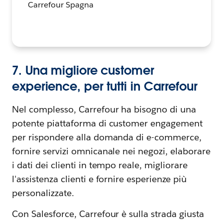
Carrefour Spagna
7. Una migliore customer
experience, per tutti in Carrefour
Nel complesso, Carrefour ha bisogno di una
potente piattaforma di customer engagement
per rispondere alla domanda di e-commerce,
fornire servizi omnicanale nei negozi, elaborare
i dati dei clienti in tempo reale, migliorare
l'assistenza clienti e fornire esperienze più
personalizzate.
Con Salesforce, Carrefour è sulla strada giusta