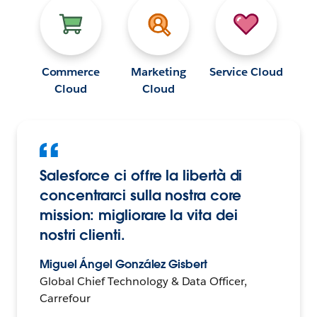
Commerce
Marketing
Service Cloud
Cloud
Cloud
Salesforce ci offre la libertà di
concentrarci sulla nostra core
mission: migliorare la vita dei
nostri clienti.
Miguel Ángel González Gisbert
Global Chief Technology & Data Officer,
Carrefour