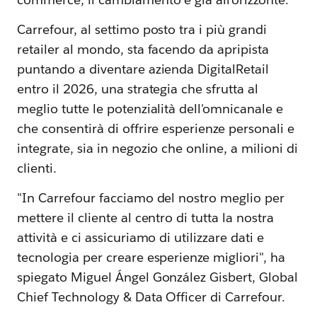
Carrefour, al settimo posto tra i più grandi
retailer al mondo, sta facendo da apripista
puntando a diventare azienda DigitalRetail
entro il 2026, una strategia che sfrutta al
meglio tutte le potenzialità dell'omnicanale e
che consentirà di offrire esperienze personali e
integrate, sia in negozio che online, a milioni di
clienti.
"In Carrefour facciamo del nostro meglio per
mettere il cliente al centro di tutta la nostra
attività e ci assicuriamo di utilizzare dati e
tecnologia per creare esperienze migliori", ha
spiegato Miguel Ángel González Gisbert, Global
Chief Technology & Data Officer di Carrefour.