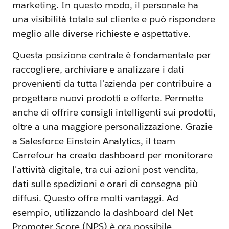
marketing. In questo modo, il personale ha
una visibilità totale sul cliente e può rispondere
meglio alle diverse richieste e aspettative.
Questa posizione centrale è fondamentale per
raccogliere, archiviare e analizzare i dati
provenienti da tutta l'azienda per contribuire a
progettare nuovi prodotti e offerte. Permette
anche di offrire consigli intelligenti sui prodotti,
oltre a una maggiore personalizzazione. Grazie
a Salesforce Einstein Analytics, il team
Carrefour ha creato dashboard per monitorare
l'attività digitale, tra cui azioni post-vendita,
dati sulle spedizioni e orari di consegna più
diffusi. Questo offre molti vantaggi. Ad
esempio, utilizzando la dashboard del Net
Promoter Score (NPS) è ora possibile