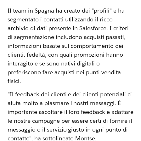
Il team in Spagna ha creato dei "profili" e ha
segmentato i contatti utilizzando il ricco
archivio di dati presente in Salesforce. I criteri
di segmentazione includono acquisti passati,
informazioni basate sul comportamento dei
clienti, fedeltà, con quali promozioni hanno
interagito e se sono nativi digitali o
preferiscono fare acquisti nei punti vendita
fisici.
"Il feedback dei clienti e dei clienti potenziali ci
aiuta molto a plasmare i nostri messaggi. È
importante ascoltare il loro feedback e adattare
le nostre campagne per essere certi di fornire il
messaggio o il servizio giusto in ogni punto di
contatto", ha sottolineato Montse.