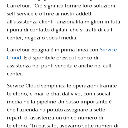
Carrefour. "Ciò significa fornire loro soluzioni
self-service e offrire ai nostri addetti
all'assistenza clienti funzionalità migliori in tutti
i punti di contatto digitali, che si tratti di call
center, negozi o social media."
Carrefour Spagna è in prima linea con
Service
Cloud
. È disponibile presso il banco di
assistenza nei punti vendita e anche nei call
center.
Service Cloud semplifica le operazioni tramite
telefono, e-mail e chat dal vivo, con i social
media nella pipeline Un passo importante è
che l'azienda ha potuto assegnare a sette
reparti di assistenza un unico numero di
telefono. "In passato, avevamo sette numeri di