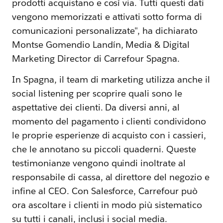
prodotti acquistano e così via. Tutti questi dati
vengono memorizzati e attivati sotto forma di
comunicazioni personalizzate", ha dichiarato
Montse Gomendio Landín, Media & Digital
Marketing Director di Carrefour Spagna.
In Spagna, il team di marketing utilizza anche il
social listening per scoprire quali sono le
aspettative dei clienti. Da diversi anni, al
momento del pagamento i clienti condividono
le proprie esperienze di acquisto con i cassieri,
che le annotano su piccoli quaderni. Queste
testimonianze vengono quindi inoltrate al
responsabile di cassa, al direttore del negozio e
infine al CEO. Con Salesforce, Carrefour può
ora ascoltare i clienti in modo più sistematico
su tutti i canali, inclusi i social media.