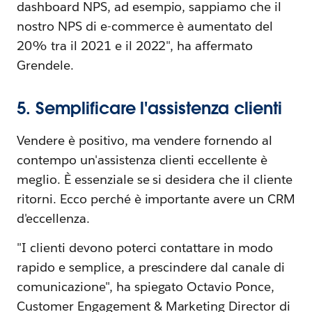
dashboard NPS, ad esempio, sappiamo che il
nostro NPS di e-commerce è aumentato del
20% tra il 2021 e il 2022", ha affermato
Grendele.
5. Semplificare l'assistenza clienti
Vendere è positivo, ma vendere fornendo al
contempo un'assistenza clienti eccellente è
meglio. È essenziale se si desidera che il cliente
ritorni. Ecco perché è importante avere un CRM
d'eccellenza.
"I clienti devono poterci contattare in modo
rapido e semplice, a prescindere dal canale di
comunicazione", ha spiegato Octavio Ponce,
Customer Engagement & Marketing Director di