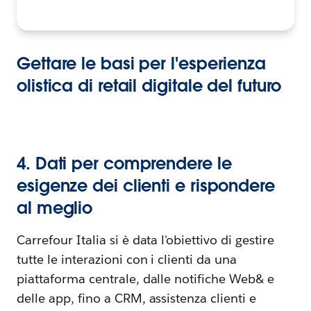
Gettare le basi per l'esperienza
olistica di retail digitale del futuro
4. Dati per comprendere le
esigenze dei clienti e rispondere
al meglio
Carrefour Italia si è data l'obiettivo di gestire
tutte le interazioni con i clienti da una
piattaforma centrale, dalle notifiche Web& e
delle app, fino a CRM, assistenza clienti e