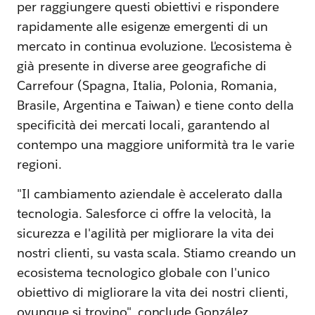
per raggiungere questi obiettivi e rispondere
rapidamente alle esigenze emergenti di un
mercato in continua evoluzione. L'ecosistema è
già presente in diverse aree geografiche di
Carrefour (Spagna, Italia, Polonia, Romania,
Brasile, Argentina e Taiwan) e tiene conto della
specificità dei mercati locali, garantendo al
contempo una maggiore uniformità tra le varie
regioni.
"Il cambiamento aziendale è accelerato dalla
tecnologia. Salesforce ci offre la velocità, la
sicurezza e l'agilità per migliorare la vita dei
nostri clienti, su vasta scala. Stiamo creando un
ecosistema tecnologico globale con l'unico
obiettivo di migliorare la vita dei nostri clienti,
ovunque si trovino", conclude González.