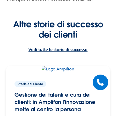
Altre storie di successo
dei clienti
Vedi tutte le storie di successo
Storia del cliente
Gestione dei talenti e cura dei
clienti: in Amplifon l’innovazione
mette al centro la persona