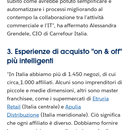
subito come avrebbe potuto semplificare e
automatizzare i processi migliorando al
contempo la collaborazione tra l'attività
commerciale e l'IT", ha affermato Alessandra
Grendele, CIO di Carrefour Italia.
3. Esperienze di acquisto "on & off"
più intelligenti
"In Italia abbiamo più di 1.450 negozi, di cui
circa
1.000 affiliati. Alcuni sono imprenditori di
piccole e medie dimensioni, altri sono master
franchisee, come i supermercati di
Etruria
Retail
(Italia centrale) e
Apulia
Distribuzione
(Italia meridionale). Ciò significa
che ogni affiliato è diverso. Dobbiamo fornire