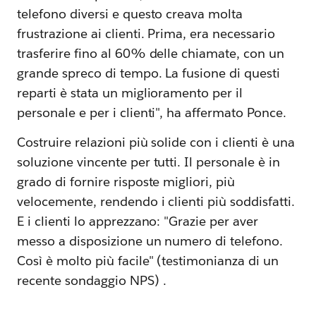
telefono diversi e questo creava molta
frustrazione ai clienti. Prima, era necessario
trasferire fino al 60% delle chiamate, con un
grande spreco di tempo. La fusione di questi
reparti è stata un miglioramento per il
personale e per i clienti", ha affermato Ponce.
Costruire relazioni più solide con i clienti è una
soluzione vincente per tutti. Il personale è in
grado di fornire risposte migliori, più
velocemente, rendendo i clienti più soddisfatti.
E i clienti lo apprezzano: "Grazie per aver
messo a disposizione un numero di telefono.
Così è molto più facile" (testimonianza di un
recente sondaggio NPS) .