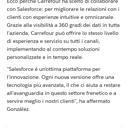
Ecco perché Carrefour ha scelto di collaborare
con Salesforce: per migliorare le relazioni con i
clienti con esperienze intuitive e omnicanale.
Grazie alla visibilità a 360 gradi dei dati in tutta
l'azienda, Carrefour può offrire lo stesso livello
di esperienza e servizio su tutti i canali,
implementando al contempo soluzioni
personalizzate e in tempo reale.
"Salesforce è un'ottima piattaforma per
l'innovazione. Ogni nuova versione offre una
tecnologia più avanzata, il che ci aiuta a restare
all'avanguardia in questo settore frenetico e a
servire meglio i nostri clienti", ha affermato
González.