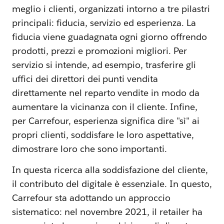
meglio i clienti, organizzati intorno a tre pilastri
principali: fiducia, servizio ed esperienza. La
fiducia viene guadagnata ogni giorno offrendo
prodotti, prezzi e promozioni migliori. Per
servizio si intende, ad esempio, trasferire gli
uffici dei direttori dei punti vendita
direttamente nel reparto vendite in modo da
aumentare la vicinanza con il cliente. Infine,
per Carrefour, esperienza significa dire "sì" ai
propri clienti, soddisfare le loro aspettative,
dimostrare loro che sono importanti.
In questa ricerca alla soddisfazione del cliente,
il contributo del digitale è essenziale. In questo,
Carrefour sta adottando un approccio
sistematico: nel novembre 2021, il retailer ha