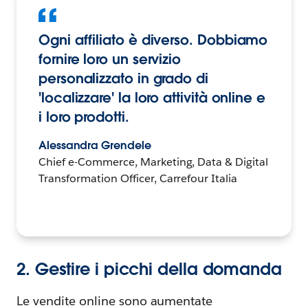
Ogni affiliato è diverso. Dobbiamo
fornire loro un servizio
personalizzato in grado di
'localizzare' la loro attività online e
i loro prodotti.
Alessandra Grendele
Chief e-Commerce, Marketing, Data & Digital
Transformation Officer, Carrefour Italia
2. Gestire i picchi della domanda
Le vendite online sono aumentate