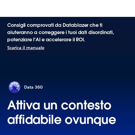
Consigli comprovati da Datablazer che ti
aiuteranno a correggere i tuoi dati disordinati,
potenziare l'AI e accelerare il ROI.
Scarica il manuale
Data 360
Attiva un contesto
affidabile ovunque