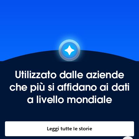
Utilizzato dalle aziende
che più si affidano ai dati
a livello mondiale
Leggi tutte le storie