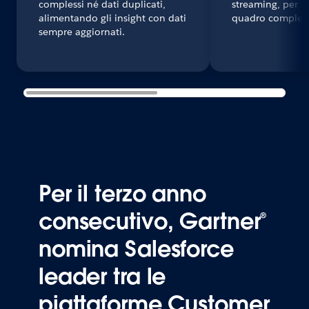
complessi né dati duplicati,
streaming, per u
alimentando gli insight con dati
quadro complet
sempre aggiornati.
Per il terzo anno
consecutivo, Gartner®
nomina Salesforce
leader tra le
piattaforme Customer