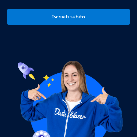
Iscriviti subito