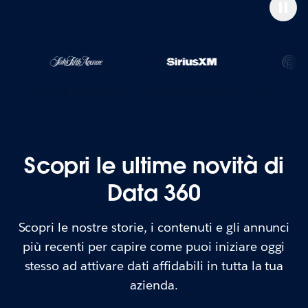
Scopri le ultime novità di
Data 360
Scopri le nostre storie, i contenuti e gli annunci
più recenti per capire come puoi iniziare oggi
stesso ad attivare dati affidabili in tutta la tua
azienda.