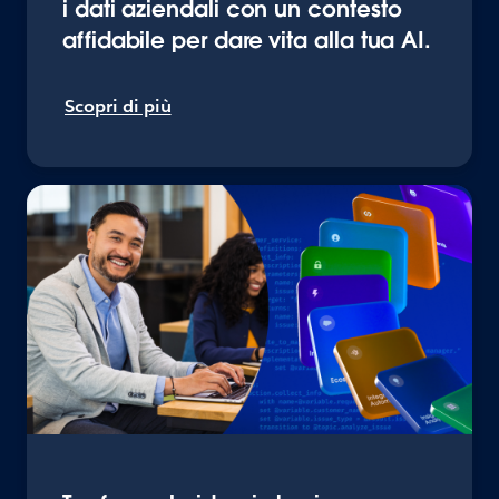
i dati aziendali con un contesto
affidabile per dare vita alla tua AI.
Scopri di più