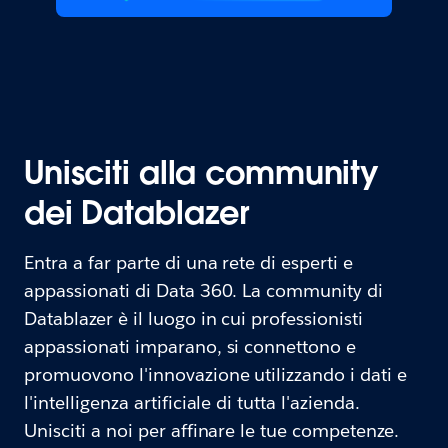
Unisciti alla community
dei Datablazer
Entra a far parte di una rete di esperti e
appassionati di Data 360. La community di
Datablazer è il luogo in cui professionisti
appassionati imparano, si connettono e
promuovono l'innovazione utilizzando i dati e
l'intelligenza artificiale di tutta l'azienda.
Unisciti a noi per affinare le tue competenze.