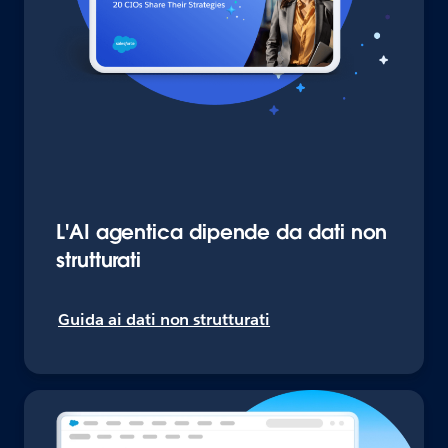
L'AI agentica dipende da dati non
strutturati
Guida ai dati non strutturati