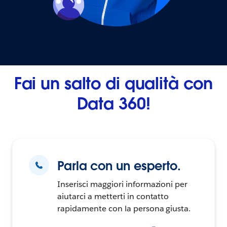
Fai un salto di qualità con
Data 360!
Parla con un esperto.
Inserisci maggiori informazioni per
aiutarci a metterti in contatto
rapidamente con la persona giusta.