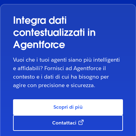
Integra dati
contestualizzati in
Agentforce
Vuoi che i tuoi agenti siano più intelligenti
e affidabili? Fornisci ad Agentforce il
contesto e i dati di cui ha bisogno per
agire con precisione e sicurezza.
Scopri di più
Contattaci