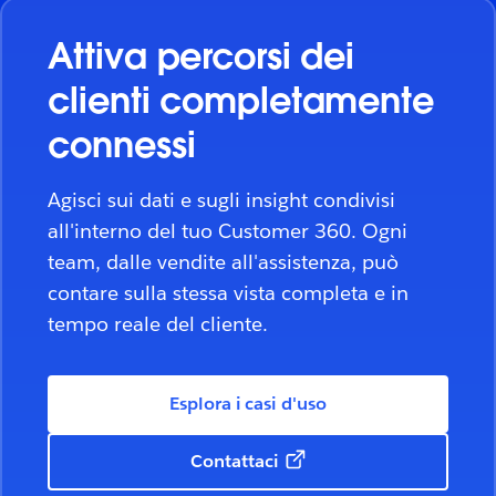
Attiva percorsi dei
clienti completamente
connessi
Agisci sui dati e sugli insight condivisi
all'interno del tuo Customer 360. Ogni
team, dalle vendite all'assistenza, può
contare sulla stessa vista completa e in
tempo reale del cliente.
Esplora i casi d'uso
Contattaci