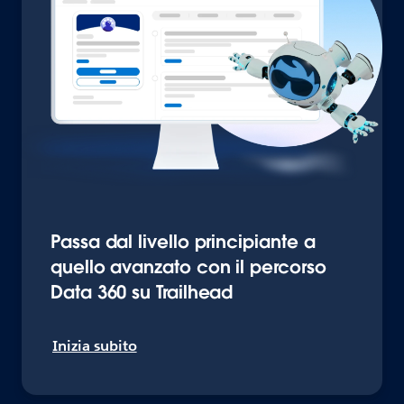
Passa dal livello principiante a
quello avanzato con il percorso
Data 360 su Trailhead
Inizia subito