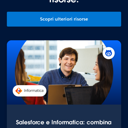
Scopri ulteriori risorse
Salesforce e Informatica: combina