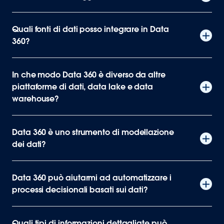
Quali fonti di dati posso integrare in Data
360?
In che modo Data 360 è diverso da altre
piattaforme di dati, data lake e data
warehouse?
Data 360 è uno strumento di modellazione
dei dati?
Data 360 può aiutarmi ad automatizzare i
processi decisionali basati sui dati?
Quali tipi di informazioni dettagliate può