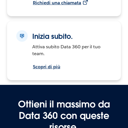
Richiedi una chiamata
Inizia subito.
Attiva subito Data 360 per il tuo
team.
Scopri di più
Ottieni il massimo da
Data 360 con queste
risorse.