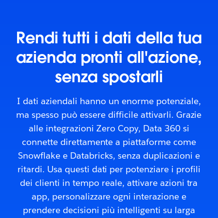
Rendi tutti i dati della tua
azienda pronti all'azione,
senza spostarli
I dati aziendali hanno un enorme potenziale,
ma spesso può essere difficile attivarli. Grazie
alle integrazioni Zero Copy, Data 360 si
connette direttamente a piattaforme come
Snowflake e Databricks, senza duplicazioni e
ritardi. Usa questi dati per potenziare i profili
dei clienti in tempo reale, attivare azioni tra
app, personalizzare ogni interazione e
prendere decisioni più intelligenti su larga