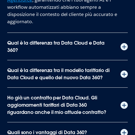
workflow automatizzati abbiano sempre a
disposizione il contesto del cliente più accurato e
aggiornato.
Qual è la differenza tra Data Cloud e Data
360?
Qual è la differenza tra il modello tariffario di
Data Cloud e quello del nuovo Data 360?
Ho già un contratto per Data Cloud. Gli
aggiornamenti tariffari di Data 360
riguardano anche il mio attuale contratto?
Quali sono i vantaggi di Data 360?