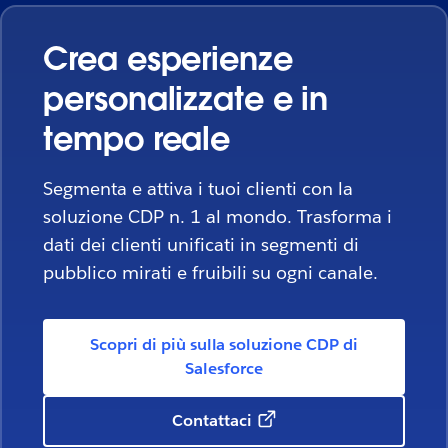
Crea esperienze
personalizzate e in
tempo reale
Segmenta e attiva i tuoi clienti con la
soluzione CDP n. 1 al mondo. Trasforma i
dati dei clienti unificati in segmenti di
pubblico mirati e fruibili su ogni canale.
Scopri di più sulla soluzione CDP di
Salesforce
Contattaci