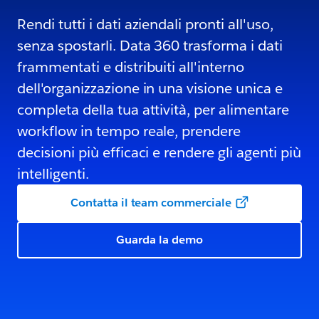
Rendi tutti i dati aziendali pronti all'uso,
senza spostarli. Data 360 trasforma i dati
frammentati e distribuiti all'interno
dell'organizzazione in una visione unica e
completa della tua attività, per alimentare
workflow in tempo reale, prendere
decisioni più efficaci e rendere gli agenti più
intelligenti.
Contatta il team commerciale
Guarda la demo