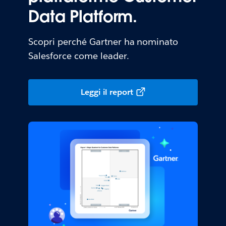
Data Platform.
Scopri perché Gartner ha nominato
Salesforce come leader.
Leggi il report