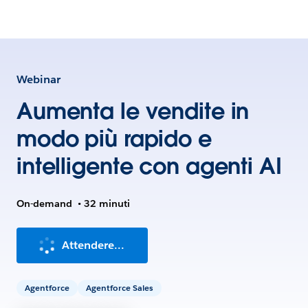
Webinar
Aumenta le vendite in
modo più rapido e
intelligente con agenti AI
On-demand
•
32 minuti
Attendere...
Agentforce
Agentforce Sales