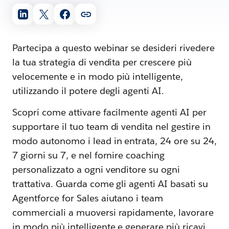
Partecipa a questo webinar se desideri rivedere
la tua strategia di vendita per crescere più
velocemente e in modo più intelligente,
utilizzando il potere degli agenti AI.
Scopri come attivare facilmente agenti AI per
supportare il tuo team di vendita nel gestire in
modo autonomo i lead in entrata, 24 ore su 24,
7 giorni su 7, e nel fornire coaching
personalizzato a ogni venditore su ogni
trattativa. Guarda come gli agenti AI basati su
Agentforce for Sales aiutano i team
commerciali a muoversi rapidamente, lavorare
in modo più intelligente e generare più ricavi,