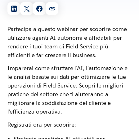
Partecipa a questo webinar per scoprire come
utilizzare agenti AI autonomi e affidabili per
rendere i tuoi team di Field Service più
efficienti e far crescere il business.
Imparerai come sfruttare l'AI, l'automazione e
le analisi basate sui dati per ottimizzare le tue
operazioni di Field Service. Scopri le migliori
pratiche del settore che ti aiuteranno a
migliorare la soddisfazione del cliente e
l'efficienza operativa.
Registrati ora per scoprire:
Strategie agentiche AI attivabili per