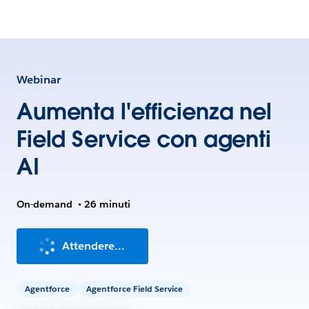
Webinar
Aumenta l'efficienza nel
Field Service con agenti
AI
On-demand
•
26 minuti
Attendere...
Agentforce
Agentforce Field Service