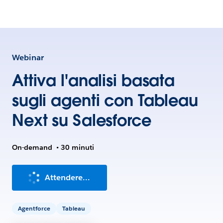
Webinar
Attiva l'analisi basata
sugli agenti con Tableau
Next su Salesforce
On-demand
•
30 minuti
Attendere...
Agentforce
Tableau