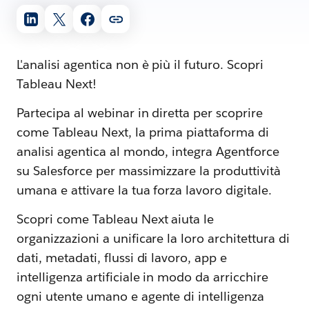
L'analisi agentica non è più il futuro. Scopri
Tableau Next!
Partecipa al webinar in diretta per scoprire
come Tableau Next, la prima piattaforma di
analisi agentica al mondo, integra Agentforce
su Salesforce per massimizzare la produttività
umana e attivare la tua forza lavoro digitale.
Scopri come Tableau Next aiuta le
organizzazioni a unificare la loro architettura di
dati, metadati, flussi di lavoro, app e
intelligenza artificiale in modo da arricchire
ogni utente umano e agente di intelligenza