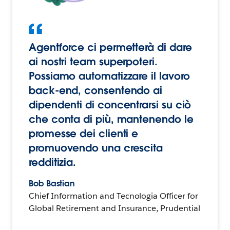
Agentforce ci permetterà di dare
ai nostri team superpoteri.
Possiamo automatizzare il lavoro
back-end, consentendo ai
dipendenti di concentrarsi su ciò
che conta di più, mantenendo le
promesse dei clienti e
promuovendo una crescita
redditizia.
Bob Bastian
Chief Information and Tecnologia Officer for
Global Retirement and Insurance, Prudential