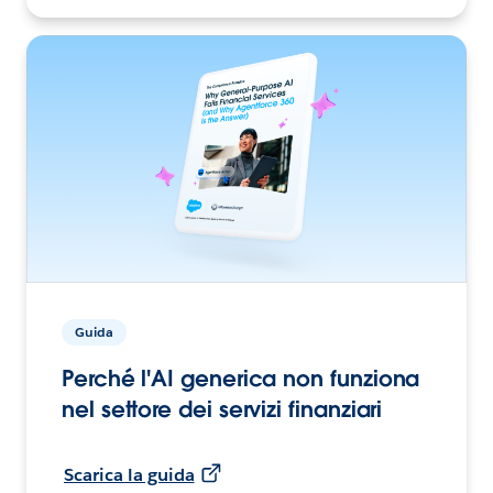
Guida
Perché l'AI generica non funziona
nel settore dei servizi finanziari
Scarica la guida