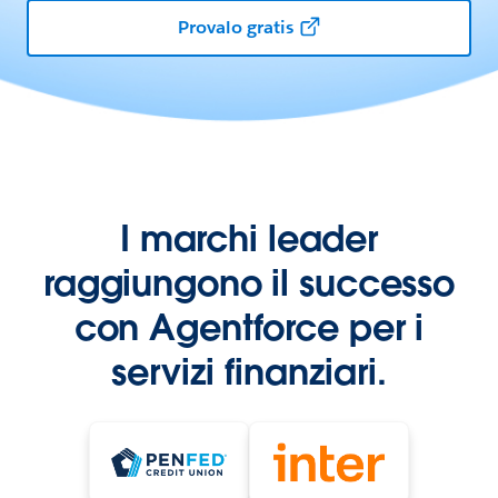
Provalo gratis
I marchi leader
raggiungono il successo
con Agentforce per i
servizi finanziari.