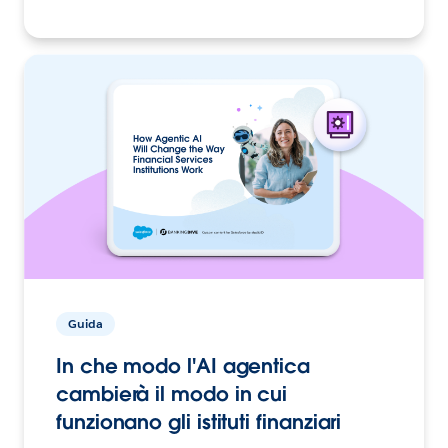
Guida
In che modo l'AI agentica
cambierà il modo in cui
funzionano gli istituti finanziari