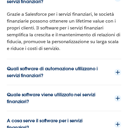
servizi finanziari?
Grazie a Salesforce per i servizi finanziari, le società
finanziarie possono ottenere un lifetime value con i
propri clienti. Il software per i servizi finanziari
semplifica la crescita e il mantenimento di relazioni di
fiducia, promuove la personalizzazione su larga scala
e riduce i costi di servizio.
Quali software di automazione utilizzano i
servizi finanziari?
Quale software viene utilizzato nei servizi
finanziari?
A cosa serve il software per i servizi
finanziari?