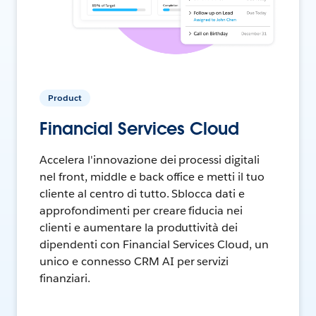
Product
Financial Services Cloud
Accelera l'innovazione dei processi digitali
nel front, middle e back office e metti il tuo
cliente al centro di tutto. Sblocca dati e
approfondimenti per creare fiducia nei
clienti e aumentare la produttività dei
dipendenti con Financial Services Cloud, un
unico e connesso CRM AI per servizi
finanziari.