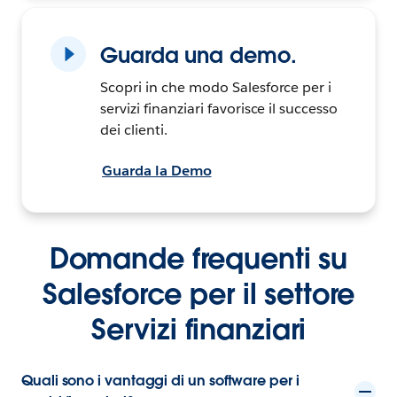
Guarda una demo.
Scopri in che modo Salesforce per i
servizi finanziari favorisce il successo
dei clienti.
Guarda la Demo
Domande frequenti su
Salesforce per il settore
Servizi finanziari
Quali sono i vantaggi di un software per i