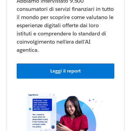
Abbiamo intervistato 9.500
consumatori di servizi finanziari in tutto
il mondo per scoprire come valutano le
esperienze digitali offerte dai loro
istituti e comprendere lo standard di
coinvolgimento nell'era dell'AI
agentica.
Leggi il report