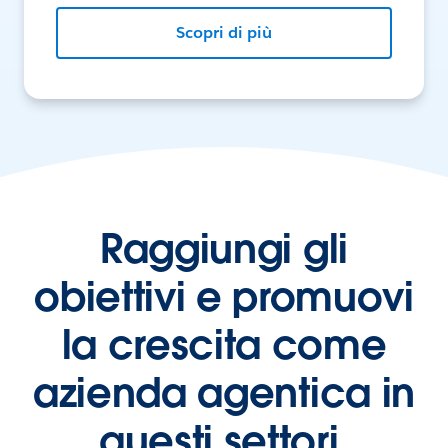
Scopri di più
Raggiungi gli
obiettivi e promuovi
la crescita come
azienda agentica in
questi settori.