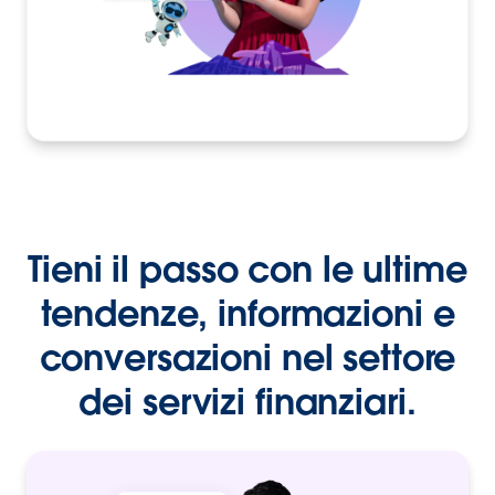
Tieni il passo con le ultime
tendenze, informazioni e
conversazioni nel settore
dei servizi finanziari.