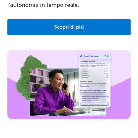
l'autonomia in tempo reale.
Scopri di più