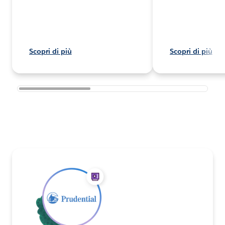
Scopri di più
Scopri di più