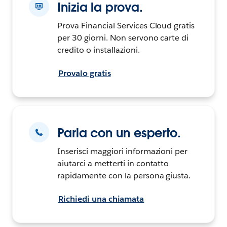
Inizia la prova.
Prova Financial Services Cloud gratis
per 30 giorni. Non servono carte di
credito o installazioni.
Provalo gratis
Parla con un esperto.
Inserisci maggiori informazioni per
aiutarci a metterti in contatto
rapidamente con la persona giusta.
Richiedi una chiamata