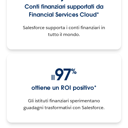
Conti finanziari supportati da
Financial Services Cloud*
Salesforce supporta i conti finanziari in
tutto il mondo.
97
%
Il
ottiene un ROI positivo*
Gli istituti finanziari sperimentano
guadagni trasformativi con Salesforce.