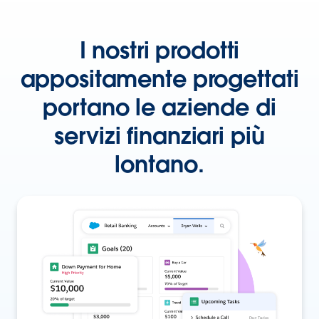
I nostri prodotti
appositamente progettati
portano le aziende di
servizi finanziari più
lontano.