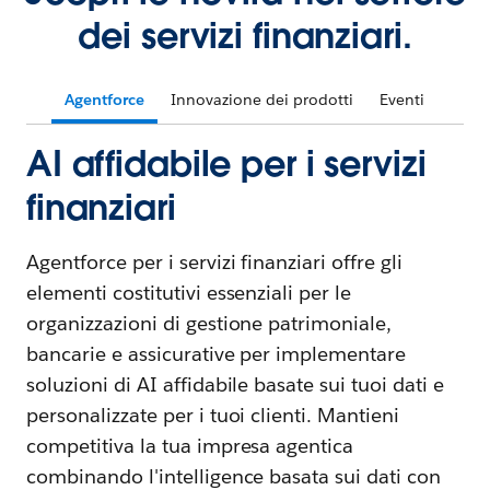
dei servizi finanziari.
Agentforce
Innovazione dei prodotti
Eventi
AI affidabile per i servizi
finanziari
Agentforce per i servizi finanziari offre gli
elementi costitutivi essenziali per le
organizzazioni di gestione patrimoniale,
bancarie e assicurative per implementare
soluzioni di AI affidabile basate sui tuoi dati e
personalizzate per i tuoi clienti. Mantieni
competitiva la tua impresa agentica
combinando l'intelligence basata sui dati con