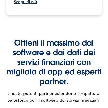
Scopri di più
Ottieni il massimo dal
software e dai dati dei
servizi finanziari con
migliaia di app ed esperti
partner.
I nostri potenti partner estendono l'impatto di
Salesforce per il software dei servizi finanziari.