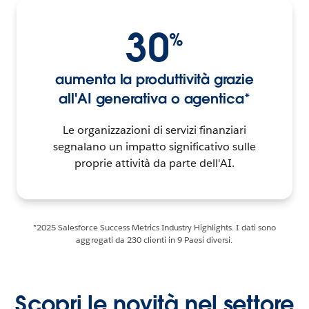
30
%
aumenta la produttività grazie
all'AI generativa o agentica*
Le organizzazioni di servizi finanziari
segnalano un impatto significativo sulle
proprie attività da parte dell'AI.
*2025 Salesforce Success Metrics Industry Highlights. I dati sono
aggregati da 230 clienti in 9 Paesi diversi.
Scopri le novità nel settore