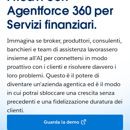
Agentforce 360 per
Servizi finanziari.
Immagina se broker, produttori, consulenti,
banchieri e team di assistenza lavorassero
insieme all'AI per connettersi in modo
proattivo con i clienti e risolvere davvero i
loro problemi. Questo è il potere di
diventare un'azienda agentica ed è il modo
in cui potrai sbloccare una crescita senza
precedenti e una fidelizzazione duratura dei
clienti.
Guarda la demo