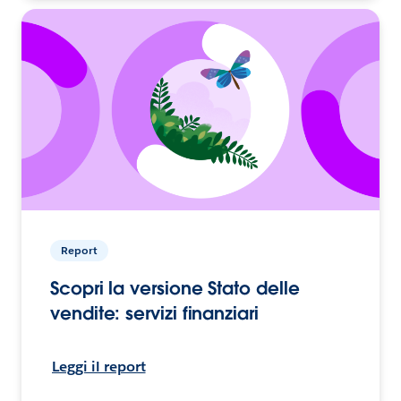
Report
Scopri la versione Stato delle
vendite: servizi finanziari
Leggi il report