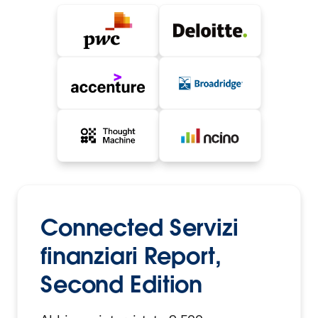
Connected Servizi
finanziari Report,
Second Edition