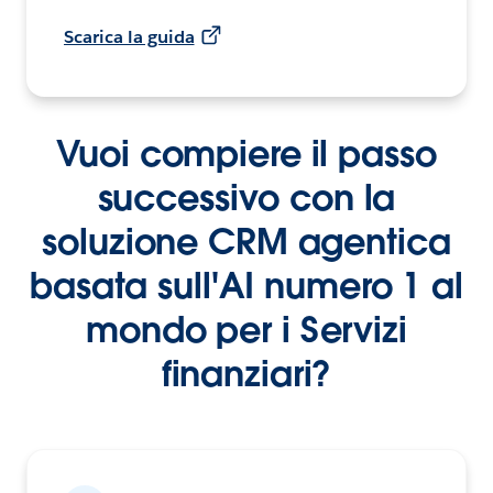
Scarica la guida
Vuoi compiere il passo
successivo con la
soluzione CRM agentica
basata sull'AI numero 1 al
mondo per i Servizi
finanziari?