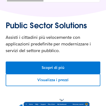
Public Sector Solutions
Assisti i cittadini più velocemente con
applicazioni predefinite per modernizzare i
servizi del settore pubblico.
Scopri di più
Visualizza i prezzi