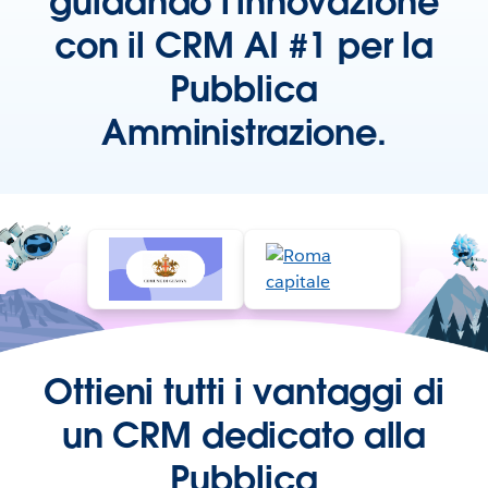
guidando l’innovazione
con il CRM AI #1 per la
Pubblica
Amministrazione.
Ottieni tutti i vantaggi di
un CRM dedicato alla
Pubblica