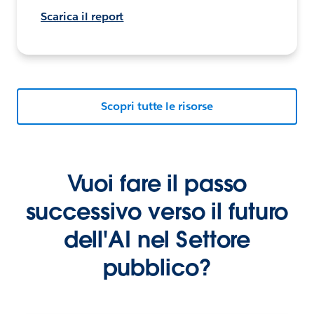
Scarica il report
Scopri tutte le risorse
Vuoi fare il passo
successivo verso il futuro
dell'AI nel Settore
pubblico?