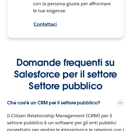
con la persona giusta per affrontare
le tue esigenze.
Contattaci
Domande frequenti su
Salesforce per il settore
Settore pubblico
Che cos'è un CRM per il settore pubblico?
Il Citizen Relationship Management (CRM) per il
settore pubblico è un software per gli enti pubblici
progettato per gestire le interazioni e le relazioni con i