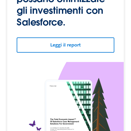
gli investimenti con
Salesforce.
Leggi il report