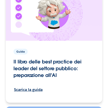
Guida
Il libro delle best practice dei
leader del settore pubblico:
preparazione all'AI
Scarica la guida