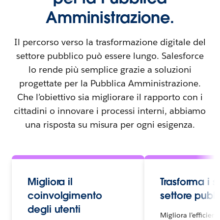
Amministrazione.
Il percorso verso la trasformazione digitale del
settore pubblico può essere lungo. Salesforce
lo rende più semplice grazie a soluzioni
progettate per la Pubblica Amministrazione.
Che l’obiettivo sia migliorare il rapporto con i
cittadini o innovare i processi interni, abbiamo
una risposta su misura per ogni esigenza.
Migliora il
Trasforma i s
coinvolgimento
settore pubb
degli utenti
Migliora l’efficien