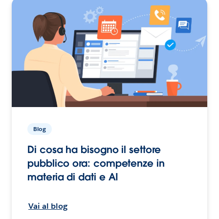
Blog
Di cosa ha bisogno il settore
pubblico ora: competenze in
materia di dati e AI
Vai al blog