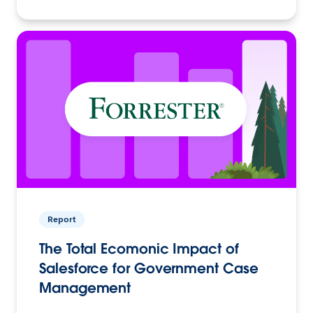
Report
The Total Ecomonic Impact of
Salesforce for Government Case
Management