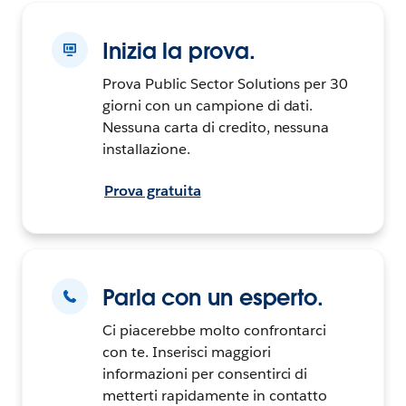
Inizia la prova.
Prova Public Sector Solutions per 30
giorni con un campione di dati.
Nessuna carta di credito, nessuna
installazione.
Prova gratuita
Parla con un esperto.
Ci piacerebbe molto confrontarci
con te. Inserisci maggiori
informazioni per consentirci di
metterti rapidamente in contatto