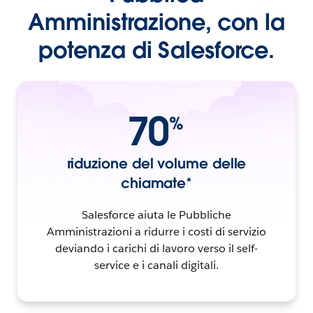
Amministrazione, con la
potenza di Salesforce.
70
%
riduzione del volume delle
chiamate*
Salesforce aiuta le Pubbliche
Amministrazioni a ridurre i costi di servizio
deviando i carichi di lavoro verso il self-
service e i canali digitali.