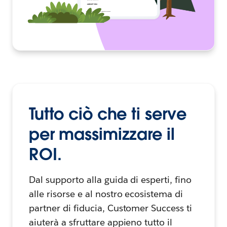
Tutto ciò che ti serve
per massimizzare il
ROI.
Dal supporto alla guida di esperti, fino
alle risorse e al nostro ecosistema di
partner di fiducia, Customer Success ti
aiuterà a sfruttare appieno tutto il