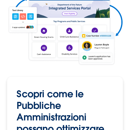
Scopri come le
Pubbliche
Amministrazioni
possano ottimizzare