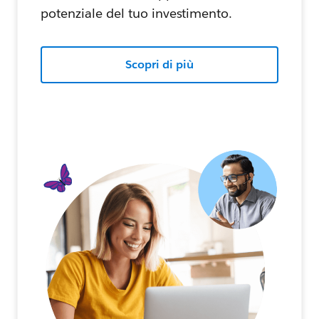
potenziale del tuo investimento.
Scopri di più