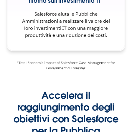
ritorno sull'investimento IT*
Salesforce aiuta le Pubbliche
Amministrazioni a realizzare il valore dei
loro investimenti IT con una maggiore
produttività e una riduzione dei costi.
*Total Economic Impact of Salesforce Case Management for
Government di Forrester.
Accelera il
raggiungimento degli
obiettivi con Salesforce
per la Pubblica