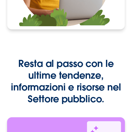
Resta al passo con le
ultime tendenze,
informazioni e risorse nel
Settore pubblico.