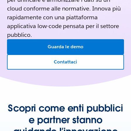
cloud conforme alle normative. Innova più
rapidamente con una piattaforma
applicativa low-code pensata per il settore
pubblico.
Guarda le demo
Contattaci
Scopri come enti pubblici
e partner stanno