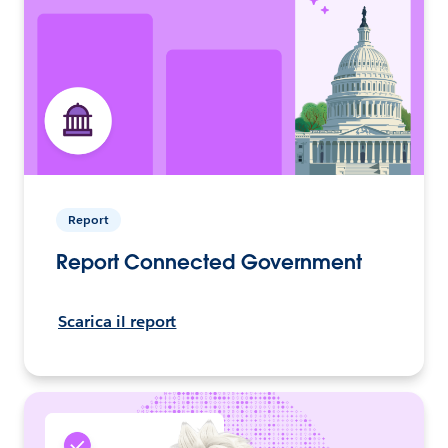
Report
Report Connected Government
Scarica il report