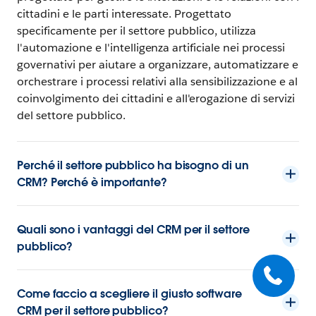
cittadini e le parti interessate. Progettato
specificamente per il settore pubblico, utilizza
l'automazione e l'intelligenza artificiale nei processi
governativi per aiutare a organizzare, automatizzare e
orchestrare i processi relativi alla sensibilizzazione e al
coinvolgimento dei cittadini e all'erogazione di servizi
del settore pubblico.
Perché il settore pubblico ha bisogno di un
CRM? Perché è importante?
Quali sono i vantaggi del CRM per il settore
pubblico?
Come faccio a scegliere il giusto software
CRM per il settore pubblico?