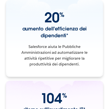
20
%
aumento dell'efficienza dei
dipendenti*
Salesforce aiuta le Pubbliche
Amministrazioni ad automatizzare le
attività ripetitive per migliorare la
produttività dei dipendenti.
104
%