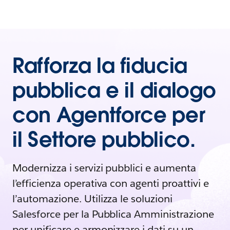
Rafforza la fiducia
pubblica e il dialogo
con Agentforce per
il Settore pubblico.
Modernizza i servizi pubblici e aumenta
l’efficienza operativa con agenti proattivi e
l’automazione. Utilizza le soluzioni
Salesforce per la Pubblica Amministrazione
per unificare e armonizzare i dati su un